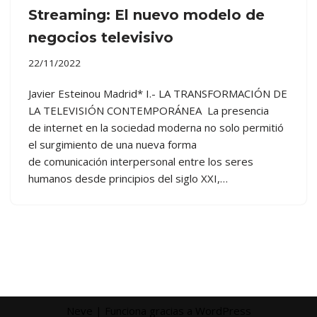
Streaming: El nuevo modelo de
negocios televisivo
22/11/2022
Javier Esteinou Madrid* I.- LA TRANSFORMACIÓN DE
LA TELEVISIÓN CONTEMPORÁNEA La presencia
de internet en la sociedad moderna no solo permitió
el surgimiento de una nueva forma
de comunicación interpersonal entre los seres
humanos desde principios del siglo XXI,…
Neve
| Funciona gracias a
WordPress