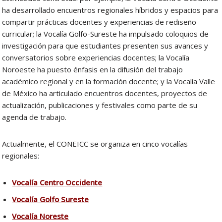
ha desarrollado encuentros regionales híbridos y espacios para
compartir prácticas docentes y experiencias de rediseño
curricular; la Vocalía Golfo-Sureste ha impulsado coloquios de
investigación para que estudiantes presenten sus avances y
conversatorios sobre experiencias docentes; la Vocalía
Noroeste ha puesto énfasis en la difusión del trabajo
académico regional y en la formación docente; y la Vocalía Valle
de México ha articulado encuentros docentes, proyectos de
actualización, publicaciones y festivales como parte de su
agenda de trabajo.
Actualmente, el CONEICC se organiza en cinco vocalías
regionales:
Vocalía Centro Occidente
Vocalía Golfo Sureste
Vocalía Noreste