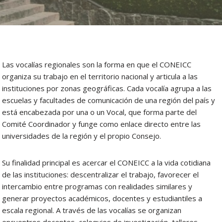
Las vocalías regionales son la forma en que el CONEICC
organiza su trabajo en el territorio nacional y articula a las
instituciones por zonas geográficas. Cada vocalía agrupa a las
escuelas y facultades de comunicación de una región del país y
está encabezada por una o un Vocal, que forma parte del
Comité Coordinador y funge como enlace directo entre las
universidades de la región y el propio Consejo.
Su finalidad principal es acercar el CONEICC a la vida cotidiana
de las instituciones: descentralizar el trabajo, favorecer el
intercambio entre programas con realidades similares y
generar proyectos académicos, docentes y estudiantiles a
escala regional. A través de las vocalías se organizan