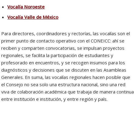
Vocalía Noroeste
Vocalía Valle de México
Para directores, coordinadores y rectorías, las vocalías son el
primer punto de contacto operativo con el CONEICC: ahí se
reciben y comparten convocatorias, se impulsan proyectos
regionales, se facilita la participación de estudiantes y
profesorado en encuentros, y se recogen insumos para los
diagnósticos y decisiones que se discuten en las Asambleas
Generales. En suma, las vocalías regionales hacen posible que
el Consejo no sea solo una estructura nacional, sino una red
viva de colaboración académica que trabaja de manera continua
entre institución e institución, y entre región y país.