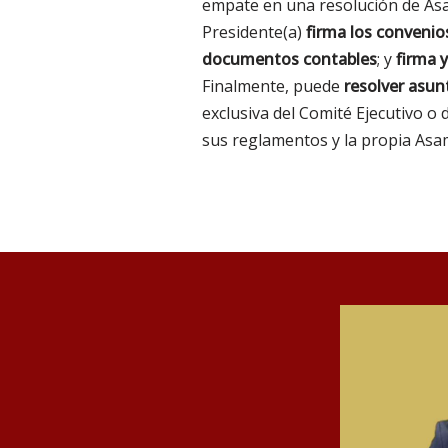
empate en una resolución de As
Presidente(a)
firma los convenio
documentos contables
; y
firma y
Finalmente, puede
resolver asun
exclusiva del Comité Ejecutivo o
sus reglamentos y la propia Asa