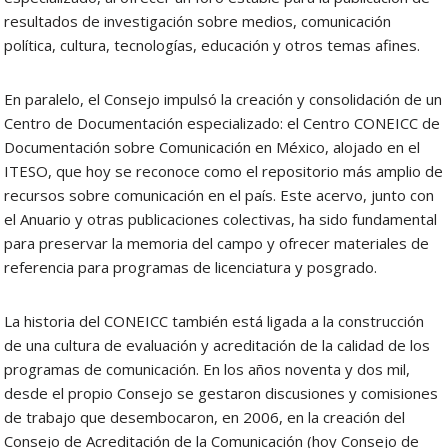
resultados de investigación sobre medios, comunicación
política, cultura, tecnologías, educación y otros temas afines.
En paralelo, el Consejo impulsó la creación y consolidación de un
Centro de Documentación especializado: el Centro CONEICC de
Documentación sobre Comunicación en México, alojado en el
ITESO, que hoy se reconoce como el repositorio más amplio de
recursos sobre comunicación en el país. Este acervo, junto con
el Anuario y otras publicaciones colectivas, ha sido fundamental
para preservar la memoria del campo y ofrecer materiales de
referencia para programas de licenciatura y posgrado.
La historia del CONEICC también está ligada a la construcción
de una cultura de evaluación y acreditación de la calidad de los
programas de comunicación. En los años noventa y dos mil,
desde el propio Consejo se gestaron discusiones y comisiones
de trabajo que desembocaron, en 2006, en la creación del
Consejo de Acreditación de la Comunicación (hoy Consejo de