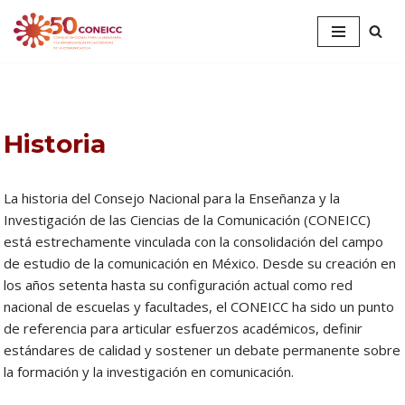
Saltar
al
contenido
Historia
La historia del Consejo Nacional para la Enseñanza y la
Investigación de las Ciencias de la Comunicación (CONEICC)
está estrechamente vinculada con la consolidación del campo
de estudio de la comunicación en México. Desde su creación en
los años setenta hasta su configuración actual como red
nacional de escuelas y facultades, el CONEICC ha sido un punto
de referencia para articular esfuerzos académicos, definir
estándares de calidad y sostener un debate permanente sobre
la formación y la investigación en comunicación.