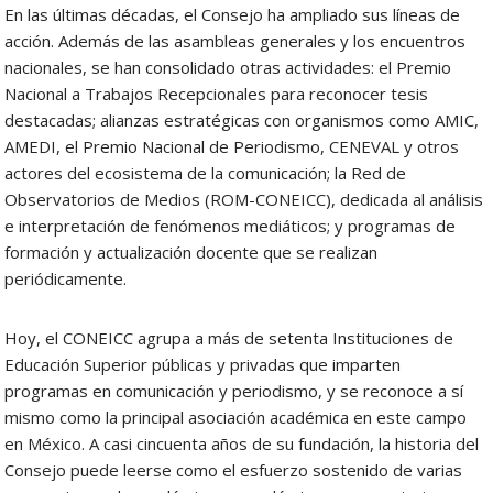
En las últimas décadas, el Consejo ha ampliado sus líneas de
acción. Además de las asambleas generales y los encuentros
nacionales, se han consolidado otras actividades: el Premio
Nacional a Trabajos Recepcionales para reconocer tesis
destacadas; alianzas estratégicas con organismos como AMIC,
AMEDI, el Premio Nacional de Periodismo, CENEVAL y otros
actores del ecosistema de la comunicación; la Red de
Observatorios de Medios (ROM-CONEICC), dedicada al análisis
e interpretación de fenómenos mediáticos; y programas de
formación y actualización docente que se realizan
periódicamente.
Hoy, el CONEICC agrupa a más de setenta Instituciones de
Educación Superior públicas y privadas que imparten
programas en comunicación y periodismo, y se reconoce a sí
mismo como la principal asociación académica en este campo
en México. A casi cincuenta años de su fundación, la historia del
Consejo puede leerse como el esfuerzo sostenido de varias