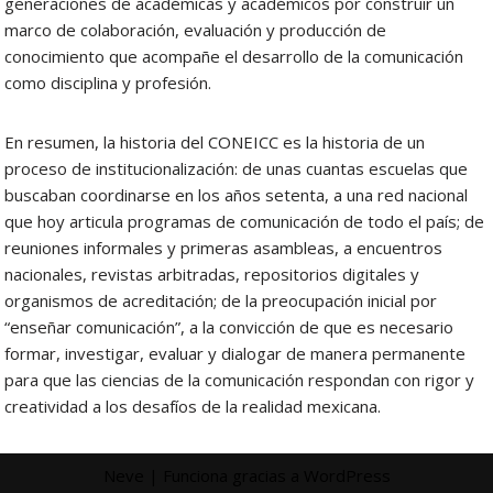
generaciones de académicas y académicos por construir un
marco de colaboración, evaluación y producción de
conocimiento que acompañe el desarrollo de la comunicación
como disciplina y profesión.
En resumen, la historia del CONEICC es la historia de un
proceso de institucionalización: de unas cuantas escuelas que
buscaban coordinarse en los años setenta, a una red nacional
que hoy articula programas de comunicación de todo el país; de
reuniones informales y primeras asambleas, a encuentros
nacionales, revistas arbitradas, repositorios digitales y
organismos de acreditación; de la preocupación inicial por
“enseñar comunicación”, a la convicción de que es necesario
formar, investigar, evaluar y dialogar de manera permanente
para que las ciencias de la comunicación respondan con rigor y
creatividad a los desafíos de la realidad mexicana.
Neve
| Funciona gracias a
WordPress