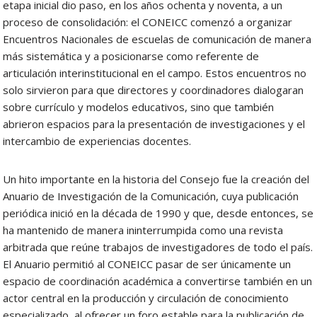
etapa inicial dio paso, en los años ochenta y noventa, a un
proceso de consolidación: el CONEICC comenzó a organizar
Encuentros Nacionales de escuelas de comunicación de manera
más sistemática y a posicionarse como referente de
articulación interinstitucional en el campo. Estos encuentros no
solo sirvieron para que directores y coordinadores dialogaran
sobre currículo y modelos educativos, sino que también
abrieron espacios para la presentación de investigaciones y el
intercambio de experiencias docentes.
Un hito importante en la historia del Consejo fue la creación del
Anuario de Investigación de la Comunicación, cuya publicación
periódica inició en la década de 1990 y que, desde entonces, se
ha mantenido de manera ininterrumpida como una revista
arbitrada que reúne trabajos de investigadores de todo el país.
El Anuario permitió al CONEICC pasar de ser únicamente un
espacio de coordinación académica a convertirse también en un
actor central en la producción y circulación de conocimiento
especializado, al ofrecer un foro estable para la publicación de