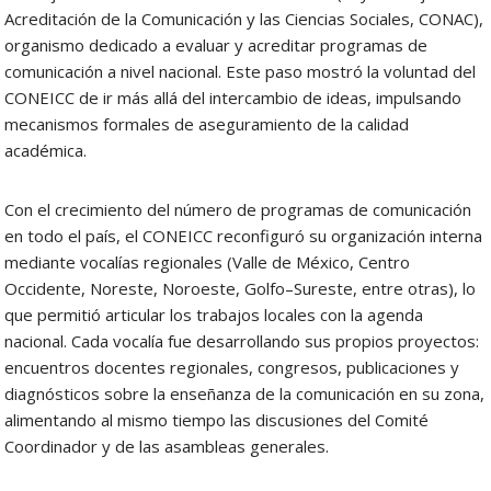
Acreditación de la Comunicación y las Ciencias Sociales, CONAC),
organismo dedicado a evaluar y acreditar programas de
comunicación a nivel nacional. Este paso mostró la voluntad del
CONEICC de ir más allá del intercambio de ideas, impulsando
mecanismos formales de aseguramiento de la calidad
académica.
Con el crecimiento del número de programas de comunicación
en todo el país, el CONEICC reconfiguró su organización interna
mediante vocalías regionales (Valle de México, Centro
Occidente, Noreste, Noroeste, Golfo–Sureste, entre otras), lo
que permitió articular los trabajos locales con la agenda
nacional. Cada vocalía fue desarrollando sus propios proyectos:
encuentros docentes regionales, congresos, publicaciones y
diagnósticos sobre la enseñanza de la comunicación en su zona,
alimentando al mismo tiempo las discusiones del Comité
Coordinador y de las asambleas generales.