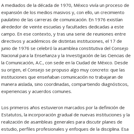
A mediados de la década de 1970, México vivía un proceso de
expansión de los medios masivos y, con ello, un crecimiento
paulatino de las carreras de comunicación. En 1976 existían
alrededor de veinte escuelas y facultades dedicadas a este
campo. En ese contexto, y tras una serie de reuniones entre
directivos y académicos de distintas instituciones, el 17 de
junio de 1976 se celebró la asamblea constitutiva del Consejo
Nacional para la Enseñanza y la Investigación de las Ciencias de
la Comunicación, A.C., con sede en la Ciudad de México. Desde
su origen, el Consejo se propuso algo muy concreto: que las
instituciones que enseñaban comunicación no trabajaran de
manera aislada, sino coordinadas, compartiendo diagnósticos,
experiencias y acuerdos comunes.
Los primeros años estuvieron marcados por la definición de
Estatutos, la incorporación gradual de nuevas instituciones y la
realización de asambleas generales para discutir planes de
estudio, perfiles profesionales y enfoques de la disciplina. Esa