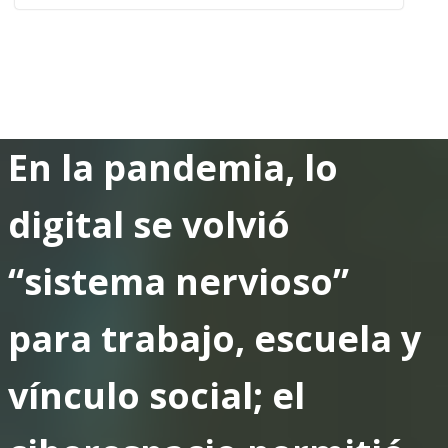
En la pandemia, lo
digital se volvió
“sistema nervioso”
para trabajo, escuela y
vínculo social; el