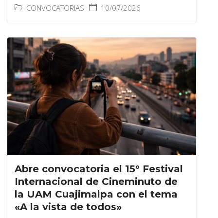
CONVOCATORIAS
10/07/2026
Abre convocatoria el 15° Festival
Internacional de Cineminuto de
la UAM Cuajimalpa con el tema
«A la vista de todos»