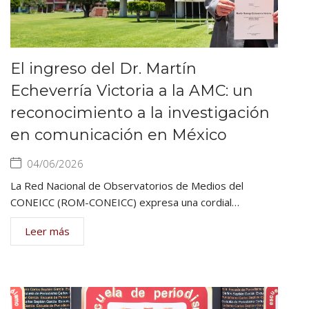
El ingreso del Dr. Martín
Echeverría Victoria a la AMC: un
reconocimiento a la investigación
en comunicación en México
04/06/2026
La Red Nacional de Observatorios de Medios del
CONEICC (ROM-CONEICC) expresa una cordial…
Leer más