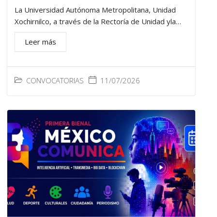
La Universidad Autónoma Metropolitana, Unidad
Xochirnilco, a través de la Rectoría de Unidad yla…
Leer más
CONVOCATORIAS
11/07/2026