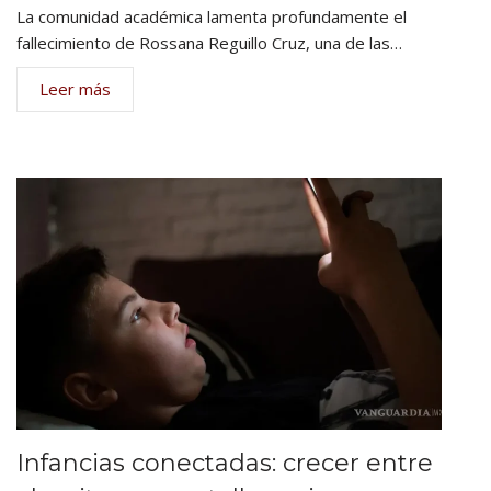
La comunidad académica lamenta profundamente el
fallecimiento de Rossana Reguillo Cruz, una de las…
Leer más
Infancias conectadas: crecer entre