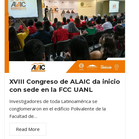
XVIII Congreso de ALAIC da inicio
con sede en la FCC UANL
Investigadores de toda Latinoamérica se
conglomeraron en el edificio Polivalente de la
Facultad de…
Read More