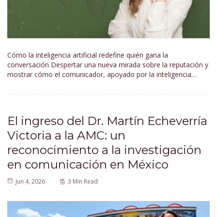
Cómo la inteligencia artificial redefine quién gana la
conversación Despertar una nueva mirada sobre la reputación y
mostrar cómo el comunicador, apoyado por la inteligencia…
El ingreso del Dr. Martín Echeverría
Victoria a la AMC: un
reconocimiento a la investigación
en comunicación en México
Jun 4, 2026
3 Min Read