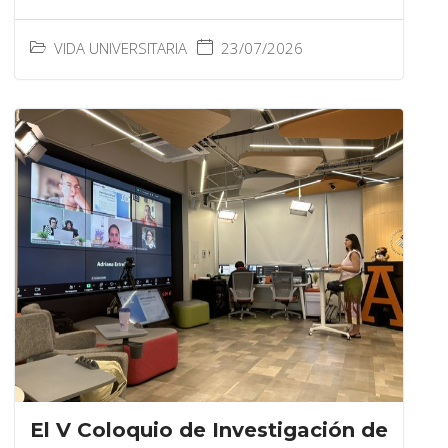
VIDA UNIVERSITARIA
23/07/2026
El V Coloquio de Investigación de