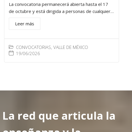
La convocatoria permanecerá abierta hasta el 17
de octubre y está dirigida a personas de cualquier…
Leer más
CONVOCATORIAS
,
VALLE DE MÉXICO
19/06/2026
La red que articula la