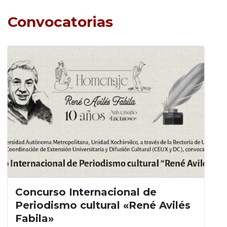
Convocatorias
Concurso Internacional de
Periodismo cultural «René Avilés
Fabila»