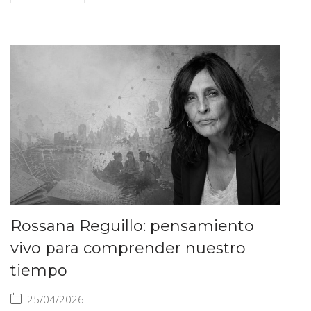
Rossana Reguillo: pensamiento
vivo para comprender nuestro
tiempo
25/04/2026