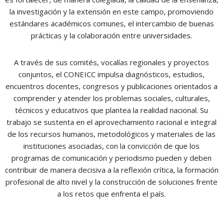
la investigación y la extensión en este campo, promoviendo
estándares académicos comunes, el intercambio de buenas
prácticas y la colaboración entre universidades.
A través de sus comités, vocalías regionales y proyectos
conjuntos, el CONEICC impulsa diagnósticos, estudios,
encuentros docentes, congresos y publicaciones orientados a
comprender y atender los problemas sociales, culturales,
técnicos y educativos que plantea la realidad nacional. Su
trabajo se sustenta en el aprovechamiento racional e integral
de los recursos humanos, metodológicos y materiales de las
instituciones asociadas, con la convicción de que los
programas de comunicación y periodismo pueden y deben
contribuir de manera decisiva a la reflexión crítica, la formación
profesional de alto nivel y la construcción de soluciones frente
a los retos que enfrenta el país.