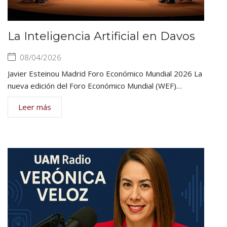
La Inteligencia Artificial en Davos
08/04/2026
Javier Esteinou Madrid Foro Económico Mundial 2026 La
nueva edición del Foro Económico Mundial (WEF)…
Leer más