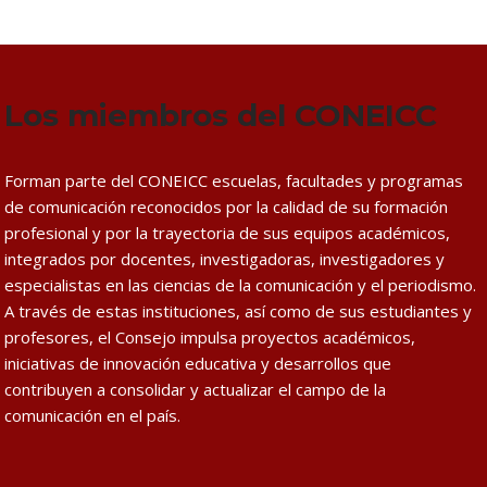
Los miembros del CONEICC
Forman parte del CONEICC escuelas, facultades y programas
de comunicación reconocidos por la calidad de su formación
profesional y por la trayectoria de sus equipos académicos,
integrados por docentes, investigadoras, investigadores y
especialistas en las ciencias de la comunicación y el periodismo.
A través de estas instituciones, así como de sus estudiantes y
profesores, el Consejo impulsa proyectos académicos,
iniciativas de innovación educativa y desarrollos que
contribuyen a consolidar y actualizar el campo de la
comunicación en el país.