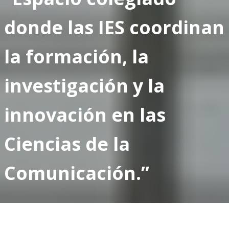
donde las IES coordinan
la formación, la
investigación y la
innovación en las
Ciencias de la
Comunicación.”