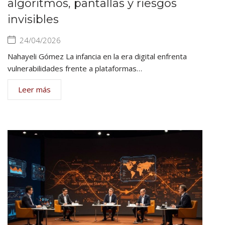
algoritmos, pantallas y riesgos
invisibles
24/04/2026
Nahayeli Gómez La infancia en la era digital enfrenta
vulnerabilidades frente a plataformas…
Leer más