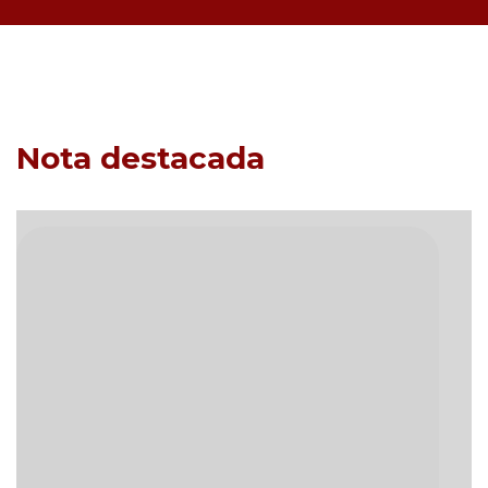
Nota destacada