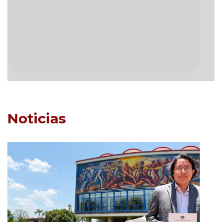
Noticias