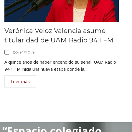
Verónica Veloz Valencia asume
titularidad de UAM Radio 94.1 FM
08/04/2026
A quince años de haber encendido su señal, UAM Radio
94.1 FM inicia una nueva etapa donde la…
Leer más
“Espacio colegiado