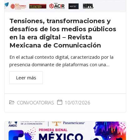
Tensiones, transformaciones y
desafíos de los medios públicos
en la era digital – Revista
Mexicana de Comunicación
En el actual contexto digital, caracterizado por la
presencia dominante de plataformas con una…
Leer más
CONVOCATORIAS
10/07/2026