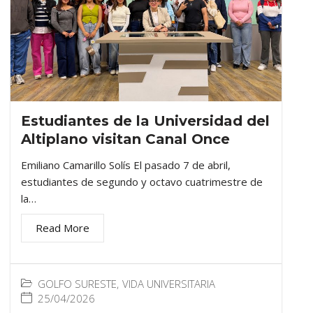
Estudiantes de la Universidad del
Altiplano visitan Canal Once
Emiliano Camarillo Solís El pasado 7 de abril,
estudiantes de segundo y octavo cuatrimestre de
la…
Read More
GOLFO SURESTE
,
VIDA UNIVERSITARIA
25/04/2026