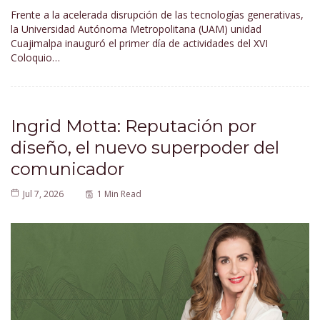
Frente a la acelerada disrupción de las tecnologías generativas,
la Universidad Autónoma Metropolitana (UAM) unidad
Cuajimalpa inauguró el primer día de actividades del XVI
Coloquio…
Ingrid Motta: Reputación por
diseño, el nuevo superpoder del
comunicador
Jul 7, 2026
1 Min Read