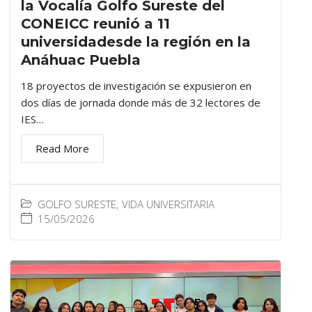
la Vocalía Golfo Sureste del
CONEICC reunió a 11
universidadesde la región en la
Anáhuac Puebla
18 proyectos de investigación se expusieron en
dos días de jornada donde más de 32 lectores de
IES…
Read More
GOLFO SURESTE
,
VIDA UNIVERSITARIA
15/05/2026