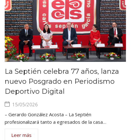
La Septién celebra 77 años, lanza
nuevo Posgrado en Periodismo
Deportivo Digital
15/05/2026
– Gerardo González Acosta – La Septién
profesionalizará tanto a egresados de la casa…
Leer más