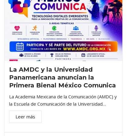
La AMDC y la Universidad
Panamericana anuncian la
Primera Bienal México Comunica
La Academia Mexicana de la Comunicación (AMDC) y
la Escuela de Comunicación de la Universidad…
Leer más