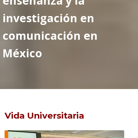
enseñanza y la
investigación en
comunicación en
México
Vida Universitaria