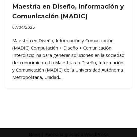
Maestría en Diseño, Información y
Comunicación (MADIC)
07/04/2025
Maestría en Diseño, Información y Comunicación
(MADIC) Computación + Diseño + Comunicación
Interdisciplina para generar soluciones en la sociedad
del conocimiento La Maestría en Diseño, Información
y Comunicación (MADIC) de la Universidad Autónoma
Metropolitana, Unidad…
Neve
| Funciona gracias a
WordPress