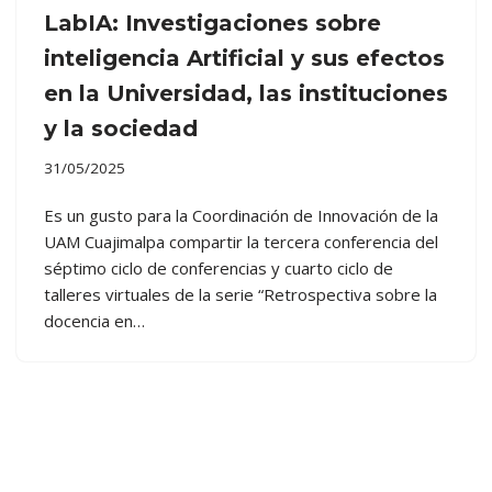
LabIA: Investigaciones sobre
inteligencia Artificial y sus efectos
en la Universidad, las instituciones
y la sociedad
31/05/2025
Es un gusto para la Coordinación de Innovación de la
UAM Cuajimalpa compartir la tercera conferencia del
séptimo ciclo de conferencias y cuarto ciclo de
talleres virtuales de la serie “Retrospectiva sobre la
docencia en…