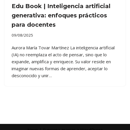
Edu Book | Inteligencia artificial
generativa: enfoques prácticos
para docentes
09/08/2025
Aurora María Tovar Martínez La inteligencia artificial
(IA) no reemplaza el acto de pensar, sino que lo
expande, amplifica y enriquece. Su valor reside en
imaginar nuevas formas de aprender, aceptar lo
desconocido y unir…
Neve
| Funciona gracias a
WordPress