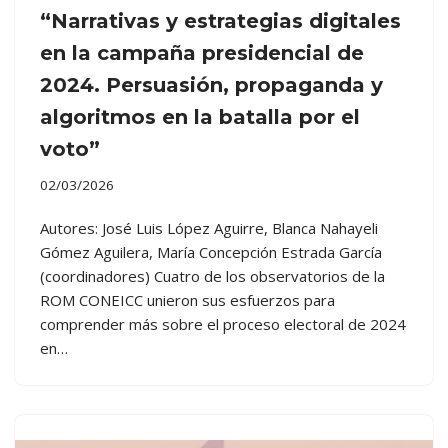
“Narrativas y estrategias digitales
en la campaña presidencial de
2024. Persuasión, propaganda y
algoritmos en la batalla por el
voto”
02/03/2026
Autores: José Luis López Aguirre, Blanca Nahayeli
Gómez Aguilera, María Concepción Estrada García
(coordinadores) Cuatro de los observatorios de la
ROM CONEICC unieron sus esfuerzos para
comprender más sobre el proceso electoral de 2024
en…