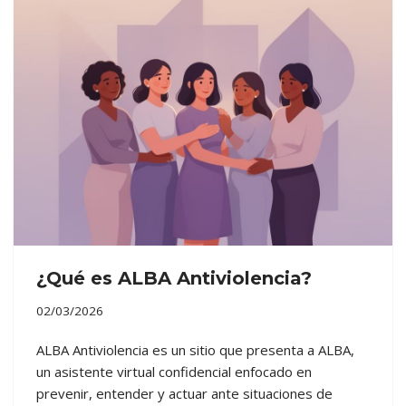
¿Qué es ALBA Antiviolencia?
02/03/2026
ALBA Antiviolencia es un sitio que presenta a ALBA,
un asistente virtual confidencial enfocado en
prevenir, entender y actuar ante situaciones de