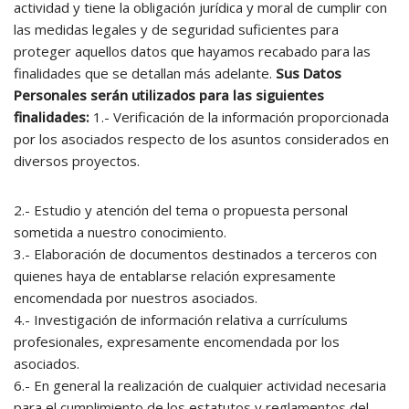
actividad y tiene la obligación jurídica y moral de cumplir con
las medidas legales y de seguridad suficientes para
proteger aquellos datos que hayamos recabado para las
finalidades que se detallan más adelante.
Sus Datos
Personales serán utilizados para las siguientes
finalidades:
1.- Verificación de la información proporcionada
por los asociados respecto de los asuntos considerados en
diversos proyectos.
2.- Estudio y atención del tema o propuesta personal
sometida a nuestro conocimiento.
3.- Elaboración de documentos destinados a terceros con
quienes haya de entablarse relación expresamente
encomendada por nuestros asociados.
4.- Investigación de información relativa a currículums
profesionales, expresamente encomendada por los
asociados.
6.- En general la realización de cualquier actividad necesaria
para el cumplimiento de los estatutos y reglamentos del