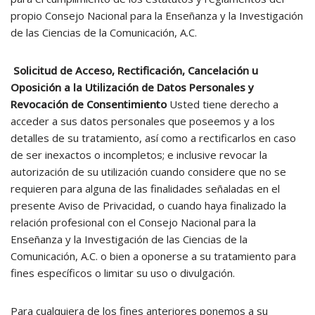
propio Consejo Nacional para la Enseñanza y la Investigación
de las Ciencias de la Comunicación, A.C.
Solicitud de Acceso, Rectificación, Cancelación u
Oposición a la Utilización de Datos Personales y
Revocación de Consentimiento
Usted tiene derecho a
acceder a sus datos personales que poseemos y a los
detalles de su tratamiento, así como a rectificarlos en caso
de ser inexactos o incompletos; e inclusive revocar la
autorización de su utilización cuando considere que no se
requieren para alguna de las finalidades señaladas en el
presente Aviso de Privacidad, o cuando haya finalizado la
relación profesional con el Consejo Nacional para la
Enseñanza y la Investigación de las Ciencias de la
Comunicación, A.C. o bien a oponerse a su tratamiento para
fines específicos o limitar su uso o divulgación.
Para cualquiera de los fines anteriores ponemos a su