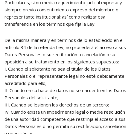
Particulares, si no media requerimiento judicial expreso y
siempre previo consentimiento expreso del miembro o
representante institucional; así como realizar esa
transferencia en los términos que fija la Ley.
De la misma manera y en términos de lo establecido en el
artículo 34 de la referida Ley, no procederá el acceso a sus
Datos Personales o su rectificación o cancelación o su
oposición a su tratamiento en los siguientes supuestos:
I. Cuando el solicitante no sea el titular de los Datos
Personales o el representante legal no esté debidamente
acreditado para ello;
II. Cuando en su base de datos no se encuentren los Datos
Personales del solicitante;
III. Cuando se lesionen los derechos de un tercero;
IV. Cuando exista un impedimento legal o medie resolución
de una autoridad competente que restrinja el acceso a sus
Datos Personales o no permita su rectificación, cancelación
u oposición, y