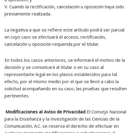
V. Cuando la rectificación, cancelación u oposición haya sido
previamente realizada.
La negativa a que se refiere este artículo podrá ser parcial
en cuyo caso se efectuará el acceso, rectificación,
cancelación u oposición requerida por el titular.
En todos los casos anteriores, se informará el motivo de la
decisión y se comunicará al titular o en su caso al
representante legal en los plazos establecidos para tal
efecto, por el mismo medio por el que se llevó a cabo la
solicitud acompañando en su caso, las pruebas que resulten
pertinentes.
Modificaciones al Aviso de Privacidad
El Consejo Nacional
para la Enseñanza y la Investigación de las Ciencias de la
Comunicación, A.C. se reserva el derecho de efectuar en