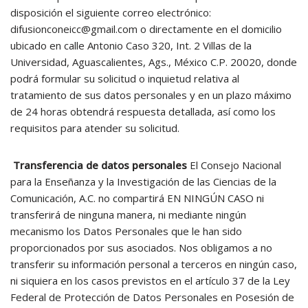
disposición el siguiente correo electrónico:
difusionconeicc@gmail.com
o directamente en el domicilio
ubicado en calle Antonio Caso 320, Int. 2 Villas de la
Universidad, Aguascalientes, Ags., México C.P. 20020, donde
podrá formular su solicitud o inquietud relativa al
tratamiento de sus datos personales y en un plazo máximo
de 24 horas obtendrá respuesta detallada, así como los
requisitos para atender su solicitud.
Transferencia de datos personales
El Consejo Nacional
para la Enseñanza y la Investigación de las Ciencias de la
Comunicación, A.C. no compartirá EN NINGÚN CASO ni
transferirá de ninguna manera, ni mediante ningún
mecanismo los Datos Personales que le han sido
proporcionados por sus asociados. Nos obligamos a no
transferir su información personal a terceros en ningún caso,
ni siquiera en los casos previstos en el artículo 37 de la Ley
Federal de Protección de Datos Personales en Posesión de