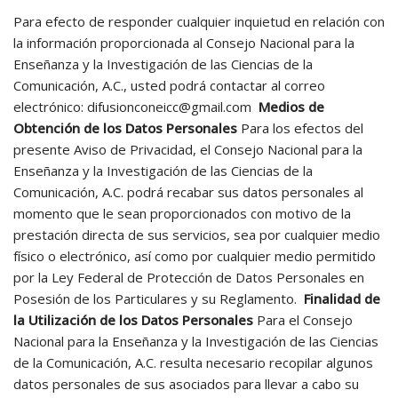
Para efecto de responder cualquier inquietud en relación con
la información proporcionada al Consejo Nacional para la
Enseñanza y la Investigación de las Ciencias de la
Comunicación, A.C., usted podrá contactar al correo
electrónico:
difusionconeicc@gmail.com
Medios de
Obtención de los Datos Personales
Para los efectos del
presente Aviso de Privacidad, el Consejo Nacional para la
Enseñanza y la Investigación de las Ciencias de la
Comunicación, A.C. podrá recabar sus datos personales al
momento que le sean proporcionados con motivo de la
prestación directa de sus servicios, sea por cualquier medio
físico o electrónico, así como por cualquier medio permitido
por la Ley Federal de Protección de Datos Personales en
Posesión de los Particulares y su Reglamento.
Finalidad de
la Utilización de los Datos Personales
Para el Consejo
Nacional para la Enseñanza y la Investigación de las Ciencias
de la Comunicación, A.C. resulta necesario recopilar algunos
datos personales de sus asociados para llevar a cabo su