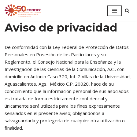
Saltar
al
Aviso de privacidad
contenido
De conformidad con la Ley Federal de Protección de Datos
Personales en Posesión de los Particulares y su
Reglamento, el Consejo Nacional para la Enseñanza y la
Investigación de las Ciencias de la Comunicación, A.C., con
domicilio en Antonio Caso 320, Int. 2 Villas de la Universidad,
Aguascalientes, Ags., México C.P. 20020, hace de su
conocimiento que la información personal de sus asociados
es tratada de forma estrictamente confidencial y
únicamente será utilizada para los fines expresamente
señalados en el presente aviso; obligándonos a
salvaguardarla y protegerla de cualquier otra utilización o
finalidad.