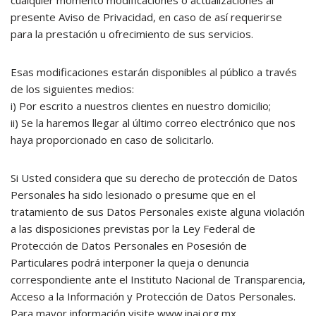
cualquier momento modificaciones o actualizaciones al
presente Aviso de Privacidad, en caso de así requerirse
para la prestación u ofrecimiento de sus servicios.
Esas modificaciones estarán disponibles al público a través
de los siguientes medios:
i) Por escrito a nuestros clientes en nuestro domicilio;
ii) Se la haremos llegar al último correo electrónico que nos
haya proporcionado en caso de solicitarlo.
Si Usted considera que su derecho de protección de Datos
Personales ha sido lesionado o presume que en el
tratamiento de sus Datos Personales existe alguna violación
a las disposiciones previstas por la Ley Federal de
Protección de Datos Personales en Posesión de
Particulares podrá interponer la queja o denuncia
correspondiente ante el Instituto Nacional de Transparencia,
Acceso a la Información y Protección de Datos Personales.
Para mayor información visite www.inai.org.mx