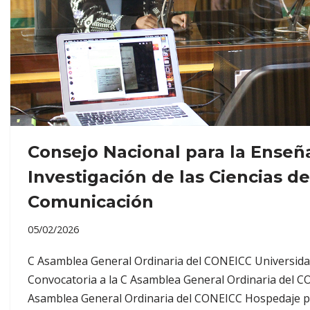
Consejo Nacional para la Enseña
Investigación de las Ciencias de
Comunicación
05/02/2026
C Asamblea General Ordinaria del CONEICC Universida
Convocatoria a la C Asamblea General Ordinaria del C
Asamblea General Ordinaria del CONEICC Hospedaje p