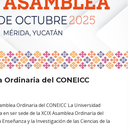
 Ordinaria del CONEICC
samblea Ordinaria del CONEICC La Universidad
en ser sede de la XCIX Asamblea Ordinaria del
 Enseñanza y la Investigación de las Ciencias de la