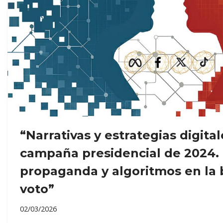
“Narrativas y estrategias digital
campaña presidencial de 2024. 
propaganda y algoritmos en la b
voto”
02/03/2026