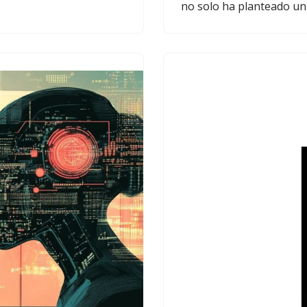
no solo ha planteado u