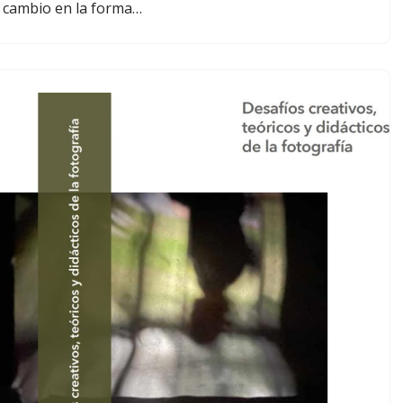
n cambio en la forma…