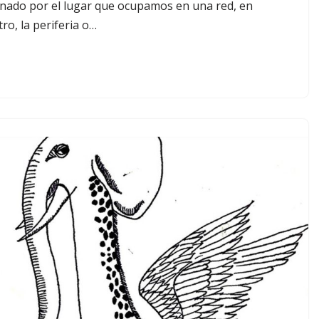
nado por el lugar que ocupamos en una red, en
tro, la periferia o…