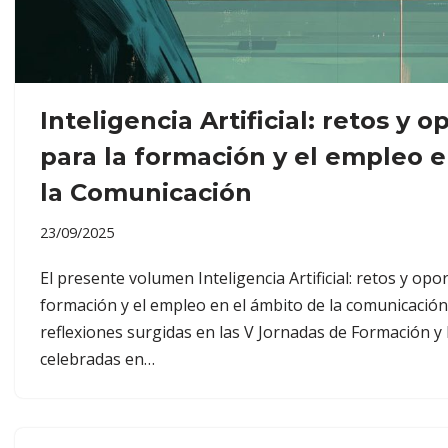
Inteligencia Artificial: retos y 
para la formación y el empleo e
la Comunicación
23/09/2025
El presente volumen Inteligencia Artificial: retos y opo
formación y el empleo en el ámbito de la comunicación
reflexiones surgidas en las V Jornadas de Formación y
celebradas en…