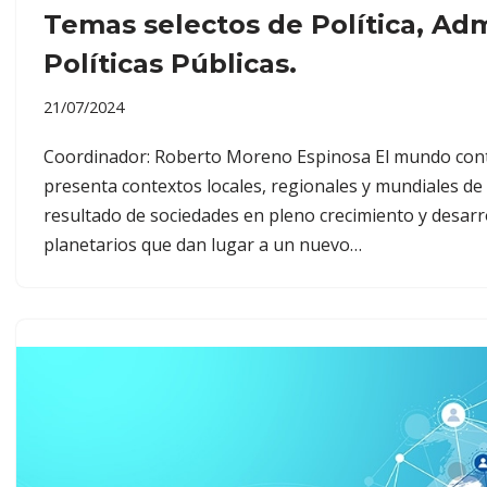
Temas selectos de Política, Adm
Políticas Públicas.
21/07/2024
Coordinador: Roberto Moreno Espinosa El mundo co
presenta contextos locales, regionales y mundiales de 
resultado de sociedades en pleno crecimiento y desar
planetarios que dan lugar a un nuevo…