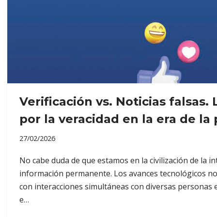
Verificación vs. Noticias falsas.
por la veracidad en la era de l
27/02/2026
No cabe duda de que estamos en la civilización de la in
información permanente. Los avances tecnológicos no
con interacciones simultáneas con diversas personas e
e…