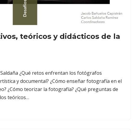
ivos, teóricos y didácticos de la
 Saldaña ¿Qué retos enfrentan los fotógrafos
artística y documental? ¿Cómo enseñar fotografía en el
? ¿Cómo teorizar la fotografía? ¿Qué preguntas de
 los teóricos…