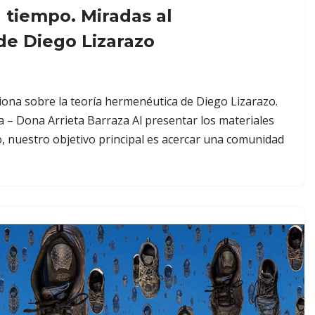
 tiempo. Miradas al
e Diego Lizarazo
exiona sobre la teoría hermenéutica de Diego Lizarazo.
– Dona Arrieta Barraza Al presentar los materiales
, nuestro objetivo principal es acercar una comunidad