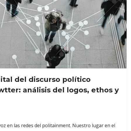
ital del discurso político
wtter: análisis del logos, ethos y
oz en las redes del politainment. Nuestro lugar en el