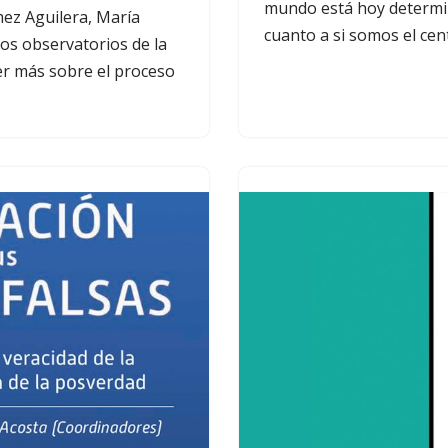
mundo está hoy determi
mez Aguilera, María
cuanto a si somos el cen
os observatorios de la
r más sobre el proceso