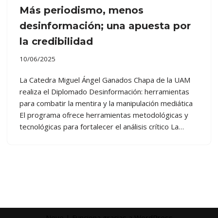
Más periodismo, menos
desinformación; una apuesta por
la credibilidad
10/06/2025
La Catedra Miguel Ángel Ganados Chapa de la UAM
realiza el Diplomado Desinformación: herramientas
para combatir la mentira y la manipulación mediática
El programa ofrece herramientas metodológicas y
tecnológicas para fortalecer el análisis crítico La…
Neve
| Funciona gracias a
WordPress