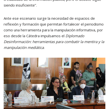
siendo insuficiente”.
Ante ese escenario surge la necesidad de espacios de
reflexión y formación que permitan fortalecer el periodismo
como una herramienta para la manipulación informativa, por
eso desde la Cátedra impulsamos el
Diplomado
Desinformación: herramientas para combatir la mentira y la
manipulación mediática
.