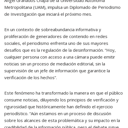
Ángel Granados Chapa de la Universidad Autónoma
Metropolitana (UAM), impulsa un Diplomado de Periodismo
de Investigación que iniciará el próximo mes.
En un contexto de sobreabundancia informativa y
proliferación de generadores de contenido en redes
sociales, el periodismo enfrenta uno de sus mayores
desafíos que es la regulación de la desinformación. “Hoy,
cualquier persona con acceso a una cámara puede emitir
noticias sin un proceso de mediación editorial, sin la
supervisión de un jefe de información que garantice la
verificación de los hechos”.
Este fenómeno ha transformado la manera en que el público
consume noticias, diluyendo los principios de verificación y
rigurosidad que históricamente han definido el ejercicio
periodístico. “Aún estamos en un proceso de discusión
sobre los alcances de esta problemática y su impacto en la
credibilidad de la información pública, pero el debate sigue