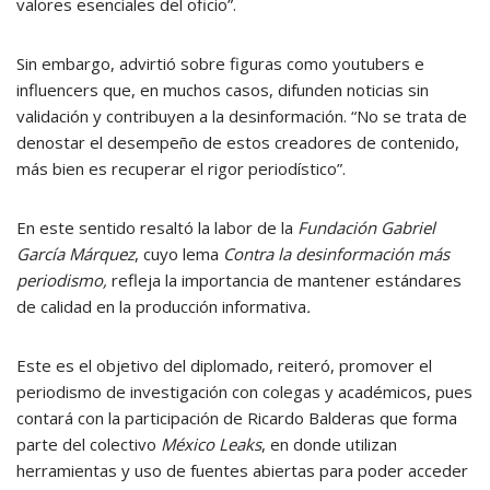
valores esenciales del oficio”.
Sin embargo, advirtió sobre figuras como youtubers e
influencers que, en muchos casos, difunden noticias sin
validación y contribuyen a la desinformación. “No se trata de
denostar el desempeño de estos creadores de contenido,
más bien es recuperar el rigor periodístico”.
En este sentido resaltó la labor de la
Fundación Gabriel
García Márquez
, cuyo lema
Contra la desinformación más
periodismo,
refleja la importancia de mantener estándares
de calidad en la producción informativa
.
Este es el objetivo del diplomado, reiteró, promover el
periodismo de investigación con colegas y académicos, pues
contará con la participación de Ricardo Balderas que forma
parte del colectivo
México Leaks
, en donde utilizan
herramientas y uso de fuentes abiertas para poder acceder