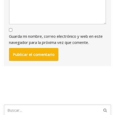
Guarda mi nombre, correo electrónico y web en este
navegador para la próxima vez que comente.