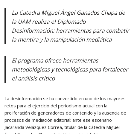
La Catedra Miguel Ángel Ganados Chapa de
la UAM realiza el Diplomado
Desinformación: herramientas para combatir
la mentira y la manipulación mediática
El programa ofrece herramientas
metodológicas y tecnológicas para fortalecer
el análisis crítico
La desinformación se ha convertido en uno de los mayores
retos para el ejercicio del periodismo actual con la
proliferación de generadores de contenido y la ausencia de
procesos de mediación editorial; ante ese escenario
Jacaranda Velázquez Correa, titular de la Cátedra Miguel