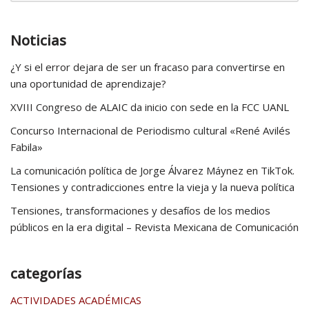
Noticias
¿Y si el error dejara de ser un fracaso para convertirse en
una oportunidad de aprendizaje?
XVIII Congreso de ALAIC da inicio con sede en la FCC UANL
Concurso Internacional de Periodismo cultural «René Avilés
Fabila»
La comunicación política de Jorge Álvarez Máynez en TikTok.
Tensiones y contradicciones entre la vieja y la nueva política
Tensiones, transformaciones y desafíos de los medios
públicos en la era digital – Revista Mexicana de Comunicación
categorías
ACTIVIDADES ACADÉMICAS