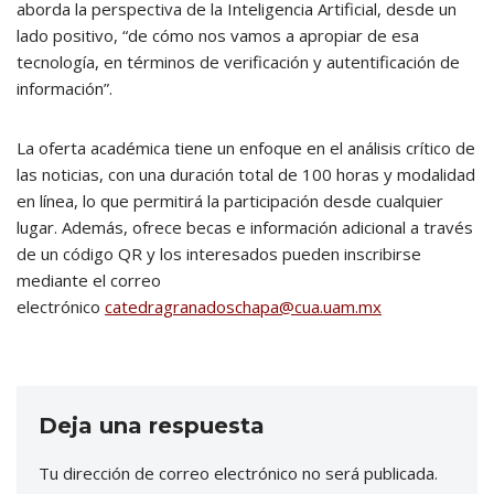
aborda la perspectiva de la Inteligencia Artificial, desde un
lado positivo, “de cómo nos vamos a apropiar de esa
tecnología, en términos de verificación y autentificación de
información”.
La oferta académica tiene un enfoque en el análisis crítico de
las noticias, con una duración total de 100 horas y modalidad
en línea, lo que permitirá la participación desde cualquier
lugar. Además, ofrece becas e información adicional a través
de un código QR y los interesados pueden inscribirse
mediante el correo
electrónico
catedragranadoschapa@cua.uam.mx
Deja una respuesta
Tu dirección de correo electrónico no será publicada.