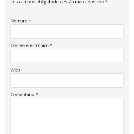
Los campos obligatorios están marcados con
*
Nombre
*
Correo electrónico
*
Web
Comentario
*