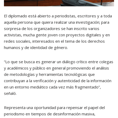
El diplomado está abierto a periodistas, escritores y a toda
aquella persona que quiera realizar una investigación; para
sorpresa de los organizadores se han inscrito varios
activistas, mucha gente joven con proyectos digitales y en
redes sociales, interesados en el tema de los derechos
humanos y de identidad de género.
“Lo que se busca es generar un diálogo crítico entre colegas
y académicos y público en general promoviendo el análisis
de metodologías y herramientas tecnológicas que
contribuyan a la verificación y autenticidad de la información
en un entorno mediático cada vez más fragmentado”,
señaló.
Representa una oportunidad para repensar el papel del
periodismo en tiempos de desinformación masiva,