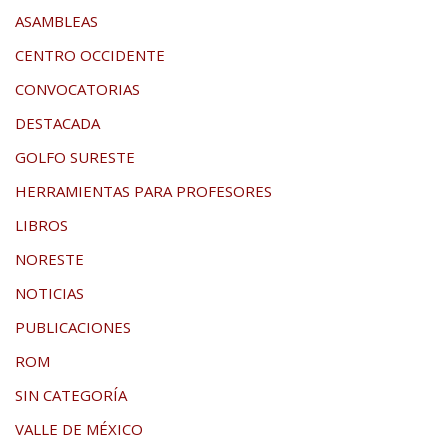
ASAMBLEAS
CENTRO OCCIDENTE
CONVOCATORIAS
DESTACADA
GOLFO SURESTE
HERRAMIENTAS PARA PROFESORES
LIBROS
NORESTE
NOTICIAS
PUBLICACIONES
ROM
SIN CATEGORÍA
VALLE DE MÉXICO