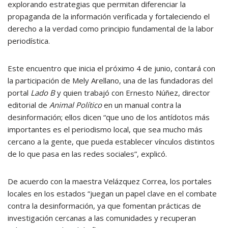
explorando estrategias que permitan diferenciar la
propaganda de la información verificada y fortaleciendo el
derecho a la verdad como principio fundamental de la labor
periodística.
Este encuentro que inicia el próximo 4 de junio, contará con
la participación de Mely Arellano, una de las fundadoras del
portal
Lado B
y quien trabajó con Ernesto Núñez, director
editorial de
Animal Político
en un manual contra la
desinformación; ellos dicen “que uno de los antídotos más
importantes es el periodismo local, que sea mucho más
cercano a la gente, que pueda establecer vínculos distintos
de lo que pasa en las redes sociales”, explicó.
De acuerdo con la maestra Velázquez Correa, los portales
locales en los estados “juegan un papel clave en el combate
contra la desinformación, ya que fomentan prácticas de
investigación cercanas a las comunidades y recuperan