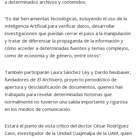
a determinados archivos y contenidos.
“Es dar herramientas tecnológicas, incluyendo el uso de la
Inteligencia Artificial para verificar datos, desarrollar
investigaciones que puedan cerrar el paso a la manipulación
y tratar de diferenciar la propaganda de la información y
cómo acceder a determinadas fuentes y temas complejos,
como de economía y de género, entre otros”.
También participarán Laura Sánchez Ley y Dardo Neubauer,
fundadores de
El Archivero
, proyecto periodístico de
apertura y desclasificación de documentos, quienes han
trabajado para revelar determinadas historias que
normalmente no tuvieron una salida importante y rigurosa
en los medios de comunicación.
Estará el punto de vista crítico del doctor César Rodríguez
Cano, investigador de la Unidad Cuajimalpa de la UAM, quien