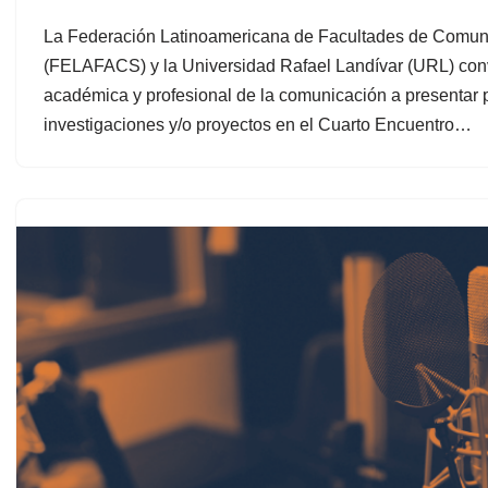
La Federación Latinoamericana de Facultades de Comun
(FELAFACS) y la Universidad Rafael Landívar (URL) co
académica y profesional de la comunicación a presentar 
investigaciones y/o proyectos en el Cuarto Encuentro…