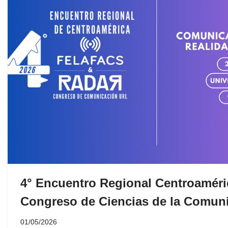
4° Encuentro Regional Centroamér
Congreso de Ciencias de la Comu
01/05/2026