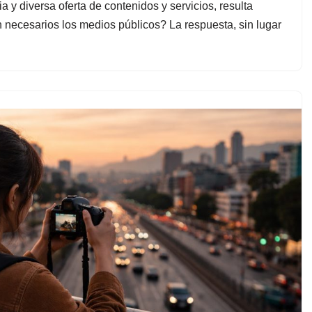
 y diversa oferta de contenidos y servicios, resulta
n necesarios los medios públicos? La respuesta, sin lugar