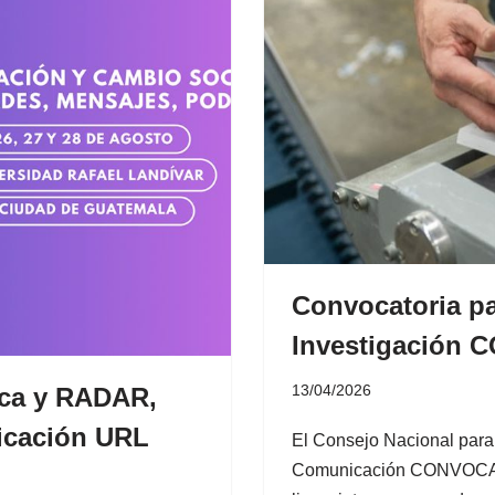
Convocatoria pa
Investigación 
13/04/2026
ica y RADAR,
nicación URL
El Consejo Nacional para 
Comunicación CONVOCA A 