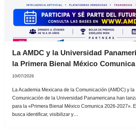
La AMDC y la Universidad Panamer
la Primera Bienal México Comunica
10/07/2026
La Academia Mexicana de la Comunicación (AMDC) y la
Comunicación de la Universidad Panamericana han lanzad
para la «Primera Bienal México Comunica 2026-2027». E
busca identificar, visibilizar y…