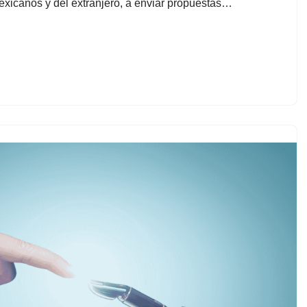
exicanos y del extranjero, a enviar propuestas…