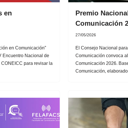
s en
Premio Nacional
Comunicación 
27/05/2026
gación en Comunicación”
El Consejo Nacional para 
V Encuentro Nacional de
Comunicación convoca al
l CONEICC para revisar la
Comunicación 2026. Bases
Comunicación, elaborado