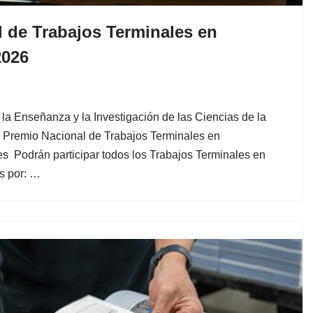
 de Trabajos Terminales en
2026
la Enseñanza y la Investigación de las Ciencias de la
 Premio Nacional de Trabajos Terminales en
 Podrán participar todos los Trabajos Terminales en
s por: …