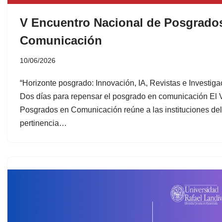
V Encuentro Nacional de Posgrado
Comunicación
10/06/2026
“Horizonte posgrado: Innovación, IA, Revistas e Investi
Dos días para repensar el posgrado en comunicación El 
Posgrados en Comunicación reúne a las instituciones de
pertinencia…