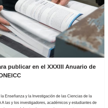
ra publicar en el XXXIII Anuario de
CONEICC
la Enseñanza y la Investigación de las Ciencias de la
las y los investigadores, académicos y estudiantes de