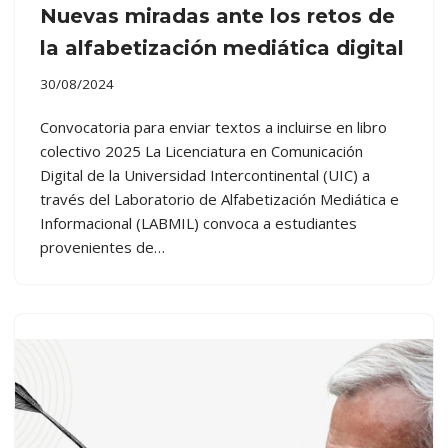
Nuevas miradas ante los retos de
la alfabetización mediática digital
30/08/2024
Convocatoria para enviar textos a incluirse en libro
colectivo 2025 La Licenciatura en Comunicación
Digital de la Universidad Intercontinental (UIC) a
través del Laboratorio de Alfabetización Mediática e
Informacional (LABMIL) convoca a estudiantes
provenientes de…