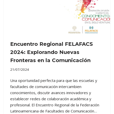
Encuentro Regional FELAFACS
2024: Explorando Nuevas
Fronteras en la Comunicación
21/07/2024
Una oportunidad perfecta para que las escuelas y
facultades de comunicación intercambien
conocimientos, discutir avances innovadores y
establecer redes de colaboración académica y
profesional. El Encuentro Regional de la Federación
Latinoamericana de Facultades de Comunicación…