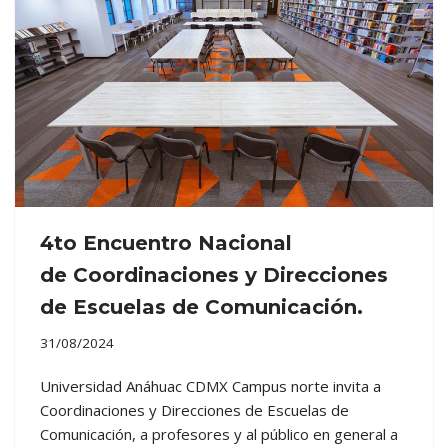
4to Encuentro Nacional
de Coordinaciones y Direcciones
de Escuelas de Comunicación.
31/08/2024
Universidad Anáhuac CDMX Campus norte invita a
Coordinaciones y Direcciones de Escuelas de
Comunicación, a profesores y al público en general a