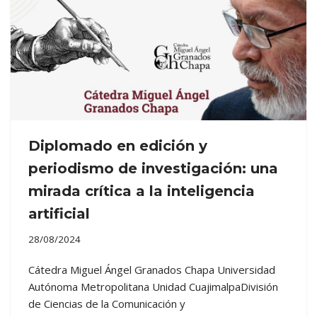
Diplomado en edición y
periodismo de investigación: una
mirada crítica a la inteligencia
artificial
28/08/2024
Cátedra Miguel Ángel Granados Chapa Universidad
Autónoma Metropolitana Unidad CuajimalpaDivisión
de Ciencias de la Comunicación y