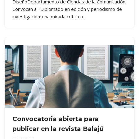
DiseñoDepartamento de Ciencias de la Comunicación
Convocan al “Diplomado en edición y periodismo de
investigación: una mirada crítica a…
Convocatoria abierta para
publicar en la revista Balajú