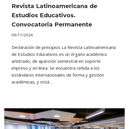
Revista Latinoamericana de
Estudios Educativos.
Convocatoria Permanente
09/11/2024
Declaración de principios La Revista Latinoamericana
de Estudios Educativos es un órgano académico
arbitrado, de aparición semestral en soporte
impreso y en línea. Se encuentra ceñida a los
estándares internacionales de forma y gestión
académicas, y está…