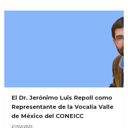
El Dr. Jerónimo Luis Repoll como
Representante de la Vocalía Valle
de México del CONEICC
21/02/2025