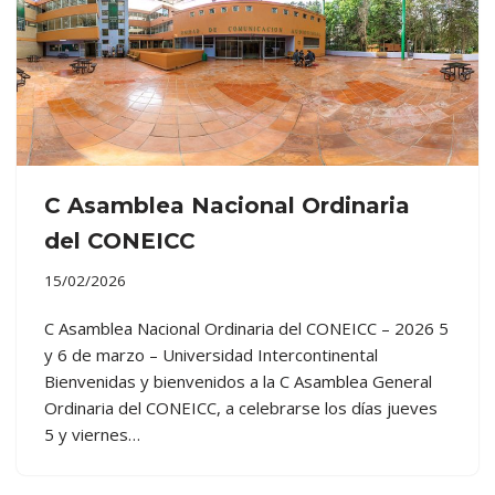
C Asamblea Nacional Ordinaria
del CONEICC
15/02/2026
C Asamblea Nacional Ordinaria del CONEICC – 2026 5
y 6 de marzo – Universidad Intercontinental
Bienvenidas y bienvenidos a la C Asamblea General
Ordinaria del CONEICC, a celebrarse los días jueves
5 y viernes…