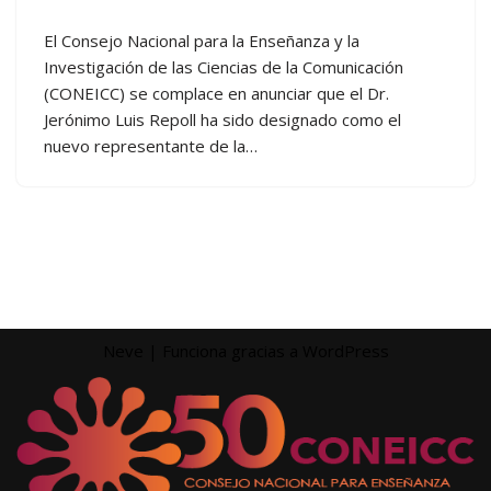
El Consejo Nacional para la Enseñanza y la
Investigación de las Ciencias de la Comunicación
(CONEICC) se complace en anunciar que el Dr.
Jerónimo Luis Repoll ha sido designado como el
nuevo representante de la…
Neve
| Funciona gracias a
WordPress