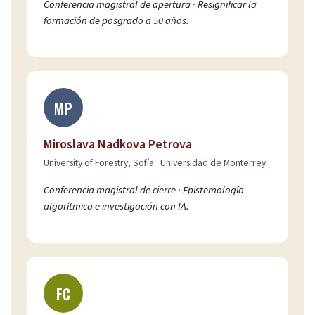
Conferencia magistral de apertura · Resignificar la
formación de posgrado a 50 años.
MP
Miroslava Nadkova Petrova
University of Forestry, Sofía · Universidad de Monterrey
Conferencia magistral de cierre · Epistemología
algorítmica e investigación con IA.
FC