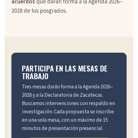
acuerdos
que darán forma a la Agenda 2026–
2028 de los posgrados.
PARTICIPA EN LAS MESAS DE
TRABAJO
Tres mesas darán forma a la Agenda 2026–
2028 y a la Declaratoria de Zacatecas.
Buscamos intervenciones con respaldo en
investigación. Cada propuesta se inscribe
en una sola mesa, con un máximo de 15
minutos de presentación presencial.