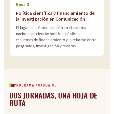
Mesa 3
Política científica y financiamiento de
la investigación en Comunicación
El lugar de la Comunicación en el sistema
nacional de ciencia: políticas públicas,
esquemas de financiamiento y la relación entre
posgrados, investigación y revistas.
PROGRAMA ACADÉMICO
DOS JORNADAS, UNA HOJA DE
RUTA