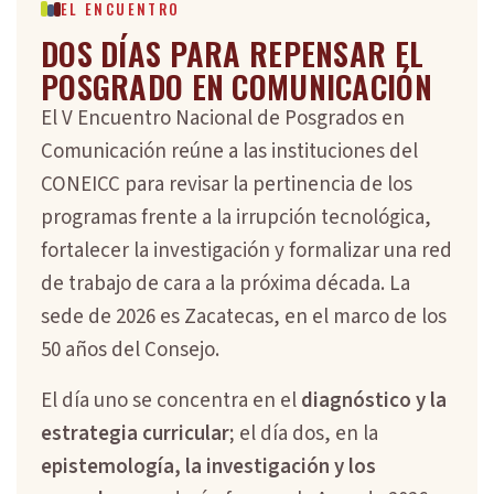
EL ENCUENTRO
DOS DÍAS PARA REPENSAR EL
POSGRADO EN COMUNICACIÓN
El V Encuentro Nacional de Posgrados en
Comunicación reúne a las instituciones del
CONEICC para revisar la pertinencia de los
programas frente a la irrupción tecnológica,
fortalecer la investigación y formalizar una red
de trabajo de cara a la próxima década. La
sede de 2026 es Zacatecas, en el marco de los
50 años del Consejo.
El día uno se concentra en el
diagnóstico y la
estrategia curricular
; el día dos, en la
epistemología, la investigación y los