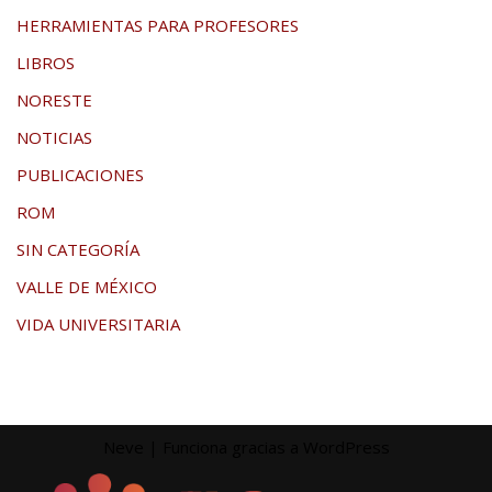
HERRAMIENTAS PARA PROFESORES
LIBROS
NORESTE
NOTICIAS
PUBLICACIONES
ROM
SIN CATEGORÍA
VALLE DE MÉXICO
VIDA UNIVERSITARIA
Neve
| Funciona gracias a
WordPress