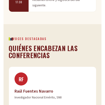
17:30
siguiente.
VOCES DESTACADAS
QUIÉNES ENCABEZAN LAS
CONFERENCIAS
RF
Raúl Fuentes Navarro
Investigador Nacional Emérito, SNII