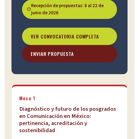
Recepción de propuestas: 8 al 22 de
junio de 2026
VER CONVOCATORIA COMPLETA
ENVIAR PROPUESTA
Mesa 1
Diagnóstico y futuro de los posgrados
en Comunicación en México:
pertinencia, acreditación y
sostenibilidad