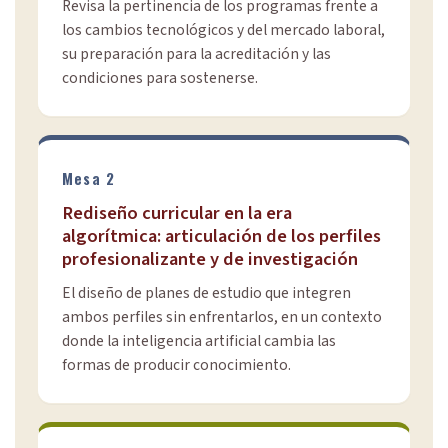
Revisa la pertinencia de los programas frente a
los cambios tecnológicos y del mercado laboral,
su preparación para la acreditación y las
condiciones para sostenerse.
Mesa 2
Rediseño curricular en la era
algorítmica: articulación de los perfiles
profesionalizante y de investigación
El diseño de planes de estudio que integren
ambos perfiles sin enfrentarlos, en un contexto
donde la inteligencia artificial cambia las
formas de producir conocimiento.