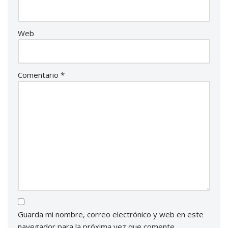
Web
Comentario
*
Guarda mi nombre, correo electrónico y web en este
navegador para la próxima vez que comente.