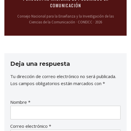
COMUNICACIÓN
Consejo Nacional para la Enseñanza y la Investigación de las
Ciencias de la Comunicación · CONEICC · 2026
Deja una respuesta
Tu dirección de correo electrónico no será publicada.
Los campos obligatorios están marcados con
*
Nombre
*
Correo electrónico
*