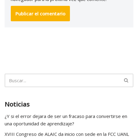
Noticias
¿Y si el error dejara de ser un fracaso para convertirse en
una oportunidad de aprendizaje?
XVIII Congreso de ALAIC da inicio con sede en la FCC UANL