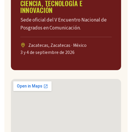
CIENCIA, TECNOLOGÍA E
INNOVACIÓN
Sede oficial del V Encuentro Nacional de
Posgrados en Comunicación.
Zacatecas, Zacatecas · México
3 y 4 de septiembre de 2026