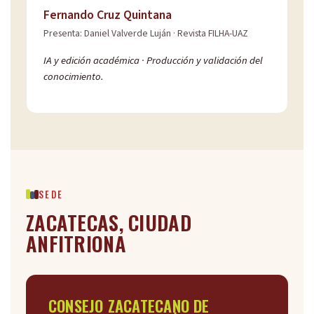
Fernando Cruz Quintana
Presenta: Daniel Valverde Luján · Revista FILHA-UAZ
IA y edición académica · Producción y validación del
conocimiento.
SEDE
ZACATECAS, CIUDAD
ANFITRIONA
CONSEJO ZACATECANO DE