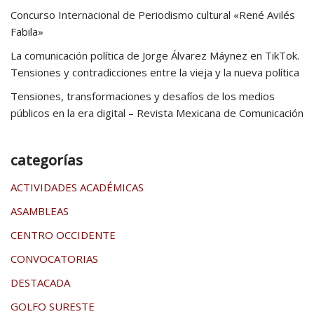
Concurso Internacional de Periodismo cultural «René Avilés
Fabila»
La comunicación política de Jorge Álvarez Máynez en TikTok.
Tensiones y contradicciones entre la vieja y la nueva política
Tensiones, transformaciones y desafíos de los medios
públicos en la era digital – Revista Mexicana de Comunicación
categorías
ACTIVIDADES ACADÉMICAS
ASAMBLEAS
CENTRO OCCIDENTE
CONVOCATORIAS
DESTACADA
GOLFO SURESTE