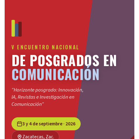
V ENCUENTRO NACIONAL
DE POSGRADOS EN
COMUNICACIÓN
“Horizonte posgrado: Innovación,
IA, Revistas e Investigación en
Comunicación”
3 y 4 de septiembre · 2026
Zacatecas, Zac.