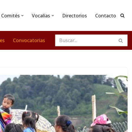
Comités
Vocalías
Directorios
Contacto
nes
Convocatorias