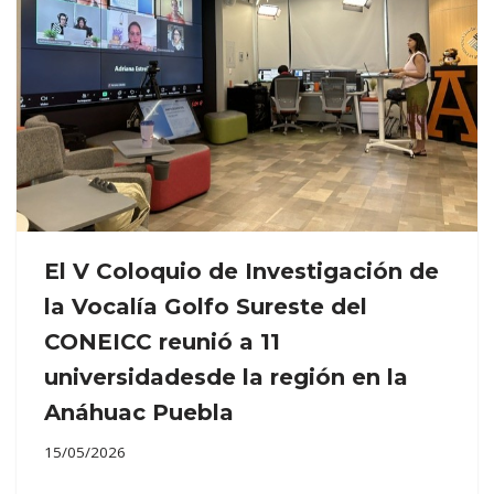
El V Coloquio de Investigación de
la Vocalía Golfo Sureste del
CONEICC reunió a 11
universidadesde la región en la
Anáhuac Puebla
15/05/2026