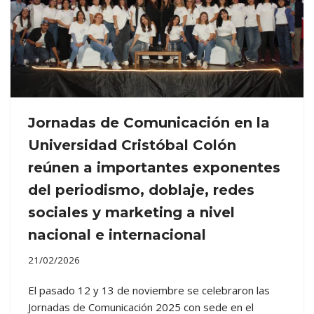
Jornadas de Comunicación en la
Universidad Cristóbal Colón
reúnen a importantes exponentes
del periodismo, doblaje, redes
sociales y marketing a nivel
nacional e internacional
21/02/2026
El pasado 12 y 13 de noviembre se celebraron las
Jornadas de Comunicación 2025 con sede en el