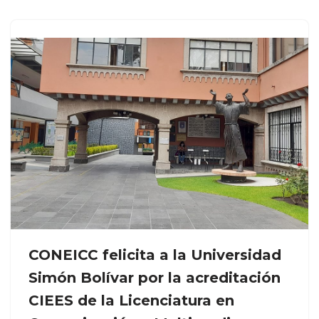
CONEICC felicita a la Universidad
Simón Bolívar por la acreditación
CIEES de la Licenciatura en