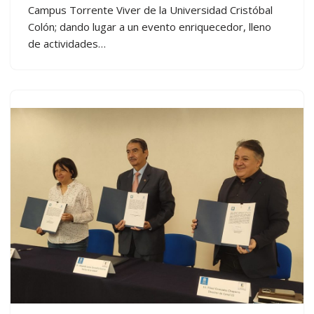
Campus Torrente Viver de la Universidad Cristóbal
Colón; dando lugar a un evento enriquecedor, lleno
de actividades…