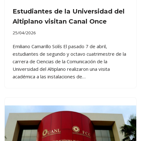
Estudiantes de la Universidad del
Altiplano visitan Canal Once
25/04/2026
Emiliano Camarillo Solís El pasado 7 de abril,
estudiantes de segundo y octavo cuatrimestre de la
carrera de Ciencias de la Comunicación de la
Universidad del Altiplano realizaron una visita
académica a las instalaciones de…