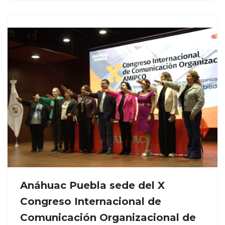
Anáhuac Puebla sede del X
Congreso Internacional de
Comunicación Organizacional de