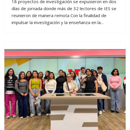
18 proyectos de investigación se expusieron en dos
días de jornada donde más de 32 lectores de IES se
reunieron de manera remota Con la finalidad de
impulsar la investigación y la enseñanza en la…