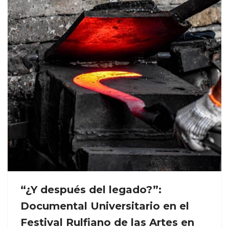
“¿Y después del legado?”:
Documental Universitario en el
Festival Rulfiano de las Artes en