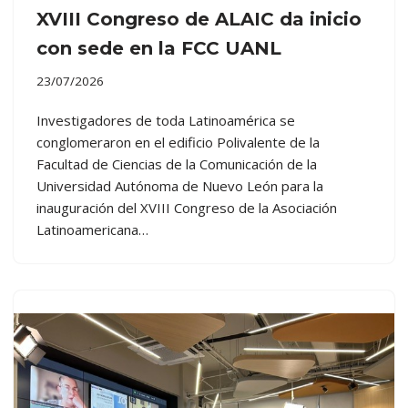
XVIII Congreso de ALAIC da inicio
con sede en la FCC UANL
23/07/2026
Investigadores de toda Latinoamérica se
conglomeraron en el edificio Polivalente de la
Facultad de Ciencias de la Comunicación de la
Universidad Autónoma de Nuevo León para la
inauguración del XVIII Congreso de la Asociación
Latinoamericana…