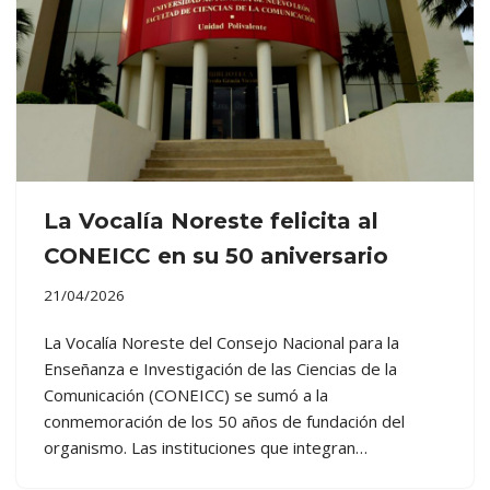
La Vocalía Noreste felicita al
CONEICC en su 50 aniversario
21/04/2026
La Vocalía Noreste del Consejo Nacional para la
Enseñanza e Investigación de las Ciencias de la
Comunicación (CONEICC) se sumó a la
conmemoración de los 50 años de fundación del
organismo. Las instituciones que integran…