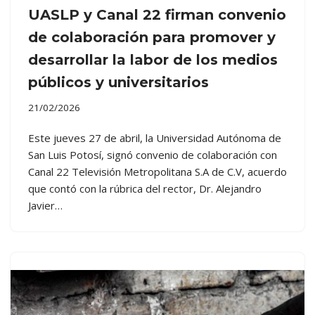
UASLP y Canal 22 firman convenio
de colaboración para promover y
desarrollar la labor de los medios
públicos y universitarios
21/02/2026
Este jueves 27 de abril, la Universidad Autónoma de
San Luis Potosí, signó convenio de colaboración con
Canal 22 Televisión Metropolitana S.A de C.V, acuerdo
que contó con la rúbrica del rector, Dr. Alejandro
Javier…