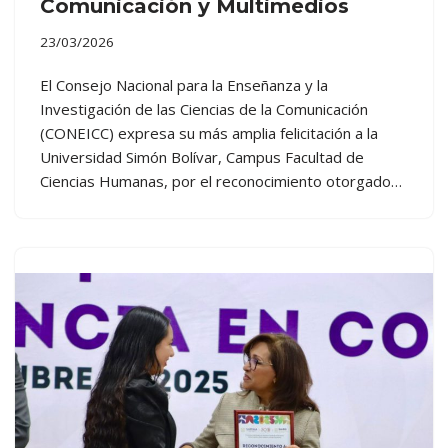
Comunicación y Multimedios
23/03/2026
El Consejo Nacional para la Enseñanza y la
Investigación de las Ciencias de la Comunicación
(CONEICC) expresa su más amplia felicitación a la
Universidad Simón Bolívar, Campus Facultad de
Ciencias Humanas, por el reconocimiento otorgado…