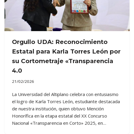
Orgullo UDA: Reconocimiento
Estatal para Karla Torres León por
su Cortometraje «Transparencia
4.0
21/02/2026
La Universidad del Altiplano celebra con entusiasmo
el logro de Karla Torres León, estudiante destacada
de nuestra institución, quien obtuvo Mención
Honorífica en la etapa estatal del XX Concurso
Nacional «Transparencia en Corto» 2025, en…