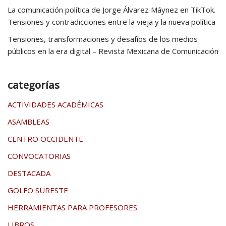
La comunicación política de Jorge Álvarez Máynez en TikTok.
Tensiones y contradicciones entre la vieja y la nueva política
Tensiones, transformaciones y desafíos de los medios
públicos en la era digital – Revista Mexicana de Comunicación
categorías
ACTIVIDADES ACADÉMICAS
ASAMBLEAS
CENTRO OCCIDENTE
CONVOCATORIAS
DESTACADA
GOLFO SURESTE
HERRAMIENTAS PARA PROFESORES
LIBROS