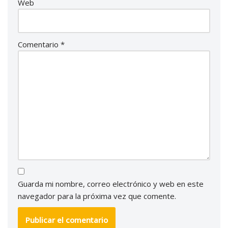
Web
Comentario
*
Guarda mi nombre, correo electrónico y web en este
navegador para la próxima vez que comente.