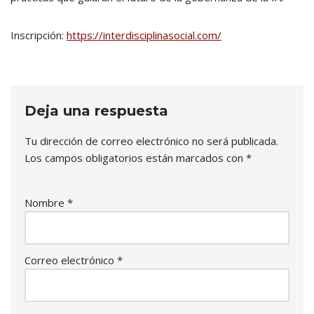
Inscripción:
https://interdisciplinasocial.com/
Deja una respuesta
Tu dirección de correo electrónico no será publicada.
Los campos obligatorios están marcados con
*
Nombre
*
Correo electrónico
*