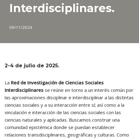
Interdisciplinares.
09/11/2024
2-4 de julio de 2025.
La
Red de Investigación de Ciencias Sociales
Interdisciplinares
se reúne en torno a un interés común por
las aproximaciones disciplinar e interdisciplinar a las distintas
ciencias sociales y a su interacción entre sí; así como a la
vinculación e interacción de las ciencias sociales con las
ciencias naturales y aplicadas. Buscamos construir una
comunidad epistémica donde se puedan establecer
relaciones transdisciplinares, geográficas y culturas. Como