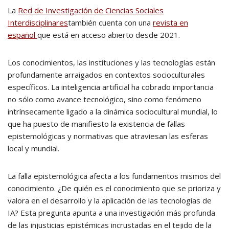
La
Red de Investigación de Ciencias Sociales
Interdisciplinares
también cuenta con una
revista en
español
que está en acceso abierto desde 2021.
Los conocimientos, las instituciones y las tecnologías están
profundamente arraigados en contextos socioculturales
específicos. La inteligencia artificial ha cobrado importancia
no sólo como avance tecnológico, sino como fenómeno
intrínsecamente ligado a la dinámica sociocultural mundial, lo
que ha puesto de manifiesto la existencia de fallas
epistemológicas y normativas que atraviesan las esferas
local y mundial.
La falla epistemológica afecta a los fundamentos mismos del
conocimiento. ¿De quién es el conocimiento que se prioriza y
valora en el desarrollo y la aplicación de las tecnologías de
IA? Esta pregunta apunta a una investigación más profunda
de las injusticias epistémicas incrustadas en el tejido de la