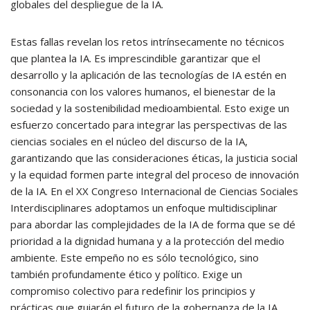
globales del despliegue de la IA.
Estas fallas revelan los retos intrínsecamente no técnicos
que plantea la IA. Es imprescindible garantizar que el
desarrollo y la aplicación de las tecnologías de IA estén en
consonancia con los valores humanos, el bienestar de la
sociedad y la sostenibilidad medioambiental. Esto exige un
esfuerzo concertado para integrar las perspectivas de las
ciencias sociales en el núcleo del discurso de la IA,
garantizando que las consideraciones éticas, la justicia social
y la equidad formen parte integral del proceso de innovación
de la IA. En el XX Congreso Internacional de Ciencias Sociales
Interdisciplinares adoptamos un enfoque multidisciplinar
para abordar las complejidades de la IA de forma que se dé
prioridad a la dignidad humana y a la protección del medio
ambiente. Este empeño no es sólo tecnológico, sino
también profundamente ético y político. Exige un
compromiso colectivo para redefinir los principios y
prácticas que guiarán el futuro de la gobernanza de la IA.