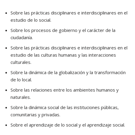
Sobre las prácticas disciplinares e interdisciplinares en el
estudio de lo social.
Sobre los procesos de gobierno y el carácter de la
ciudadanía.
Sobre las prácticas disciplinares e interdisciplinares en el
estudio de las culturas humanas y las interacciones
culturales.
Sobre la dinámica de la globalización y la transformación
de lo local.
Sobre las relaciones entre los ambientes humanos y
naturales.
Sobre la dinámica social de las instituciones públicas,
comunitarias y privadas.
Sobre el aprendizaje de lo social y el aprendizaje social.