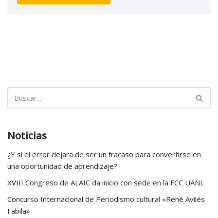
Noticias
¿Y si el error dejara de ser un fracaso para convertirse en
una oportunidad de aprendizaje?
XVIII Congreso de ALAIC da inicio con sede en la FCC UANL
Concurso Internacional de Periodismo cultural «René Avilés
Fabila»