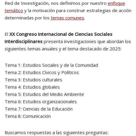
Red de Investigación, nos definimos por nuestro
enfoque
temático
y la motivación para construir estrategias de acción
determinadas por los
temas comunes
.
El
XX Congreso Internacional de Ciencias Sociales
Interdisciplinares
presenta investigaciones que abordan los
siguientes temas anuales y el tema destacado de 2025:
Tema 1: Estudios Sociales y de la Comunidad
Tema 2: Estudios Cívicos y Políticos
Tema 3: Estudios culturales
Tema 4: Estudios globales
Tema 5: Estudios del Medio Ambiente
Tema 6: Estudios organizacionales
Tema 7: Ciencias de la Educación
Tema 8: Comunicación
Buscamos respuestas a las siguientes preguntas: