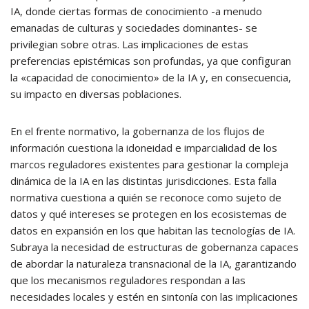
IA, donde ciertas formas de conocimiento -a menudo
emanadas de culturas y sociedades dominantes- se
privilegian sobre otras. Las implicaciones de estas
preferencias epistémicas son profundas, ya que configuran
la «capacidad de conocimiento» de la IA y, en consecuencia,
su impacto en diversas poblaciones.
En el frente normativo, la gobernanza de los flujos de
información cuestiona la idoneidad e imparcialidad de los
marcos reguladores existentes para gestionar la compleja
dinámica de la IA en las distintas jurisdicciones. Esta falla
normativa cuestiona a quién se reconoce como sujeto de
datos y qué intereses se protegen en los ecosistemas de
datos en expansión en los que habitan las tecnologías de IA.
Subraya la necesidad de estructuras de gobernanza capaces
de abordar la naturaleza transnacional de la IA, garantizando
que los mecanismos reguladores respondan a las
necesidades locales y estén en sintonía con las implicaciones