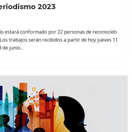
eriodismo 2023
ado estará conformado por 22 personas de reconocido
*Los trabajos serán recibidos a partir de hoy jueves 11
 3 de junio…