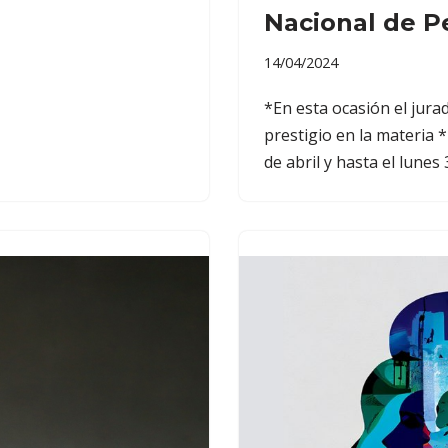
Nacional de P
14/04/2024
*En esta ocasión el jur
prestigio en la materia 
de abril y hasta el lunes