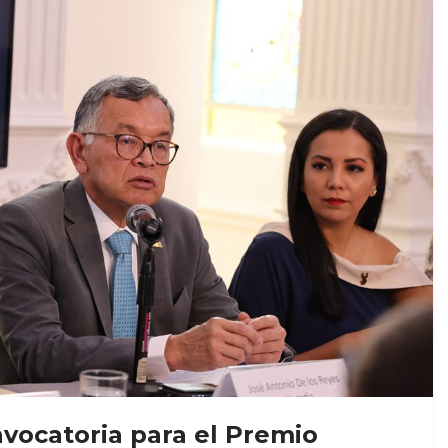
vocatoria para el Premio