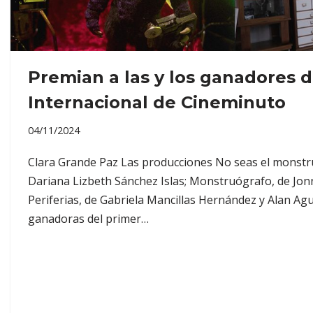
Premian a las y los ganadores d
Internacional de Cineminuto
04/11/2024
Clara Grande Paz Las producciones No seas el monstru
Dariana Lizbeth Sánchez Islas; Monstruógrafo, de Jon
Periferias, de Gabriela Mancillas Hernández y Alan Ag
ganadoras del primer…