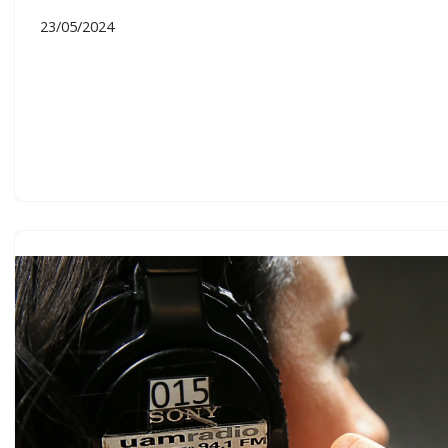
23/05/2024