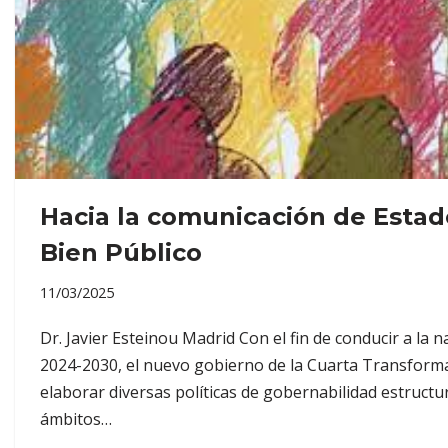
Hacia la comunicación de Esta
Bien Público
11/03/2025
Dr. Javier Esteinou Madrid Con el fin de conducir a la 
2024-2030, el nuevo gobierno de la Cuarta Transforma
elaborar diversas políticas de gobernabilidad estructu
ámbitos…