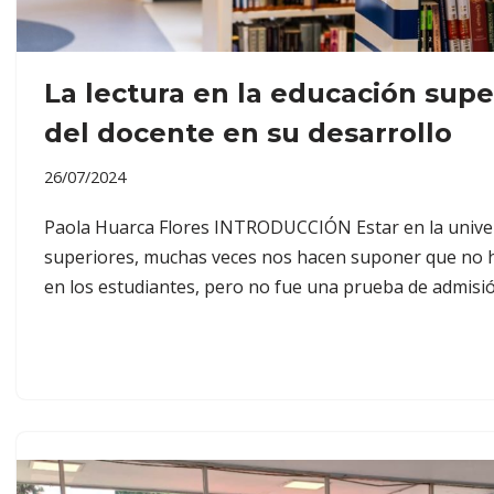
La lectura en la educación super
del docente en su desarrollo
26/07/2024
Paola Huarca Flores INTRODUCCIÓN Estar en la univer
superiores, muchas veces nos hacen suponer que no h
en los estudiantes, pero no fue una prueba de admisi