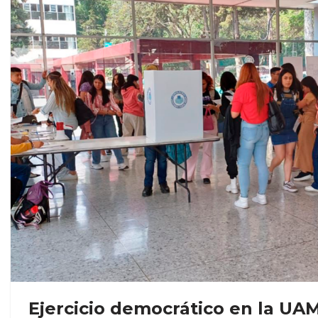
Ejercicio democrático en la UA