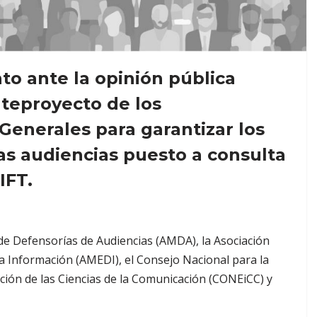
to ante la opinión pública
nteproyecto de los
Generales para garantizar los
as audiencias puesto a consulta
IFT.
de Defensorías de Audiencias (AMDA), la Asociación
a Información (AMEDI), el Consejo Nacional para la
ción de las Ciencias de la Comunicación (CONEiCC) y