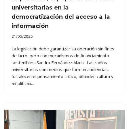
universitarias en la
democratización del acceso a la
información
21/05/2025
La legislación debe garantizar su operación sin fines
de lucro, pero con mecanismos de financiamiento
sostenibles: Sandra Fernández Alaniz. Las radios
universitarias son medios que forman audiencias,
fortalecen el pensamiento crítico, difunden cultura y
amplifican…