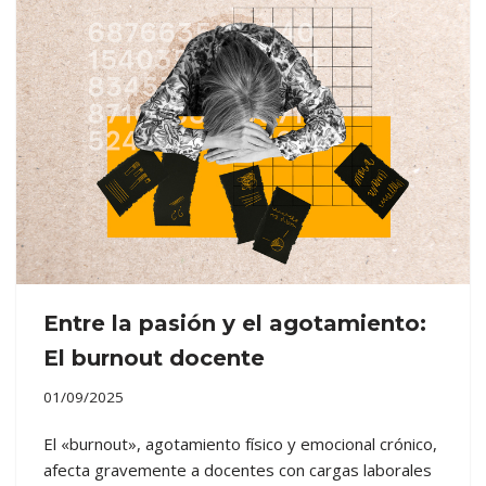
Entre la pasión y el agotamiento:
El burnout docente
01/09/2025
El «burnout», agotamiento físico y emocional crónico,
afecta gravemente a docentes con cargas laborales