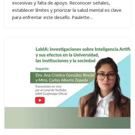
excesivas y falta de apoyo. Reconocer señales,
establecer límites y priorizar la salud mental es clave
para enfrentar este desafío. Paulette…