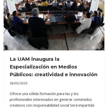
La UAM inaugura la
Especialización en Medios
Públicos: creatividad e innovación
28/05/2025
Ofrece una sólida formación para las y los
profesionales interesados en generar contenidos
creativos con responsabilidad social Será impartida