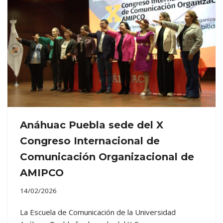
Anáhuac Puebla sede del X
Congreso Internacional de
Comunicación Organizacional de
AMIPCO
14/02/2026
La Escuela de Comunicación de la Universidad