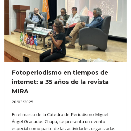
Fotoperiodismo en tiempos de
internet: a 35 años de la revista
MIRA
20/03/2025
En el marco de la Cátedra de Periodismo Miguel
Ángel Granados Chapa, se presenta un evento
especial como parte de las actividades organizadas