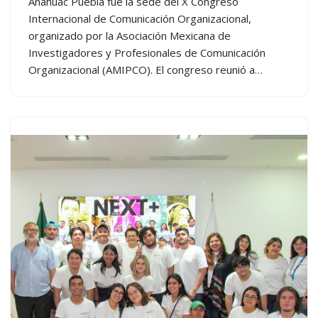
Anáhuac Puebla fue la sede del X Congreso
Internacional de Comunicación Organizacional,
organizado por la Asociación Mexicana de
Investigadores y Profesionales de Comunicación
Organizacional (AMIPCO). El congreso reunió a…