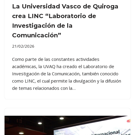
La Universidad Vasco de Quiroga
crea LINC “Laboratorio de
Investigación de la
Comunicación”
21/02/2026
Como parte de las constantes actividades
académicas, la UVAQ ha creado el Laboratorio de
Investigación de la Comunicación, también conocido
como LINC, el cual permite la divulgación y la difusión
de temas relacionados con la…