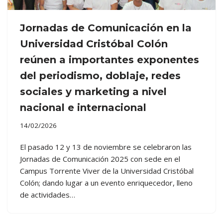
Jornadas de Comunicación en la
Universidad Cristóbal Colón
reúnen a importantes exponentes
del periodismo, doblaje, redes
sociales y marketing a nivel
nacional e internacional
14/02/2026
El pasado 12 y 13 de noviembre se celebraron las
Jornadas de Comunicación 2025 con sede en el
Campus Torrente Viver de la Universidad Cristóbal
Colón; dando lugar a un evento enriquecedor, lleno
de actividades…