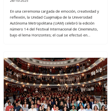
28/10/2025
En una ceremonia cargada de emoción, creatividad y
reflexión, la Unidad Cuajimalpa de la Universidad
Autónoma Metropolitana (UAM) celebró la edición
número 14 del Festival Internacional de Cineminuto,
bajo el lema Horizontes; el cual se efectuó en…