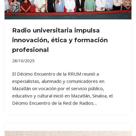
Radio universitaria impulsa
innovación, ética y formación
profesional
28/10/2025
El Décimo Encuentro de la RRUM reunió a
especialistas, alumnado y comunicadores en
Mazatlán on vocación por el servicio público,
educativo y cultural inició en Mazatlán, Sinaloa, el
Décimo Encuentro de la Red de Radios…