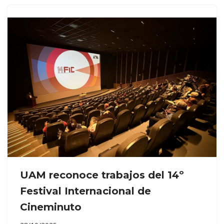
UAM reconoce trabajos del 14º
Festival Internacional de
Cineminuto