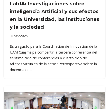
LabIA: Investigaciones sobre
inteligencia Artificial y sus efectos
en la Universidad, las instituciones
y la sociedad
31/05/2025
Es un gusto para la Coordinación de Innovación de la
UAM Cuajimalpa compartir la tercera conferencia del
séptimo ciclo de conferencias y cuarto ciclo de
talleres virtuales de la serie “Retrospectiva sobre la
docencia en…