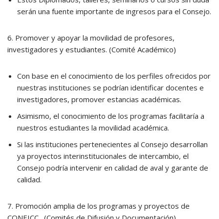
serán una fuente importante de ingresos para el Consejo.
6. Promover y apoyar la movilidad de profesores,
investigadores y estudiantes. (Comité Académico)
Con base en el conocimiento de los perfiles ofrecidos por
nuestras instituciones se podrían identificar docentes e
investigadores, promover estancias académicas.
Asimismo, el conocimiento de los programas facilitaría a
nuestros estudiantes la movilidad académica.
Si las instituciones pertenecientes al Consejo desarrollan
ya proyectos interinstitucionales de intercambio, el
Consejo podría intervenir en calidad de aval y garante de
calidad.
7. Promoción amplia de los programas y proyectos de
CONEICC. (Comités de Difusión y Documentación)