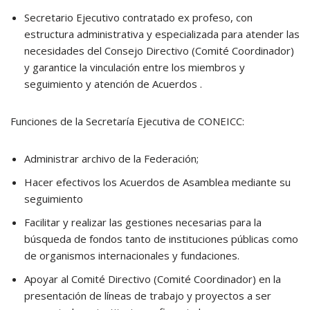
Secretario Ejecutivo contratado ex profeso, con
estructura administrativa y especializada para atender las
necesidades del Consejo Directivo (Comité Coordinador)
y garantice la vinculación entre los miembros y
seguimiento y atención de Acuerdos .
Funciones de la Secretaría Ejecutiva de CONEICC:
Administrar archivo de la Federación;
Hacer efectivos los Acuerdos de Asamblea mediante su
seguimiento
Facilitar y realizar las gestiones necesarias para la
búsqueda de fondos tanto de instituciones públicas como
de organismos internacionales y fundaciones.
Apoyar al Comité Directivo (Comité Coordinador) en la
presentación de líneas de trabajo y proyectos a ser