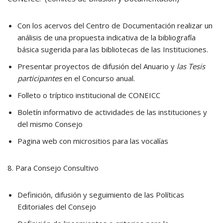
Con los acervos del Centro de Documentación realizar un
análisis de una propuesta indicativa de la bibliografía
básica sugerida para las bibliotecas de las Instituciones.
Presentar proyectos de difusión del Anuario y
las Tesis
participantes
en el Concurso anual.
Folleto o tríptico institucional de CONEICC
Boletín informativo de actividades de las instituciones y
del mismo Consejo
Pagina web con micrositios para las vocalías
8. Para Consejo Consultivo
Definición, difusión y seguimiento de las Políticas
Editoriales del Consejo