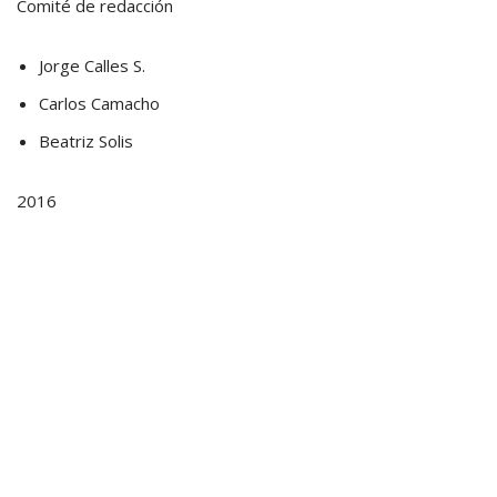
Comité de redacción
Jorge Calles S.
Carlos Camacho
Beatriz Solis
2016