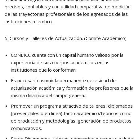
precisos, confiables y con utilidad comparativa de medición
de las trayectorias profesionales de los egresados de las
instituciones miembro.
5. Cursos y Talleres de Actualización. (Comité Académico)
CONEICC cuenta con un capital humano valioso por la
experiencia de sus cuerpos académicos en las
instituciones que lo conforman
Es necesario asumir la permanente necesidad de
actualización académica y formación de profesores que la
misma dinámica del campo genera.
Promover un programa atractivo de talleres, diplomados
(presenciales o en línea) tanto académico/teóricos como
de producción y metodologías, generación de productos
comunicativos.
Estos Diplomados, talleres, seminarios o cursos sin duda