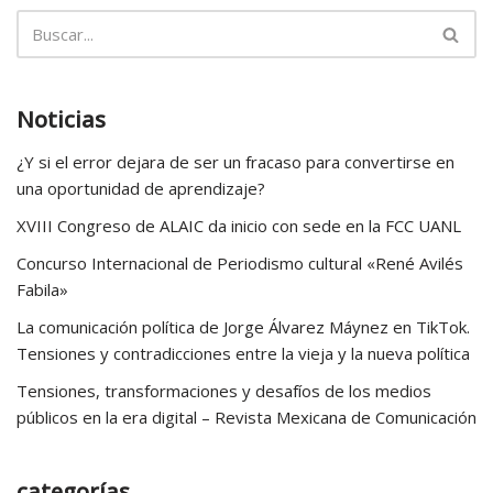
Noticias
¿Y si el error dejara de ser un fracaso para convertirse en
una oportunidad de aprendizaje?
XVIII Congreso de ALAIC da inicio con sede en la FCC UANL
Concurso Internacional de Periodismo cultural «René Avilés
Fabila»
La comunicación política de Jorge Álvarez Máynez en TikTok.
Tensiones y contradicciones entre la vieja y la nueva política
Tensiones, transformaciones y desafíos de los medios
públicos en la era digital – Revista Mexicana de Comunicación
categorías