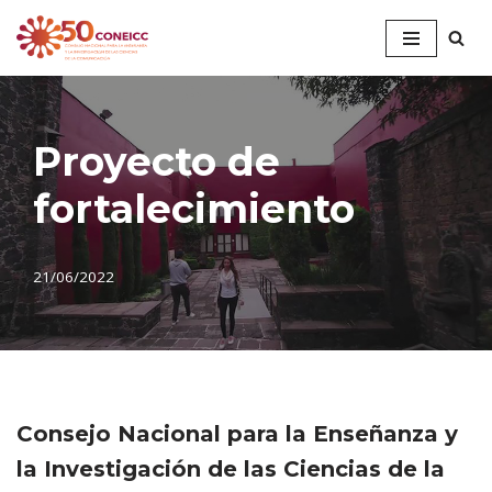
Saltar
al
contenido
Proyecto de
fortalecimiento
21/06/2022
Consejo Nacional para la Enseñanza y
la Investigación de las Ciencias de la