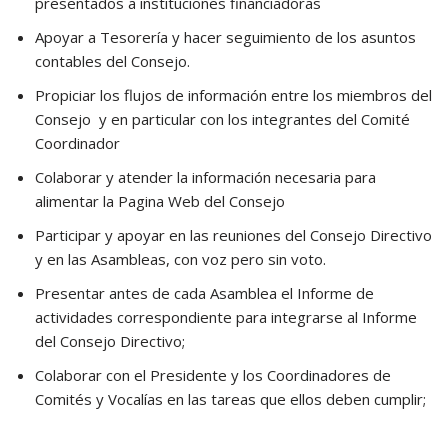
presentados a instituciones financiadoras
Apoyar a Tesorería y hacer seguimiento de los asuntos
contables del Consejo.
Propiciar los flujos de información entre los miembros del
Consejo y en particular con los integrantes del Comité
Coordinador
Colaborar y atender la información necesaria para
alimentar la Pagina Web del Consejo
Participar y apoyar en las reuniones del Consejo Directivo
y en las Asambleas, con voz pero sin voto.
Presentar antes de cada Asamblea el Informe de
actividades correspondiente para integrarse al Informe
del Consejo Directivo;
Colaborar con el Presidente y los Coordinadores de
Comités y Vocalías en las tareas que ellos deben cumplir;