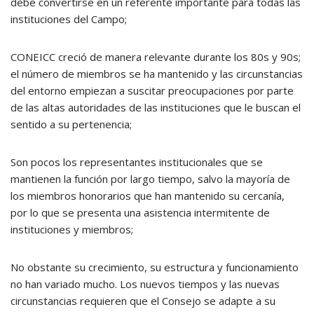
debe convertirse en un referente importante para todas las
instituciones del Campo;
CONEICC creció de manera relevante durante los 80s y 90s;
el número de miembros se ha mantenido y las circunstancias
del entorno empiezan a suscitar preocupaciones por parte
de las altas autoridades de las instituciones que le buscan el
sentido a su pertenencia;
Son pocos los representantes institucionales que se
mantienen la función por largo tiempo, salvo la mayoría de
los miembros honorarios que han mantenido su cercanía,
por lo que se presenta una asistencia intermitente de
instituciones y miembros;
No obstante su crecimiento, su estructura y funcionamiento
no han variado mucho. Los nuevos tiempos y las nuevas
circunstancias requieren que el Consejo se adapte a su