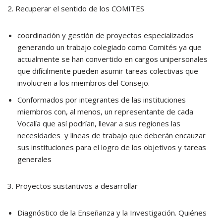
2. Recuperar el sentido de los COMITES
coordinación y gestión de proyectos especializados
generando un trabajo colegiado como Comités ya que
actualmente se han convertido en cargos unipersonales
que difícilmente pueden asumir tareas colectivas que
involucren a los miembros del Consejo.
Conformados por integrantes de las instituciones
miembros con, al menos, un representante de cada
Vocalía que así podrían, llevar a sus regiones las
necesidades y líneas de trabajo que deberán encauzar
sus instituciones para el logro de los objetivos y tareas
generales
3. Proyectos sustantivos a desarrollar
Diagnóstico de la Enseñanza y la Investigación. Quiénes