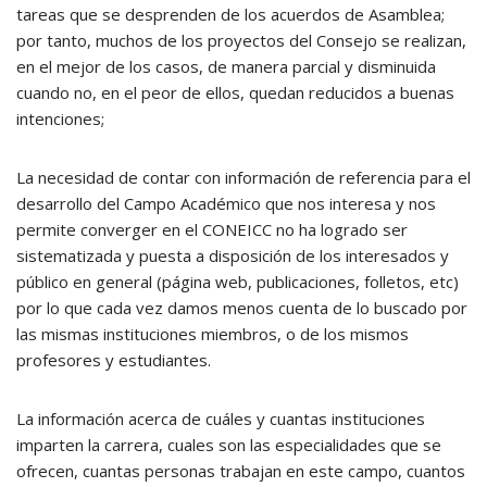
tareas que se desprenden de los acuerdos de Asamblea;
por tanto, muchos de los proyectos del Consejo se realizan,
en el mejor de los casos, de manera parcial y disminuida
cuando no, en el peor de ellos, quedan reducidos a buenas
intenciones;
La necesidad de contar con información de referencia para el
desarrollo del Campo Académico que nos interesa y nos
permite converger en el CONEICC no ha logrado ser
sistematizada y puesta a disposición de los interesados y
público en general (página web, publicaciones, folletos, etc)
por lo que cada vez damos menos cuenta de lo buscado por
las mismas instituciones miembros, o de los mismos
profesores y estudiantes.
La información acerca de cuáles y cuantas instituciones
imparten la carrera, cuales son las especialidades que se
ofrecen, cuantas personas trabajan en este campo, cuantos