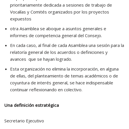
prioritariamente dedicada a sesiones de trabajo de
Vocalías y Comités organizados por los proyectos
expuestos
otra Asamblea se aboque a asuntos generales e
informes de competencia general del Consejo.
En cada caso, al final de cada Asamblea una sesión para la
relatoría general de los acuerdos o definiciones y
avances que se hayan logrado.
Esta organización no elimina la incorporación, en alguna
de ellas, del planteamiento de temas académicos o de
coyuntura de interés general, se hace indispensable
continuar reflexionando en colectivo.
Una definición estratégica
Secretario Ejecutivo