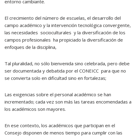
entorno cambiante.
El crecimiento del número de escuelas, el desarrollo del
campo académico y la intervención tecnológica convergente,
las necesidades socioculturales y la diversificación de los
campos profesionales ha propiciado la diversificación de
enfoques de la disciplina,
Tal pluralidad, no sólo bienvenida sino celebrada, pero debe
ser documentada y debatida por el CONEICC para que no
se convierta solo en dificultad sino en fortalezas;
Las exigencias sobre el personal académico se han
incrementado; cada vez son más las tareas encomendadas a
los académicos son mayores.
En ese contexto, los académicos que participan en el
Consejo disponen de menos tiempo para cumplir con las