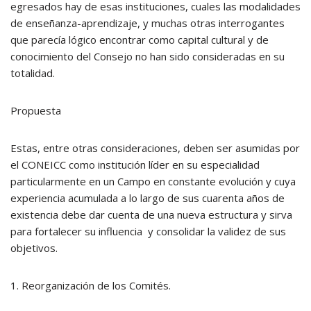
egresados hay de esas instituciones, cuales las modalidades
de enseñanza-aprendizaje, y muchas otras interrogantes
que parecía lógico encontrar como capital cultural y de
conocimiento del Consejo no han sido consideradas en su
totalidad.
Propuesta
Estas, entre otras consideraciones, deben ser asumidas por
el CONEICC como institución líder en su especialidad
particularmente en un Campo en constante evolución y cuya
experiencia acumulada a lo largo de sus cuarenta años de
existencia debe dar cuenta de una nueva estructura y sirva
para fortalecer su influencia y consolidar la validez de sus
objetivos.
1. Reorganización de los Comités.