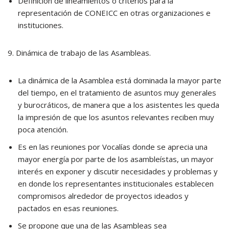
Definición de lineamientos o criterios para la
representación de CONEICC en otras organizaciones e
instituciones.
9. Dinámica de trabajo de las Asambleas.
La dinámica de la Asamblea está dominada la mayor parte
del tiempo, en el tratamiento de asuntos muy generales
y burocráticos, de manera que a los asistentes les queda
la impresión de que los asuntos relevantes reciben muy
poca atención.
Es en las reuniones por Vocalías donde se aprecia una
mayor energía por parte de los asambleístas, un mayor
interés en exponer y discutir necesidades y problemas y
en donde los representantes institucionales establecen
compromisos alrededor de proyectos ideados y
pactados en esas reuniones.
Se propone que una de las Asambleas sea