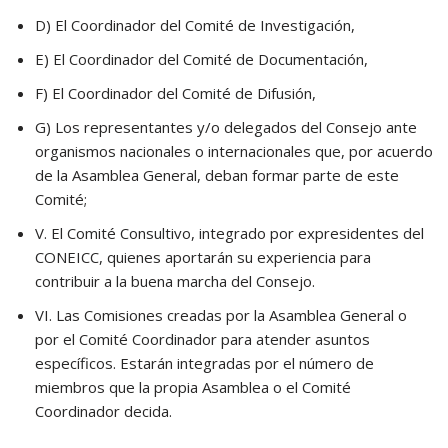
D) El Coordinador del Comité de Investigación,
E) El Coordinador del Comité de Documentación,
F) El Coordinador del Comité de Difusión,
G) Los representantes y/o delegados del Consejo ante
organismos nacionales o internacionales que, por acuerdo
de la Asamblea General, deban formar parte de este
Comité;
V. El Comité Consultivo, integrado por expresidentes del
CONEICC, quienes aportarán su experiencia para
contribuir a la buena marcha del Consejo.
VI. Las Comisiones creadas por la Asamblea General o
por el Comité Coordinador para atender asuntos
específicos. Estarán integradas por el número de
miembros que la propia Asamblea o el Comité
Coordinador decida.