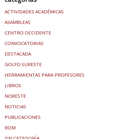
ACTIVIDADES ACADÉMICAS
ASAMBLEAS
CENTRO OCCIDENTE
CONVOCATORIAS
DESTACADA
GOLFO SURESTE
HERRAMIENTAS PARA PROFESORES
LIBROS
NORESTE
NOTICIAS
PUBLICACIONES
ROM
SIN CATEGORÍA