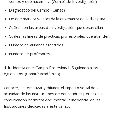
somos y qué hacemos. (Comité de Investigación)
Diagnóstico del Campo: (Censo)
De qué manera se aborda la enseñanza de la disciplina
Cuáles son las áreas de investigación que desarrollan
Cuáles las líneas de prácticas profesionales que atienden.
Número de alumnos atendidos
Número de profesores
4. Incidencia en el Campo Profesional. Siguiendo a los
egresados. (Comité Académico)
Conocer, sistematizar y difundir el impacto social de la
actividad de las instituciones de educación superior en la
comunicación permitirá documentar la incidencia de las
Instituciones dedicadas a este campo.