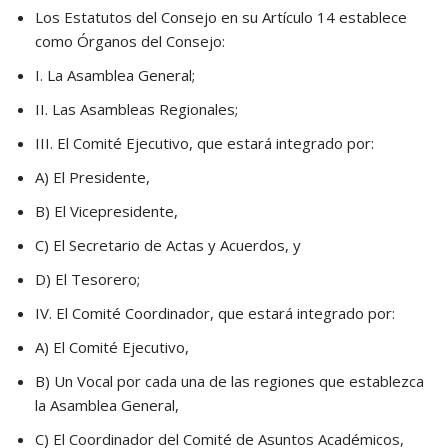
Los Estatutos del Consejo en su Artículo 14 establece
como Órganos del Consejo:
I. La Asamblea General;
II. Las Asambleas Regionales;
III. El Comité Ejecutivo, que estará integrado por:
A) El Presidente,
B) El Vicepresidente,
C) El Secretario de Actas y Acuerdos, y
D) El Tesorero;
IV. El Comité Coordinador, que estará integrado por:
A) El Comité Ejecutivo,
B) Un Vocal por cada una de las regiones que establezca
la Asamblea General,
C) El Coordinador del Comité de Asuntos Académicos,