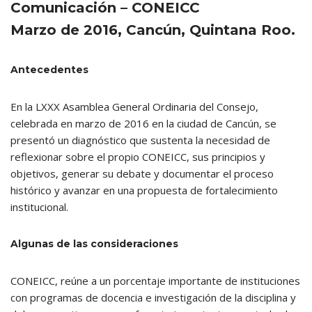
Comunicación – CONEICC
Marzo de 2016, Cancún, Quintana Roo.
Antecedentes
En la LXXX Asamblea General Ordinaria del Consejo,
celebrada en marzo de 2016 en la ciudad de Cancún, se
presentó un diagnóstico que sustenta la necesidad de
reflexionar sobre el propio CONEICC, sus principios y
objetivos, generar su debate y documentar el proceso
histórico y avanzar en una propuesta de fortalecimiento
institucional.
Algunas de las consideraciones
CONEICC, reúne a un porcentaje importante de instituciones
con programas de docencia e investigación de la disciplina y