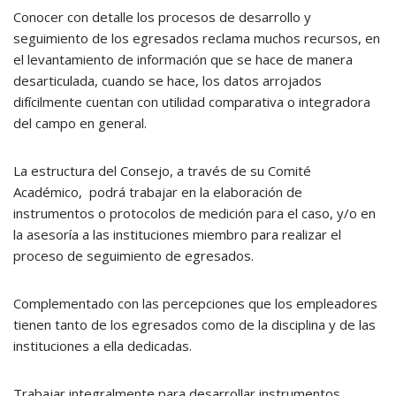
Conocer con detalle los procesos de desarrollo y
seguimiento de los egresados reclama muchos recursos, en
el levantamiento de información que se hace de manera
desarticulada, cuando se hace, los datos arrojados
difícilmente cuentan con utilidad comparativa o integradora
del campo en general.
La estructura del Consejo, a través de su Comité
Académico, podrá trabajar en la elaboración de
instrumentos o protocolos de medición para el caso, y/o en
la asesoría a las instituciones miembro para realizar el
proceso de seguimiento de egresados.
Complementado con las percepciones que los empleadores
tienen tanto de los egresados como de la disciplina y de las
instituciones a ella dedicadas.
Trabajar integralmente para desarrollar instrumentos