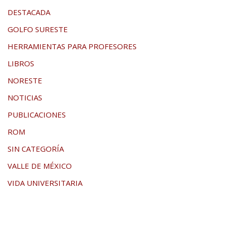
DESTACADA
GOLFO SURESTE
HERRAMIENTAS PARA PROFESORES
LIBROS
NORESTE
NOTICIAS
PUBLICACIONES
ROM
SIN CATEGORÍA
VALLE DE MÉXICO
VIDA UNIVERSITARIA