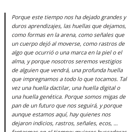
Porque este tiempo nos ha dejado grandes y
duros aprendizajes, las huellas que dejamos,
como formas en la arena, como señales que
un cuerpo dejó al moverse, como rastros de
algo que ocurrió o una marca en la piel o el
alma, y porque nosotros seremos vestigios
de alguien que vendrá, una profunda huella
que impregnamos a todo lo que tocamos. Tal
vez una huella dactilar, una huella digital o
una huella genética. Porque somos migas de
pan de un futuro que nos seguirá, y porque
aunque estamos aquí, hay quienes nos
dejaron indicios, rastros, señales, ecos, …
fantasmas en el tiempo; mujeres buscadoras