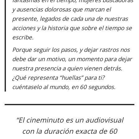
y ausencias dolorosas que marcan el
presente, legados de cada una de nuestras
acciones y la historia que sobre el tiempo se
escribe.
Porque seguir los pasos, y dejar rastros nos
debe dar un motivo, un momento para dejar
nuestra presencia a quien vienen detrás.
¿Qué representa “huellas” para ti?
cuéntaselo al mundo, en 60 segundos.
“El cineminuto es un audiovisual
con la duración exacta de 60