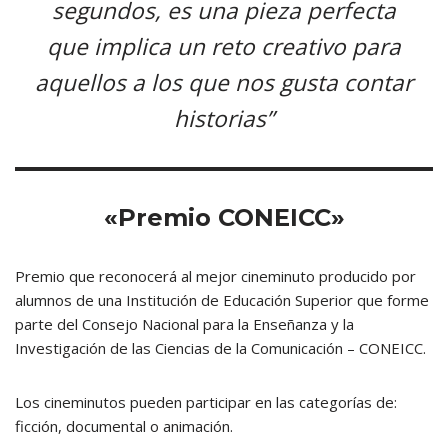
segundos, es una pieza perfecta
que implica un reto creativo para
aquellos a los que nos gusta contar
historias”
«Premio CONEICC»
Premio que reconocerá al mejor cineminuto producido por
alumnos de una Institución de Educación Superior que forme
parte del Consejo Nacional para la Enseñanza y la
Investigación de las Ciencias de la Comunicación – CONEICC.
Los cineminutos pueden participar en las categorías de:
ficción, documental o animación.