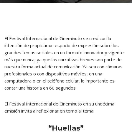
El Festival Internacional de Cineminuto se creó con la
intención de propiciar un espacio de expresión sobre los
grandes temas sociales en un formato innovador y vigente
más que nunca, ya que las narrativas breves son parte de
nuestra forma actual de comunicación. Ya sea con cámaras
profesionales o con dispositivos móviles, en una
computadora o en el teléfono celular, lo importante es
contar una historia en 60 segundos.
El Festival Internacional de Cineminuto en su undécima
emisión invita a reflexionar en torno al tema:
“Huellas”