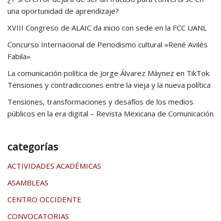
una oportunidad de aprendizaje?
XVIII Congreso de ALAIC da inicio con sede en la FCC UANL
Concurso Internacional de Periodismo cultural «René Avilés
Fabila»
La comunicación política de Jorge Álvarez Máynez en TikTok.
Tensiones y contradicciones entre la vieja y la nueva política
Tensiones, transformaciones y desafíos de los medios
públicos en la era digital – Revista Mexicana de Comunicación
categorías
ACTIVIDADES ACADÉMICAS
ASAMBLEAS
CENTRO OCCIDENTE
CONVOCATORIAS