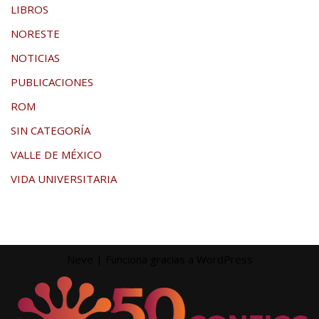
LIBROS
NORESTE
NOTICIAS
PUBLICACIONES
ROM
SIN CATEGORÍA
VALLE DE MÉXICO
VIDA UNIVERSITARIA
Neve
| Funciona gracias a
WordPress