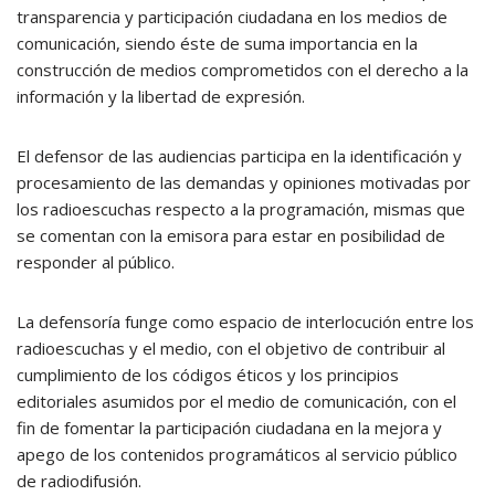
transparencia y participación ciudadana en los medios de
comunicación, siendo éste de suma importancia en la
construcción de medios comprometidos con el derecho a la
información y la libertad de expresión.
El defensor de las audiencias participa en la identificación y
procesamiento de las demandas y opiniones motivadas por
los radioescuchas respecto a la programación, mismas que
se comentan con la emisora para estar en posibilidad de
responder al público.
La defensoría funge como espacio de interlocución entre los
radioescuchas y el medio, con el objetivo de contribuir al
cumplimiento de los códigos éticos y los principios
editoriales asumidos por el medio de comunicación, con el
fin de fomentar la participación ciudadana en la mejora y
apego de los contenidos programáticos al servicio público
de radiodifusión.