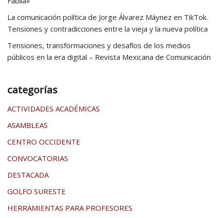
Fabila»
La comunicación política de Jorge Álvarez Máynez en TikTok.
Tensiones y contradicciones entre la vieja y la nueva política
Tensiones, transformaciones y desafíos de los medios
públicos en la era digital – Revista Mexicana de Comunicación
categorías
ACTIVIDADES ACADÉMICAS
ASAMBLEAS
CENTRO OCCIDENTE
CONVOCATORIAS
DESTACADA
GOLFO SURESTE
HERRAMIENTAS PARA PROFESORES