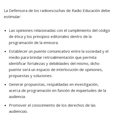
La Defensora de los radioescuchas de Radio Educación debe
estimular:
Las opiniones relacionadas con el cumplimiento del código
de ética y los principios editoriales dentro de la
programación de la emisora.
Establecer un puente comunicativo entre la sociedad y el
medio para brindar retroalimentación que permita
identificar fortalezas y debilidades del mismo, dicho
puente será un espacio de interlocución de opiniones,
propuestas y soluciones.
Generar propuestas, respaldadas en investigación,
acerca de programación en función de inquietudes de la
audiencia.
Promover el conocimiento de los derechos de las
audiencias.