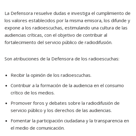
La Defensora resuelve dudas e investiga el cumplimiento de
los valores establecidos por la misma emisora, los difunde y
expone a los radioescuchas, estimulando una cultura de las
audiencias críticas, con el objetivo de contribuir al
fortalecimiento del servicio público de radiodifusión.
Son atribuciones de la Defensora de los radioescuchas:
Recibir la opinión de los radioescuchas.
Contribuir a la formación de la audiencia en el consumo
crítico de los medios.
Promover foros y debates sobre la radiodifusión de
servicio público y los derechos de las audiencias.
Fomentar la participación ciudadana y la transparencia en
el medio de comunicación.