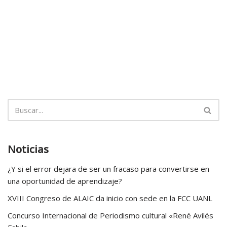
Noticias
¿Y si el error dejara de ser un fracaso para convertirse en
una oportunidad de aprendizaje?
XVIII Congreso de ALAIC da inicio con sede en la FCC UANL
Concurso Internacional de Periodismo cultural «René Avilés