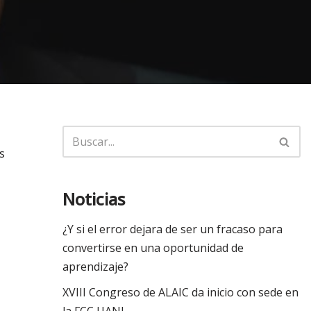
s
Noticias
¿Y si el error dejara de ser un fracaso para
convertirse en una oportunidad de
aprendizaje?
XVIII Congreso de ALAIC da inicio con sede en