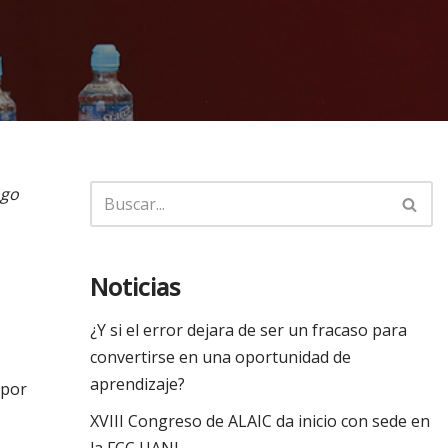
ogo
Noticias
¿Y si el error dejara de ser un fracaso para
convertirse en una oportunidad de
aprendizaje?
 por
XVIII Congreso de ALAIC da inicio con sede en