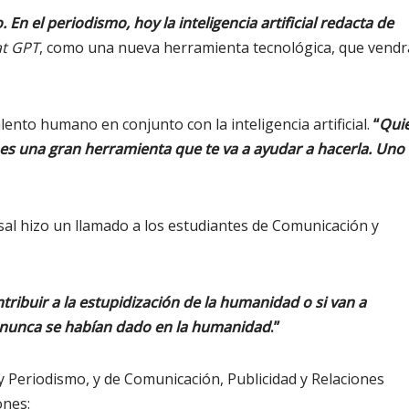
 el periodismo, hoy la inteligencia artificial redacta de
t GPT
, como una nueva herramienta tecnológica, que vendr
ento humano en conjunto con la inteligencia artificial.
“
Qui
nes una gran herramienta que te va a ayudar a hacerla. Uno 
ersal hizo un llamado a los estudiantes de Comunicación y
tribuir a la estupidización de la humanidad o si van a
o nunca se habían dado en la humanidad
.”
 y Periodismo, y de Comunicación, Publicidad y Relaciones
ones: