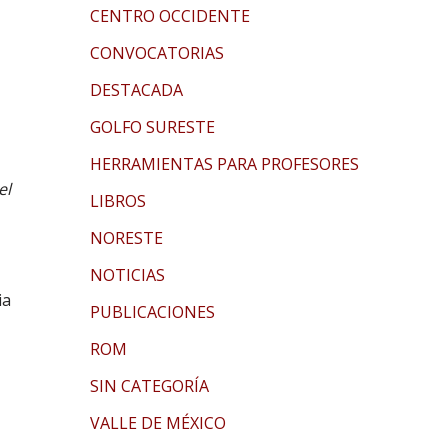
CENTRO OCCIDENTE
CONVOCATORIAS
DESTACADA
GOLFO SURESTE
HERRAMIENTAS PARA PROFESORES
el
LIBROS
NORESTE
NOTICIAS
ia
PUBLICACIONES
ROM
SIN CATEGORÍA
VALLE DE MÉXICO