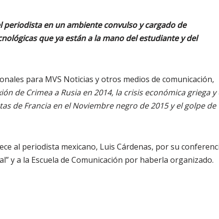
el periodista en un ambiente convulso y cargado de
nológicas que ya están a la mano del estudiante y del
ionales para MVS Noticias y otros medios de comunicación,
xión de Crimea a Rusia en 2014, la crisis económica griega y 
tas de Francia en el Noviembre negro de 2015 y el golpe de
ce al periodista mexicano, Luis Cárdenas, por su conferenc
icial” y a la Escuela de Comunicación por haberla organizado.