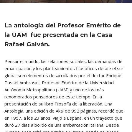
La antología del Profesor Emérito de
la UAM fue presentada en la Casa
Rafael Galván.
Pensar el mundo, las relaciones sociales, las demandas de
emancipación y los planteamientos filosóficos desde el sur
global son elementos desarrollados por el doctor Enrique
Dussel Ambrosini, Profesor Emérito de la Universidad
Autónoma Metropolitana (UAM) y uno de los más
renombrados pensadores de este tiempo. En la
presentación de su libro Filosofía de la liberación. Una
Antología, una edición de Akal de 992 páginas, recordó que
en 1957, a los 23 años, viajó a España, en un trayecto que
duró 27 días a bordo de una embarcación italiana. Desde