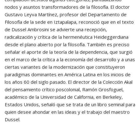
nodos y asuntos transformadores de la filosofía. El doctor
Gustavo Leyva Martínez, profesor del Departamento de
Filosofía de la sede en Iztapalapa, reconoció que en el texto
de Dussel Ambrosini se advierte una recepción,
radicalización y crítica de la hermenéutica Heideggerdiana
desde el plano abierto por la filosofía. También es preciso
señalar el aporte de la teoría de la dependencia, que surgió
en el marco de la crítica a la economía del desarrollo y a unas
ciertas variantes de la modernización que constituyeron
paradigmas dominantes en América Latina en los inicios de
los años 60 del siglo pasado. El director de la Colección Akal
del pensamiento crítico poscolonial, Ramón Grosfoguel,
académico de la Universidad de California, en Berkeley,
Estados Unidos, señaló que se trata de un libro seminal para
quien desee ahondar en las ideas y el trabajo del maestro
Dussel.