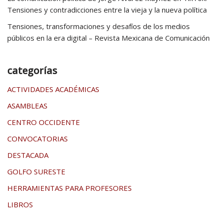
Tensiones y contradicciones entre la vieja y la nueva política
Tensiones, transformaciones y desafíos de los medios
públicos en la era digital – Revista Mexicana de Comunicación
categorías
ACTIVIDADES ACADÉMICAS
ASAMBLEAS
CENTRO OCCIDENTE
CONVOCATORIAS
DESTACADA
GOLFO SURESTE
HERRAMIENTAS PARA PROFESORES
LIBROS