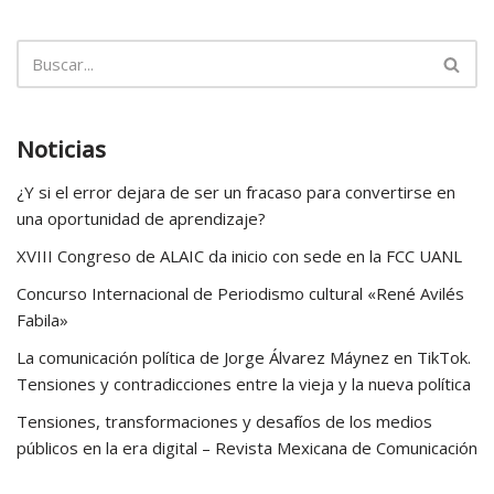
Noticias
¿Y si el error dejara de ser un fracaso para convertirse en
una oportunidad de aprendizaje?
XVIII Congreso de ALAIC da inicio con sede en la FCC UANL
Concurso Internacional de Periodismo cultural «René Avilés
Fabila»
La comunicación política de Jorge Álvarez Máynez en TikTok.
Tensiones y contradicciones entre la vieja y la nueva política
Tensiones, transformaciones y desafíos de los medios
públicos en la era digital – Revista Mexicana de Comunicación