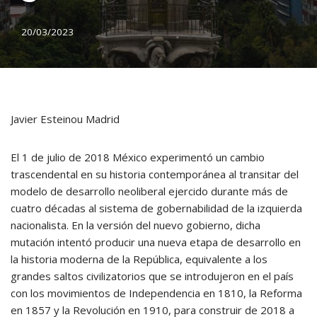
20/03/2023
Javier Esteinou Madrid
El 1 de julio de 2018 México experimentó un cambio
trascendental en su historia contemporánea al transitar del
modelo de desarrollo neoliberal ejercido durante más de
cuatro décadas al sistema de gobernabilidad de la izquierda
nacionalista. En la versión del nuevo gobierno, dicha
mutación intentó producir una nueva etapa de desarrollo en
la historia moderna de la República, equivalente a los
grandes saltos civilizatorios que se introdujeron en el país
con los movimientos de Independencia en 1810, la Reforma
en 1857 y la Revolución en 1910, para construir de 2018 a