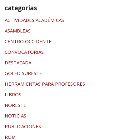
categorías
ACTIVIDADES ACADÉMICAS
ASAMBLEAS
CENTRO OCCIDENTE
CONVOCATORIAS
DESTACADA
GOLFO SURESTE
HERRAMIENTAS PARA PROFESORES
LIBROS
NORESTE
NOTICIAS
PUBLICACIONES
ROM