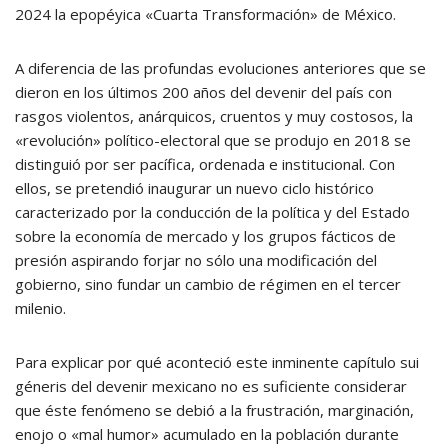
2024 la epopéyica «Cuarta Transformación» de México.
A diferencia de las profundas evoluciones anteriores que se
dieron en los últimos 200 años del devenir del país con
rasgos violentos, anárquicos, cruentos y muy costosos, la
«revolución» político-electoral que se produjo en 2018 se
distinguió por ser pacífica, ordenada e institucional. Con
ellos, se pretendió inaugurar un nuevo ciclo histórico
caracterizado por la conducción de la política y del Estado
sobre la economía de mercado y los grupos fácticos de
presión aspirando forjar no sólo una modificación del
gobierno, sino fundar un cambio de régimen en el tercer
milenio.
Para explicar por qué aconteció este inminente capítulo sui
géneris del devenir mexicano no es suficiente considerar
que éste fenómeno se debió a la frustración, marginación,
enojo o «mal humor» acumulado en la población durante