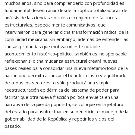
muchos años, sino para comprenderlo con profundidad es
fundamental desentrañar desde la «óptica totalizadora» de
análisis de las ciencias sociales el conjunto de factores
estructurales, especialmente comunicativos, que
intervinieron para generar dicha transformación radical de la
comunidad mexicana. Sin embargo, además de entender las
causas profundas que motivaron este notable
acontecimiento histórico-político, también es indispensable
reflexionar si dicha mudanza estructural creará nuevas
bases reales para consolidar una nueva metamorfosis de la
nación que permita alcanzar el beneficio justo y equilibrado
de todos los sectores, o sólo producirá una simple
reestructuración epidérmica del sistema de poder para
facilitar que otra nueva fracción política envuelta en una
narrativa de izquierda populista, se coloque en la jefatura
del estado para usufructuar en su beneficio, el manejo de la
gobernabilidad de la República y repetir los vicios del
pasado.