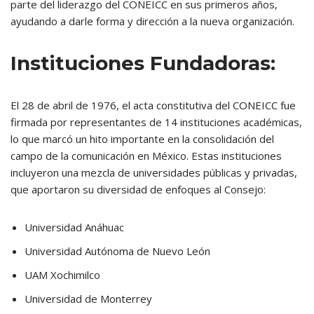
parte del liderazgo del CONEICC en sus primeros años,
ayudando a darle forma y dirección a la nueva organización.
Instituciones Fundadoras:
El 28 de abril de 1976, el acta constitutiva del CONEICC fue
firmada por representantes de 14 instituciones académicas,
lo que marcó un hito importante en la consolidación del
campo de la comunicación en México. Estas instituciones
incluyeron una mezcla de universidades públicas y privadas,
que aportaron su diversidad de enfoques al Consejo:
Universidad Anáhuac
Universidad Autónoma de Nuevo León
UAM Xochimilco
Universidad de Monterrey