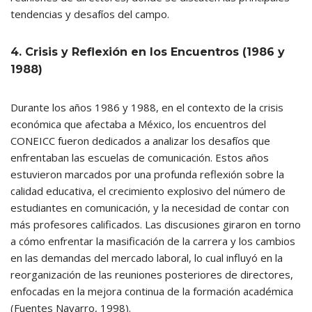
tendencias y desafíos del campo.
4. Crisis y Reflexión en los Encuentros (1986 y
1988)
Durante los años 1986 y 1988, en el contexto de la crisis
económica que afectaba a México, los encuentros del
CONEICC fueron dedicados a analizar los desafíos que
enfrentaban las escuelas de comunicación. Estos años
estuvieron marcados por una profunda reflexión sobre la
calidad educativa, el crecimiento explosivo del número de
estudiantes en comunicación, y la necesidad de contar con
más profesores calificados. Las discusiones giraron en torno
a cómo enfrentar la masificación de la carrera y los cambios
en las demandas del mercado laboral, lo cual influyó en la
reorganización de las reuniones posteriores de directores,
enfocadas en la mejora continua de la formación académica
(Fuentes Navarro, 1998).