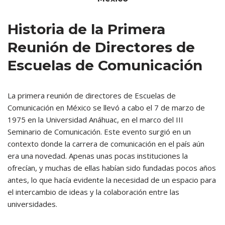
Historia de la Primera
Reunión de Directores de
Escuelas de Comunicación
La primera reunión de directores de Escuelas de
Comunicación en México se llevó a cabo el 7 de marzo de
1975 en la Universidad Anáhuac, en el marco del III
Seminario de Comunicación. Este evento surgió en un
contexto donde la carrera de comunicación en el país aún
era una novedad. Apenas unas pocas instituciones la
ofrecían, y muchas de ellas habían sido fundadas pocos años
antes, lo que hacía evidente la necesidad de un espacio para
el intercambio de ideas y la colaboración entre las
universidades.