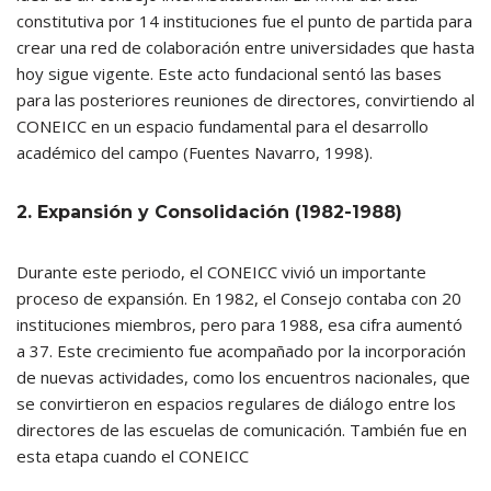
constitutiva por 14 instituciones fue el punto de partida para
crear una red de colaboración entre universidades que hasta
hoy sigue vigente. Este acto fundacional sentó las bases
para las posteriores reuniones de directores, convirtiendo al
CONEICC en un espacio fundamental para el desarrollo
académico del campo (Fuentes Navarro, 1998).
2. Expansión y Consolidación (1982-1988)
Durante este periodo, el CONEICC vivió un importante
proceso de expansión. En 1982, el Consejo contaba con 20
instituciones miembros, pero para 1988, esa cifra aumentó
a 37. Este crecimiento fue acompañado por la incorporación
de nuevas actividades, como los encuentros nacionales, que
se convirtieron en espacios regulares de diálogo entre los
directores de las escuelas de comunicación. También fue en
esta etapa cuando el CONEICC