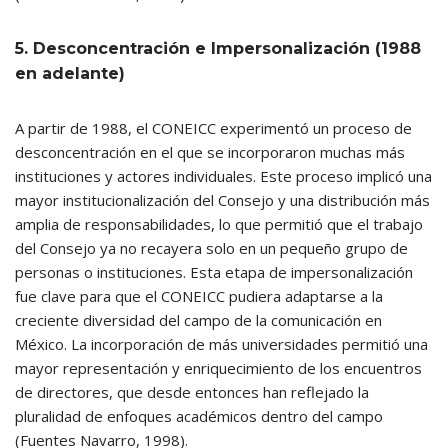
5. Desconcentración e Impersonalización (1988
en adelante)
A partir de 1988, el CONEICC experimentó un proceso de
desconcentración en el que se incorporaron muchas más
instituciones y actores individuales. Este proceso implicó una
mayor institucionalización del Consejo y una distribución más
amplia de responsabilidades, lo que permitió que el trabajo
del Consejo ya no recayera solo en un pequeño grupo de
personas o instituciones. Esta etapa de impersonalización
fue clave para que el CONEICC pudiera adaptarse a la
creciente diversidad del campo de la comunicación en
México. La incorporación de más universidades permitió una
mayor representación y enriquecimiento de los encuentros
de directores, que desde entonces han reflejado la
pluralidad de enfoques académicos dentro del campo
(Fuentes Navarro, 1998).