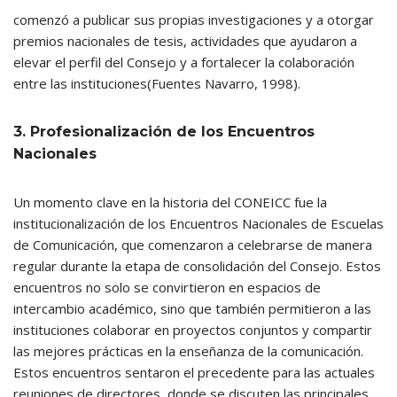
comenzó a publicar sus propias investigaciones y a otorgar
premios nacionales de tesis, actividades que ayudaron a
elevar el perfil del Consejo y a fortalecer la colaboración
entre las instituciones(Fuentes Navarro, 1998).
3. Profesionalización de los Encuentros
Nacionales
Un momento clave en la historia del CONEICC fue la
institucionalización de los Encuentros Nacionales de Escuelas
de Comunicación, que comenzaron a celebrarse de manera
regular durante la etapa de consolidación del Consejo. Estos
encuentros no solo se convirtieron en espacios de
intercambio académico, sino que también permitieron a las
instituciones colaborar en proyectos conjuntos y compartir
las mejores prácticas en la enseñanza de la comunicación.
Estos encuentros sentaron el precedente para las actuales
reuniones de directores, donde se discuten las principales