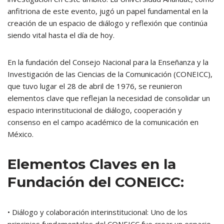
anfitriona de este evento, jugó un papel fundamental en la
creación de un espacio de diálogo y reflexión que continúa
siendo vital hasta el día de hoy.
En la fundación del Consejo Nacional para la Enseñanza y la
Investigación de las Ciencias de la Comunicación (CONEICC),
que tuvo lugar el 28 de abril de 1976, se reunieron
elementos clave que reflejan la necesidad de consolidar un
espacio interinstitucional de diálogo, cooperación y
consenso en el campo académico de la comunicación en
México.
Elementos Claves en la
Fundación del CONEICC:
• Diálogo y colaboración interinstitucional: Uno de los