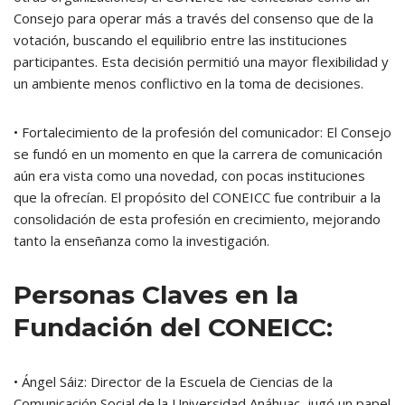
Consejo para operar más a través del consenso que de la
votación, buscando el equilibrio entre las instituciones
participantes. Esta decisión permitió una mayor flexibilidad y
un ambiente menos conflictivo en la toma de decisiones.
• Fortalecimiento de la profesión del comunicador: El Consejo
se fundó en un momento en que la carrera de comunicación
aún era vista como una novedad, con pocas instituciones
que la ofrecían. El propósito del CONEICC fue contribuir a la
consolidación de esta profesión en crecimiento, mejorando
tanto la enseñanza como la investigación.
Personas Claves en la
Fundación del CONEICC:
• Ángel Sáiz: Director de la Escuela de Ciencias de la
Comunicación Social de la Universidad Anáhuac, jugó un papel