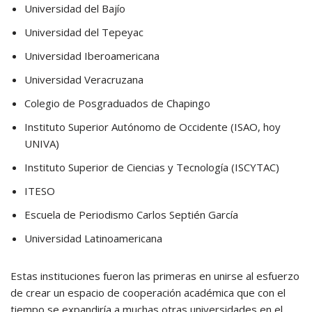
Universidad del Bajío
Universidad del Tepeyac
Universidad Iberoamericana
Universidad Veracruzana
Colegio de Posgraduados de Chapingo
Instituto Superior Autónomo de Occidente (ISAO, hoy
UNIVA)
Instituto Superior de Ciencias y Tecnología (ISCYTAC)
ITESO
Escuela de Periodismo Carlos Septién García
Universidad Latinoamericana
Estas instituciones fueron las primeras en unirse al esfuerzo
de crear un espacio de cooperación académica que con el
tiempo se expandiría a muchas otras universidades en el