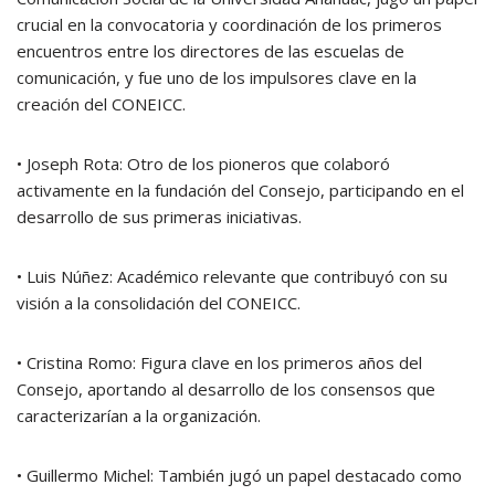
crucial en la convocatoria y coordinación de los primeros
encuentros entre los directores de las escuelas de
comunicación, y fue uno de los impulsores clave en la
creación del CONEICC.
• Joseph Rota: Otro de los pioneros que colaboró
activamente en la fundación del Consejo, participando en el
desarrollo de sus primeras iniciativas.
• Luis Núñez: Académico relevante que contribuyó con su
visión a la consolidación del CONEICC.
• Cristina Romo: Figura clave en los primeros años del
Consejo, aportando al desarrollo de los consensos que
caracterizarían a la organización.
• Guillermo Michel: También jugó un papel destacado como