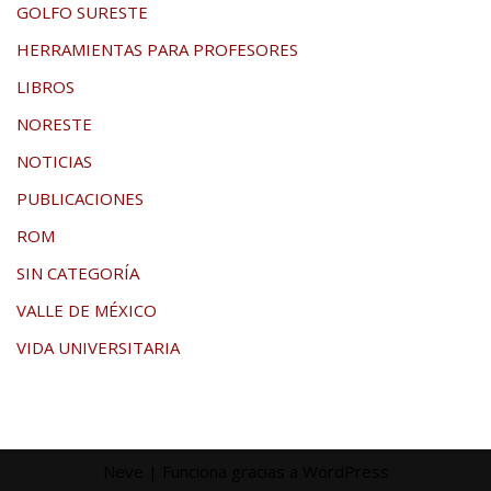
GOLFO SURESTE
HERRAMIENTAS PARA PROFESORES
LIBROS
NORESTE
NOTICIAS
PUBLICACIONES
ROM
SIN CATEGORÍA
VALLE DE MÉXICO
VIDA UNIVERSITARIA
Neve
| Funciona gracias a
WordPress