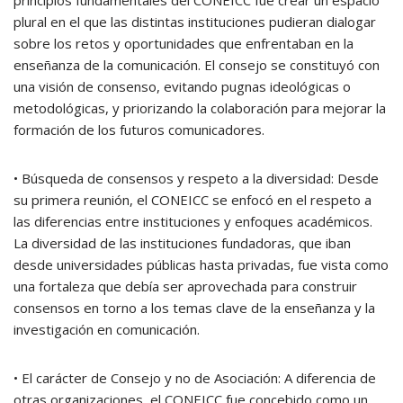
principios fundamentales del CONEICC fue crear un espacio
plural en el que las distintas instituciones pudieran dialogar
sobre los retos y oportunidades que enfrentaban en la
enseñanza de la comunicación. El consejo se constituyó con
una visión de consenso, evitando pugnas ideológicas o
metodológicas, y priorizando la colaboración para mejorar la
formación de los futuros comunicadores.
• Búsqueda de consensos y respeto a la diversidad: Desde
su primera reunión, el CONEICC se enfocó en el respeto a
las diferencias entre instituciones y enfoques académicos.
La diversidad de las instituciones fundadoras, que iban
desde universidades públicas hasta privadas, fue vista como
una fortaleza que debía ser aprovechada para construir
consensos en torno a los temas clave de la enseñanza y la
investigación en comunicación.
• El carácter de Consejo y no de Asociación: A diferencia de
otras organizaciones, el CONEICC fue concebido como un