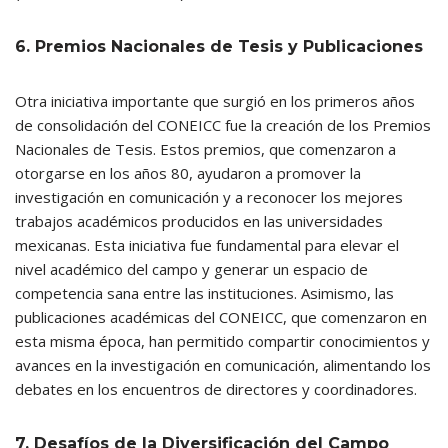
6. Premios Nacionales de Tesis y Publicaciones
Otra iniciativa importante que surgió en los primeros años
de consolidación del CONEICC fue la creación de los Premios
Nacionales de Tesis. Estos premios, que comenzaron a
otorgarse en los años 80, ayudaron a promover la
investigación en comunicación y a reconocer los mejores
trabajos académicos producidos en las universidades
mexicanas. Esta iniciativa fue fundamental para elevar el
nivel académico del campo y generar un espacio de
competencia sana entre las instituciones. Asimismo, las
publicaciones académicas del CONEICC, que comenzaron en
esta misma época, han permitido compartir conocimientos y
avances en la investigación en comunicación, alimentando los
debates en los encuentros de directores y coordinadores.
7. Desafíos de la Diversificación del Campo