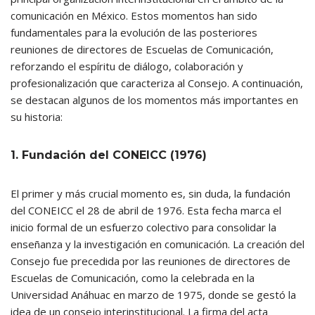
comunicación en México. Estos momentos han sido
fundamentales para la evolución de las posteriores
reuniones de directores de Escuelas de Comunicación,
reforzando el espíritu de diálogo, colaboración y
profesionalización que caracteriza al Consejo. A continuación,
se destacan algunos de los momentos más importantes en
su historia:
1. Fundación del CONEICC (1976)
El primer y más crucial momento es, sin duda, la fundación
del CONEICC el 28 de abril de 1976. Esta fecha marca el
inicio formal de un esfuerzo colectivo para consolidar la
enseñanza y la investigación en comunicación. La creación del
Consejo fue precedida por las reuniones de directores de
Escuelas de Comunicación, como la celebrada en la
Universidad Anáhuac en marzo de 1975, donde se gestó la
idea de un consejo interinstitucional. La firma del acta