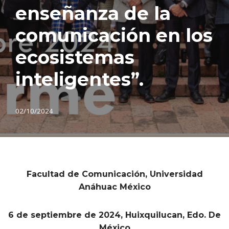
enseñanza de la
comunicación en los
ecosistemas
inteligentes”.
02/10/2024
Facultad de Comunicación, Universidad
Anáhuac México
6 de septiembre de 2024, Huixquilucan, Edo. De
México