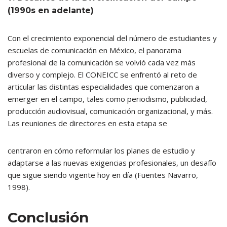
(1990s en adelante)
Con el crecimiento exponencial del número de estudiantes y
escuelas de comunicación en México, el panorama
profesional de la comunicación se volvió cada vez más
diverso y complejo. El CONEICC se enfrentó al reto de
articular las distintas especialidades que comenzaron a
emerger en el campo, tales como periodismo, publicidad,
producción audiovisual, comunicación organizacional, y más.
Las reuniones de directores en esta etapa se
centraron en cómo reformular los planes de estudio y
adaptarse a las nuevas exigencias profesionales, un desafío
que sigue siendo vigente hoy en día (Fuentes Navarro,
1998).
Conclusión