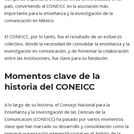
país, convirtiendo al CONEICC en la asociación más
importante para la enseñanza y la investigación de la
comunicación en México.
El CONEICC, por lo tanto, fue el resultado de un esfuerzo
colectivo, donde la necesidad de consolidar la enseñanza y la
investigación en comunicación, y de fomentar la colaboración
entre las instituciones, fue clave para su fundación.
Momentos clave de la
historia del CONEICC
A lo largo de su historia, el Consejo Nacional para la
Enseñanza y la Investigación de las Ciencias de la
Comunicación (CONEICC) ha pasado por varios momentos
clave que han marcado su desarrollo y consolidación como la
principal organización interinstitucional en el ámbito de la