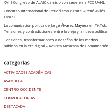
XVIII Congreso de ALAIC da inicio con sede en la FCC UANL
Concurso Internacional de Periodismo cultural «René Avilés
Fabila»
La comunicación política de Jorge Álvarez Máynez en TikTok.
Tensiones y contradicciones entre la vieja y la nueva política
Tensiones, transformaciones y desafíos de los medios
públicos en la era digital – Revista Mexicana de Comunicación
categorías
ACTIVIDADES ACADÉMICAS
ASAMBLEAS
CENTRO OCCIDENTE
CONVOCATORIAS
DESTACADA