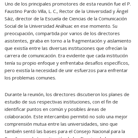
Uno de los principales promotores de esta reunión fue el P.
Faustino Pardo Villa, L. C., Rector de la Universidad y Ángel
Sáiz, director de la Escuela de Ciencias de la Comunicación
Social de la Universidad Anáhuac en ese momento. Su
preocupación, compartida por varios de los directores
asistentes, giraba en torno a la fragmentación y aislamiento
que existía entre las diversas instituciones que ofrecían la
carrera de comunicación. Era evidente que cada institución
tenía su propio enfoque y enfrentaba desafíos específicos,
pero existía la necesidad de unir esfuerzos para enfrentar
los problemas comunes.
Durante la reunión, los directores discutieron los planes de
estudio de sus respectivas instituciones, con el fin de
identificar puntos en común y posibles áreas de
colaboración. Este intercambio permitió no solo una mejor
comprensión mutua entre las universidades, sino que
también sentó las bases para el Consejo Nacional para la