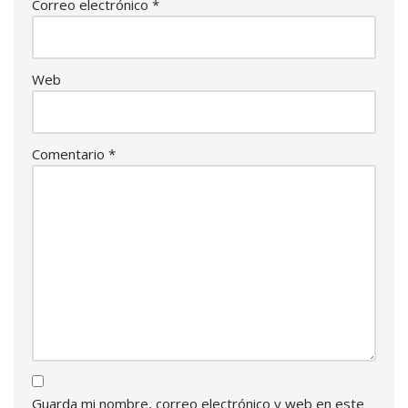
Correo electrónico
*
Web
Comentario
*
Guarda mi nombre, correo electrónico y web en este