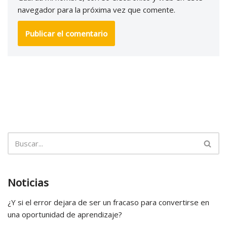
navegador para la próxima vez que comente.
Noticias
¿Y si el error dejara de ser un fracaso para convertirse en
una oportunidad de aprendizaje?