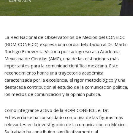
04/06/2026
La Red Nacional de Observatorios de Medios del CONEICC
(ROM-CONEICC) expresa una cordial felicitación al Dr. Martín
Rodrigo Echeverría Victoria por su ingreso a la Academia
Mexicana de Ciencias (AMC), una de las distinciones más
importantes para la comunidad científica mexicana. Este
reconocimiento honra una trayectoria académica
caracterizada por la excelencia, el rigor metodológico y una
destacada contribución al estudio de la comunicación política,
los medios de comunicación y la opinión pública.
Como integrante activo de la ROM-CONEICC, el Dr.
Echeverría se ha consolidado como una de las figuras más
relevantes en la investigación de la comunicación en México.
Su trabajo ha contribuido significativamente al