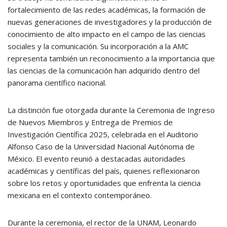
fortalecimiento de las redes académicas, la formación de
nuevas generaciones de investigadores y la producción de
conocimiento de alto impacto en el campo de las ciencias
sociales y la comunicación. Su incorporación a la AMC
representa también un reconocimiento a la importancia que
las ciencias de la comunicación han adquirido dentro del
panorama científico nacional.
La distinción fue otorgada durante la Ceremonia de Ingreso
de Nuevos Miembros y Entrega de Premios de
Investigación Científica 2025, celebrada en el Auditorio
Alfonso Caso de la Universidad Nacional Autónoma de
México. El evento reunió a destacadas autoridades
académicas y científicas del país, quienes reflexionaron
sobre los retos y oportunidades que enfrenta la ciencia
mexicana en el contexto contemporáneo.
Durante la ceremonia, el rector de la UNAM, Leonardo