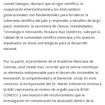
Lomelí Vanegas, destacó que el rigor científico, la
cooperación interinstitucional y los intercambios
generacionales son fundamentales para fortalecer la
soberanía científica del país y responder a desafíos de largo
plazo. Asimismo, la secretaria de Ciencia, Humanidades,
Tecnología e Innovación, Rosaura Ruiz Gutiérrez, subrayó la
calidad de la comunidad científica mexicana y los avances
impulsados en áreas estratégicas para el desarrollo
nacional.
Por su parte, el presidente de la Academia Mexicana de
Ciencias, José Seade Kuri, recordó que la ciencia constituye
un elemento indispensable para el desarrollo sostenible, la
innovación, la competitividad y el bienestar social. En este
contexto, la incorporación del Dr. Martín Echeverría Victoria a
la AMC representa un motivo de orgullo para la ROM-
CONEICC y una muestra del reconocimiento que la
investigación en comunicación ha alcanzado dentro de la