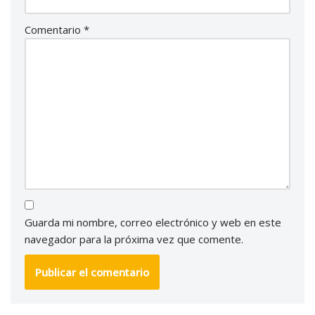
Comentario
*
Guarda mi nombre, correo electrónico y web en este
navegador para la próxima vez que comente.