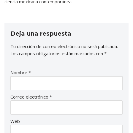
ciencia mexicana contemporánea.
Deja una respuesta
Tu dirección de correo electrónico no será publicada.
Los campos obligatorios están marcados con
*
Nombre
*
Correo electrónico
*
Web