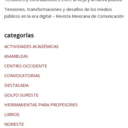
Tensiones, transformaciones y desafíos de los medios
públicos en la era digital – Revista Mexicana de Comunicación
categorías
ACTIVIDADES ACADÉMICAS
ASAMBLEAS
CENTRO OCCIDENTE
CONVOCATORIAS
DESTACADA
GOLFO SURESTE
HERRAMIENTAS PARA PROFESORES
LIBROS
NORESTE