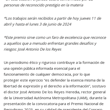
personas de reconocido prestigio en la materia
*Los trabajos serán recibidos a partir de hoy jueves 11 de
abril y hasta el lunes 3 de junio de 2024
*Este premio sirve como un faro de excelencia que reconoce
a aquellos que a menudo enfrentan grandes desafíos y
riesgos:
José Antonio De los Reyes
Un periodismo ético y riguroso contribuye a la formación de
una opinión pública informada esencial para el
funcionamiento de cualquier democracia, por lo que
proteger este ejercicio “es defender la esencia misma de la
libertad de expresión y el derecho a la información”, sostuvo
el doctor José Antonio De los Reyes Heredia, rector general
de la Universidad Autónoma Metropolitana (UAM), durante la
presentación de la convocatoria para el Premio Nacional de
Periodismo 2023, en su calidad de presidente del Consejo