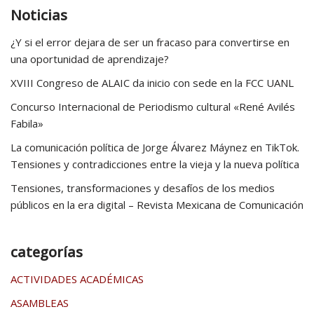
Noticias
¿Y si el error dejara de ser un fracaso para convertirse en
una oportunidad de aprendizaje?
XVIII Congreso de ALAIC da inicio con sede en la FCC UANL
Concurso Internacional de Periodismo cultural «René Avilés
Fabila»
La comunicación política de Jorge Álvarez Máynez en TikTok.
Tensiones y contradicciones entre la vieja y la nueva política
Tensiones, transformaciones y desafíos de los medios
públicos en la era digital – Revista Mexicana de Comunicación
categorías
ACTIVIDADES ACADÉMICAS
ASAMBLEAS