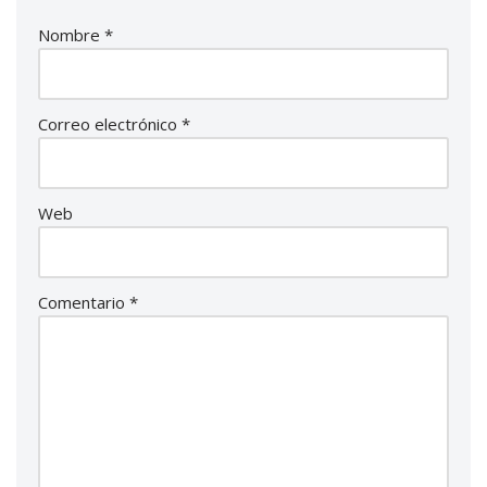
Nombre
*
Correo electrónico
*
Web
Comentario
*