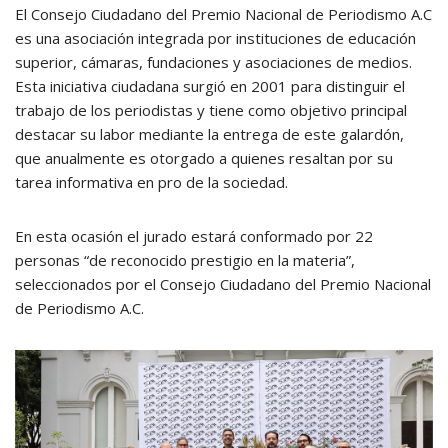
El Consejo Ciudadano del Premio Nacional de Periodismo A.C
es una asociación integrada por instituciones de educación
superior, cámaras, fundaciones y asociaciones de medios.
Esta iniciativa ciudadana surgió en 2001 para distinguir el
trabajo de los periodistas y tiene como objetivo principal
destacar su labor mediante la entrega de este galardón,
que anualmente es otorgado a quienes resaltan por su
tarea informativa en pro de la sociedad.
En esta ocasión el jurado estará conformado por 22
personas “de reconocido prestigio en la materia”,
seleccionados por el Consejo Ciudadano del Premio Nacional
de Periodismo A.C.