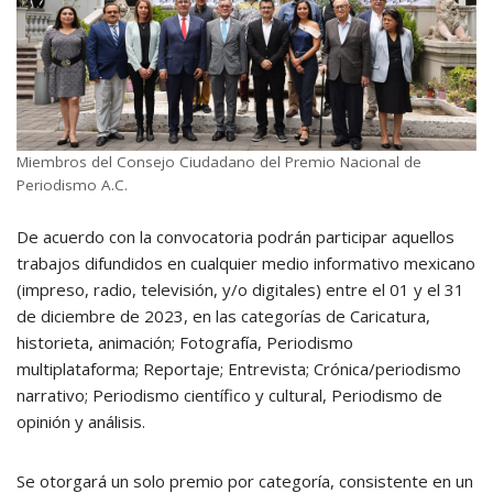
Miembros del Consejo Ciudadano del Premio Nacional de
Periodismo A.C.
De acuerdo con la convocatoria podrán participar aquellos
trabajos difundidos en cualquier medio informativo mexicano
(impreso, radio, televisión, y/o digitales) entre el 01 y el 31
de diciembre de 2023, en las categorías de Caricatura,
historieta, animación; Fotografía, Periodismo
multiplataforma; Reportaje; Entrevista; Crónica/periodismo
narrativo; Periodismo científico y cultural, Periodismo de
opinión y análisis.
Se otorgará un solo premio por categoría, consistente en un