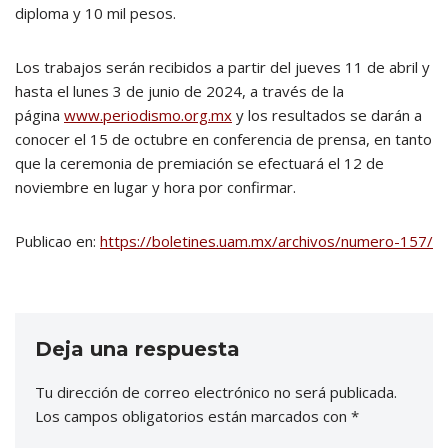
diploma y 10 mil pesos.
Los trabajos serán recibidos a partir del jueves 11 de abril y
hasta el lunes 3 de junio de 2024, a través de la
página
www.periodismo.org.mx
y los resultados se darán a
conocer el 15 de octubre en conferencia de prensa, en tanto
que la ceremonia de premiación se efectuará el 12 de
noviembre en lugar y hora por confirmar.
Publicao en:
https://boletines.uam.mx/archivos/numero-157/
Deja una respuesta
Tu dirección de correo electrónico no será publicada.
Los campos obligatorios están marcados con
*