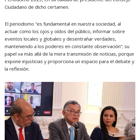
Ciudadano de dicho certamen.
El periodismo “es fundamental en nuestra sociedad, al
actuar como los ojos y oídos del público, informar sobre
eventos locales y globales y desentrañar verdades,
manteniendo a los poderes en constante observación”; su
papel va más allá de la mera transmisión de noticias, porque
expone injusticias y proporciona un espacio para el debate y
la reflexión.