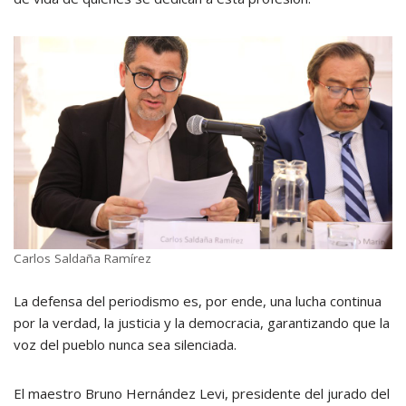
Carlos Saldaña Ramírez
La defensa del periodismo es, por ende, una lucha continua
por la verdad, la justicia y la democracia, garantizando que la
voz del pueblo nunca sea silenciada.
El maestro Bruno Hernández Levi, presidente del jurado del