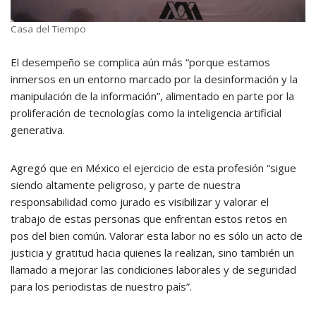
Casa del Tiempo
El desempeño se complica aún más “porque estamos
inmersos en un entorno marcado por la desinformación y la
manipulación de la información”, alimentado en parte por la
proliferación de tecnologías como la inteligencia artificial
generativa.
Agregó que en México el ejercicio de esta profesión “sigue
siendo altamente peligroso, y parte de nuestra
responsabilidad como jurado es visibilizar y valorar el
trabajo de estas personas que enfrentan estos retos en
pos del bien común. Valorar esta labor no es sólo un acto de
justicia y gratitud hacia quienes la realizan, sino también un
llamado a mejorar las condiciones laborales y de seguridad
para los periodistas de nuestro país”.