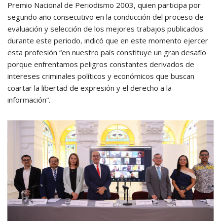
Premio Nacional de Periodismo 2003, quien participa por
segundo año consecutivo en la conducción del proceso de
evaluación y selección de los mejores trabajos publicados
durante este periodo, indicó que en este momento ejercer
esta profesión “en nuestro país constituye un gran desafío
porque enfrentamos peligros constantes derivados de
intereses criminales políticos y económicos que buscan
coartar la libertad de expresión y el derecho a la
información”.