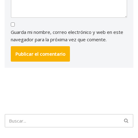
Guarda mi nombre, correo electrónico y web en este
navegador para la próxima vez que comente.