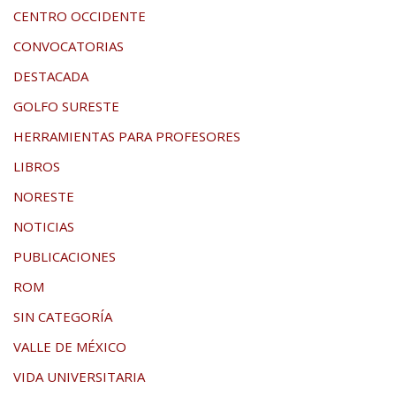
CENTRO OCCIDENTE
CONVOCATORIAS
DESTACADA
GOLFO SURESTE
HERRAMIENTAS PARA PROFESORES
LIBROS
NORESTE
NOTICIAS
PUBLICACIONES
ROM
SIN CATEGORÍA
VALLE DE MÉXICO
VIDA UNIVERSITARIA