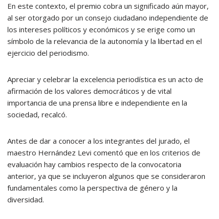
En este contexto, el premio cobra un significado aún mayor,
al ser otorgado por un consejo ciudadano independiente de
los intereses políticos y económicos y se erige como un
símbolo de la relevancia de la autonomía y la libertad en el
ejercicio del periodismo.
Apreciar y celebrar la excelencia periodística es un acto de
afirmación de los valores democráticos y de vital
importancia de una prensa libre e independiente en la
sociedad, recalcó.
Antes de dar a conocer a los integrantes del jurado, el
maestro Hernández Levi comentó que en los criterios de
evaluación hay cambios respecto de la convocatoria
anterior, ya que se incluyeron algunos que se consideraron
fundamentales como la perspectiva de género y la
diversidad.