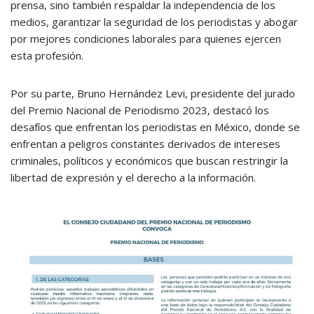
prensa, sino también respaldar la independencia de los
medios, garantizar la seguridad de los periodistas y abogar
por mejores condiciones laborales para quienes ejercen
esta profesión.
Por su parte, Bruno Hernández Levi, presidente del jurado
del Premio Nacional de Periodismo 2023, destacó los
desafíos que enfrentan los periodistas en México, donde se
enfrentan a peligros constantes derivados de intereses
criminales, políticos y económicos que buscan restringir la
libertad de expresión y el derecho a la información.