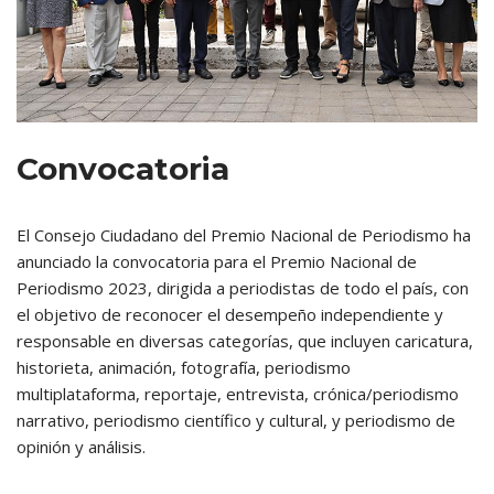
Convocatoria
El Consejo Ciudadano del Premio Nacional de Periodismo ha
anunciado la convocatoria para el Premio Nacional de
Periodismo 2023, dirigida a periodistas de todo el país, con
el objetivo de reconocer el desempeño independiente y
responsable en diversas categorías, que incluyen caricatura,
historieta, animación, fotografía, periodismo
multiplataforma, reportaje, entrevista, crónica/periodismo
narrativo, periodismo científico y cultural, y periodismo de
opinión y análisis.