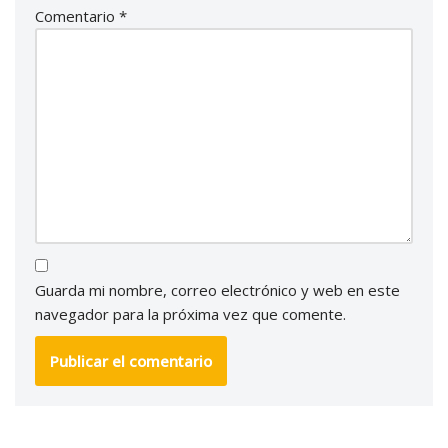
Comentario
*
Guarda mi nombre, correo electrónico y web en este
navegador para la próxima vez que comente.