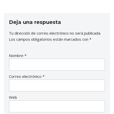
Deja una respuesta
Tu dirección de correo electrónico no será publicada.
Los campos obligatorios están marcados con
*
Nombre
*
Correo electrónico
*
Web