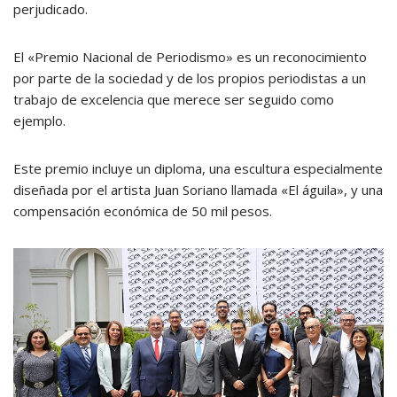
perjudicado.
El «Premio Nacional de Periodismo» es un reconocimiento
por parte de la sociedad y de los propios periodistas a un
trabajo de excelencia que merece ser seguido como
ejemplo.
Este premio incluye un diploma, una escultura especialmente
diseñada por el artista Juan Soriano llamada «El águila», y una
compensación económica de 50 mil pesos.