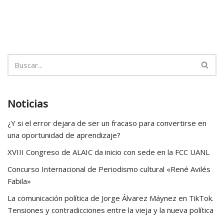
Noticias
¿Y si el error dejara de ser un fracaso para convertirse en
una oportunidad de aprendizaje?
XVIII Congreso de ALAIC da inicio con sede en la FCC UANL
Concurso Internacional de Periodismo cultural «René Avilés
Fabila»
La comunicación política de Jorge Álvarez Máynez en TikTok.
Tensiones y contradicciones entre la vieja y la nueva política