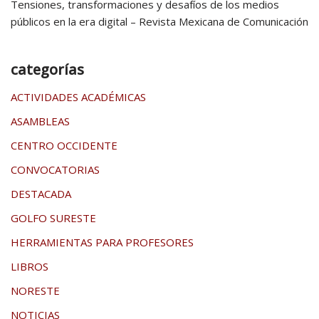
Tensiones, transformaciones y desafíos de los medios
públicos en la era digital – Revista Mexicana de Comunicación
categorías
ACTIVIDADES ACADÉMICAS
ASAMBLEAS
CENTRO OCCIDENTE
CONVOCATORIAS
DESTACADA
GOLFO SURESTE
HERRAMIENTAS PARA PROFESORES
LIBROS
NORESTE
NOTICIAS