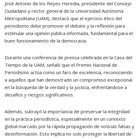
José Antonio de los Reyes Heredia, presidente del Consejo
Ciudadano y rector general de la Universidad Autónoma
Metropolitana (UAM), destacó que el ejercicio ético del
periodismo debe promover el debate y la reflexión para
estimular una opinión pública informada, fundamental para el
buen funcionamiento de la democracia.
Durante una conferencia de prensa celebrada en la Casa del
Tiempo de la UAM, señaló que el Premio Nacional de
Periodismo actúa como un faro de excelencia, reconociendo
a aquellos que han demostrado un compromiso excepcional
en la búsqueda de la verdad y la justicia, enfrentándose a
desafíos y riesgos significativos.
Además, subrayó la importancia de preservar la integridad
en la práctica periodística, especialmente en un contexto
global marcado por la rápida propagación de noticias falsas y
desinformación. Esto implica no solo proteger la libertad de