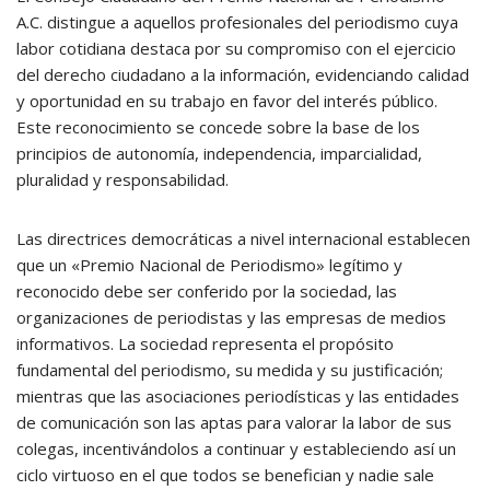
A.C. distingue a aquellos profesionales del periodismo cuya
labor cotidiana destaca por su compromiso con el ejercicio
del derecho ciudadano a la información, evidenciando calidad
y oportunidad en su trabajo en favor del interés público.
Este reconocimiento se concede sobre la base de los
principios de autonomía, independencia, imparcialidad,
pluralidad y responsabilidad.
Las directrices democráticas a nivel internacional establecen
que un «Premio Nacional de Periodismo» legítimo y
reconocido debe ser conferido por la sociedad, las
organizaciones de periodistas y las empresas de medios
informativos. La sociedad representa el propósito
fundamental del periodismo, su medida y su justificación;
mientras que las asociaciones periodísticas y las entidades
de comunicación son las aptas para valorar la labor de sus
colegas, incentivándolos a continuar y estableciendo así un
ciclo virtuoso en el que todos se benefician y nadie sale