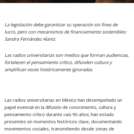
La legislación debe garantizar su operación sin fines de
lucro, pero con mecanismos de financiamiento sostenibles:
Sandra Fernández Alaniz
.
Las radios universitarias son medios que forman audiencias,
fortalecen el pensamiento crítico, difunden cultura y
amplifican voces históricamente ignoradas
.
Las radios universitarias en México han desempeñado un
papel esencial en la difusión de conocimiento, cultura y
pensamiento crítico durante casi 90 años; han estado
presentes en momentos históricos clave, documentando
movimientos sociales, transmitiendo desde zonas de