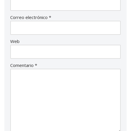
Correo electrónico
*
Web
Comentario
*