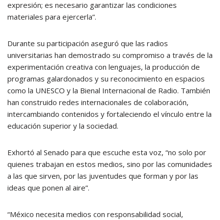
expresión; es necesario garantizar las condiciones
materiales para ejercerla”.
Durante su participación aseguró que las radios
universitarias han demostrado su compromiso a través de la
experimentación creativa con lenguajes, la producción de
programas galardonados y su reconocimiento en espacios
como la UNESCO y la Bienal Internacional de Radio. También
han construido redes internacionales de colaboración,
intercambiando contenidos y fortaleciendo el vínculo entre la
educación superior y la sociedad.
Exhortó al Senado para que escuche esta voz, “no solo por
quienes trabajan en estos medios, sino por las comunidades
a las que sirven, por las juventudes que forman y por las
ideas que ponen al aire”.
“México necesita medios con responsabilidad social,