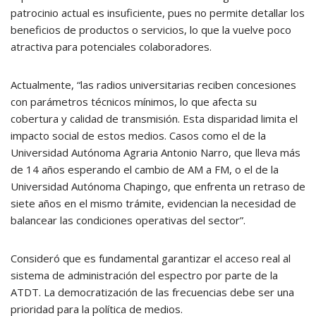
patrocinio actual es insuficiente, pues no permite detallar los
beneficios de productos o servicios, lo que la vuelve poco
atractiva para potenciales colaboradores.
Actualmente, “las radios universitarias reciben concesiones
con parámetros técnicos mínimos, lo que afecta su
cobertura y calidad de transmisión. Esta disparidad limita el
impacto social de estos medios. Casos como el de la
Universidad Autónoma Agraria Antonio Narro, que lleva más
de 14 años esperando el cambio de AM a FM, o el de la
Universidad Autónoma Chapingo, que enfrenta un retraso de
siete años en el mismo trámite, evidencian la necesidad de
balancear las condiciones operativas del sector”.
Consideró que es fundamental garantizar el acceso real al
sistema de administración del espectro por parte de la
ATDT. La democratización de las frecuencias debe ser una
prioridad para la política de medios.