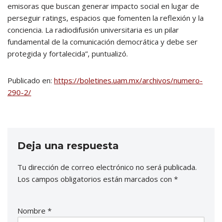
emisoras que buscan generar impacto social en lugar de
perseguir ratings, espacios que fomenten la reflexión y la
conciencia. La radiodifusión universitaria es un pilar
fundamental de la comunicación democrática y debe ser
protegida y fortalecida”, puntualizó.
Publicado en:
https://boletines.uam.mx/archivos/numero-
290-2/
Deja una respuesta
Tu dirección de correo electrónico no será publicada.
Los campos obligatorios están marcados con
*
Nombre
*