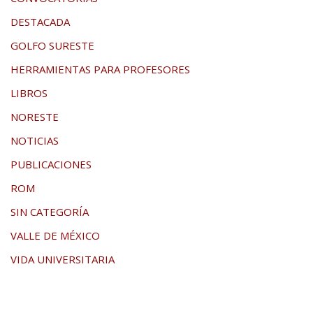
DESTACADA
GOLFO SURESTE
HERRAMIENTAS PARA PROFESORES
LIBROS
NORESTE
NOTICIAS
PUBLICACIONES
ROM
SIN CATEGORÍA
VALLE DE MÉXICO
VIDA UNIVERSITARIA