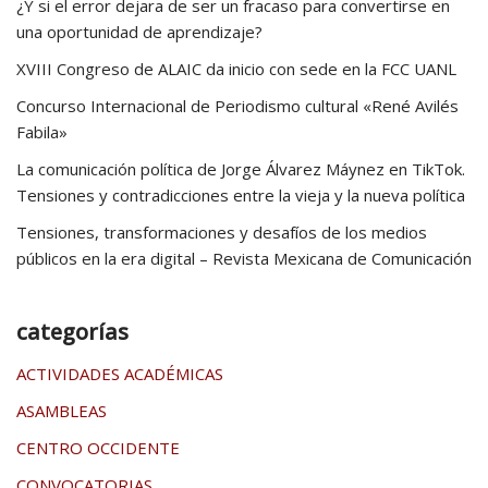
¿Y si el error dejara de ser un fracaso para convertirse en
una oportunidad de aprendizaje?
XVIII Congreso de ALAIC da inicio con sede en la FCC UANL
Concurso Internacional de Periodismo cultural «René Avilés
Fabila»
La comunicación política de Jorge Álvarez Máynez en TikTok.
Tensiones y contradicciones entre la vieja y la nueva política
Tensiones, transformaciones y desafíos de los medios
públicos en la era digital – Revista Mexicana de Comunicación
categorías
ACTIVIDADES ACADÉMICAS
ASAMBLEAS
CENTRO OCCIDENTE
CONVOCATORIAS