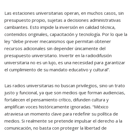
Las estaciones universitarias operan, en muchos casos, sin
presupuesto propio, sujetas a decisiones administrativas
cambiantes. Esto impide la inversión en calidad técnica,
contenidos originales, capacitación y tecnología. Por lo que la
ley “debe prever mecanismos que permitan obtener
recursos adicionales sin depender únicamente del
presupuesto universitario. Invertir en la radiodifusión
universitaria no es un lujo, es una necesidad para garantizar
el cumplimiento de su mandato educativo y cultural”.
Las radios universitarias no buscan privilegios, sino un trato
justo y funcional, ya que son medios que forman audiencias,
fortalecen el pensamiento crítico, difunden cultura y
amplifican voces históricamente ignoradas. “México
atraviesa un momento clave para redefinir su política de
medios. Si realmente se pretende impulsar el derecho a la
comunicación, no basta con proteger la libertad de