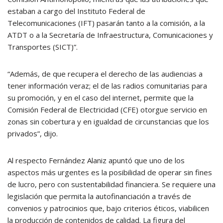
estaban a cargo del Instituto Federal de
Telecomunicaciones (IFT) pasarán tanto a la comisión, a la
ATDT o a la Secretaría de Infraestructura, Comunicaciones y
Transportes (SICT)”.
“Además, de que recupera el derecho de las audiencias a
tener información veraz; el de las radios comunitarias para
su promoción, y en el caso del internet, permite que la
Comisión Federal de Electricidad (CFE) otorgue servicio en
zonas sin cobertura y en igualdad de circunstancias que los
privados”, dijo.
Al respecto Fernández Alaniz apuntó que uno de los
aspectos más urgentes es la posibilidad de operar sin fines
de lucro, pero con sustentabilidad financiera. Se requiere una
legislación que permita la autofinanciación a través de
convenios y patrocinios que, bajo criterios éticos, viabilicen
la producción de contenidos de calidad. La figura del