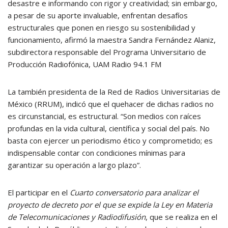
desastre e informando con rigor y creatividad; sin embargo,
a pesar de su aporte invaluable, enfrentan desafíos
estructurales que ponen en riesgo su sostenibilidad y
funcionamiento, afirmó la maestra Sandra Fernández Alaniz,
subdirectora responsable del Programa Universitario de
Producción Radiofónica, UAM Radio 94.1 FM
La también presidenta de la Red de Radios Universitarias de
México (RRUM), indicó que el quehacer de dichas radios no
es circunstancial, es estructural. “Son medios con raíces
profundas en la vida cultural, científica y social del país. No
basta con ejercer un periodismo ético y comprometido; es
indispensable contar con condiciones mínimas para
garantizar su operación a largo plazo”.
El participar en el
Cuarto conversatorio para analizar el
proyecto de decreto por el que se expide la Ley en Materia
de Telecomunicaciones y Radiodifusión
, que se realiza en el