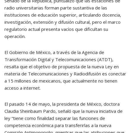
Senado de la República, puntualizó que las estaciones de
radio universitarias forman parte sustantiva de las
instituciones de educación superior, articulando docencia,
investigación, extensión y difusión cultural, pero el marco
regulatorio actual presenta vacíos que dificultan su
operación.
El Gobierno de México, a través de la Agencia de
Transformación Digital y Telecomunicaciones (ATDT),
resalta que el objetivo de propuesta de la nueva Ley en
materia de Telecomunicaciones y Radiodifusión es conectar
a 15 millones de mexicanos, que actualmente no tienen
acceso a internet.
El pasado 14 de mayo, la presidenta de México, doctora
Claudia Sheinbaum Pardo, señaló que la nueva iniciativa de
ley “tiene como finalidad separar las funciones de
competencia económica para transferirlas a la nueva
Comisión Antimonopolio, mientras que las atribuciones que