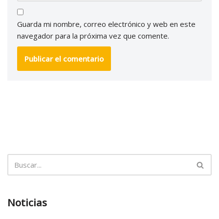
Guarda mi nombre, correo electrónico y web en este
navegador para la próxima vez que comente.
Noticias