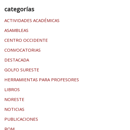
categorías
ACTIVIDADES ACADÉMICAS
ASAMBLEAS
CENTRO OCCIDENTE
CONVOCATORIAS
DESTACADA
GOLFO SURESTE
HERRAMIENTAS PARA PROFESORES
LIBROS
NORESTE
NOTICIAS
PUBLICACIONES
ROM