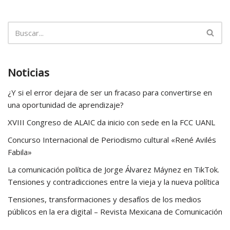
Noticias
¿Y si el error dejara de ser un fracaso para convertirse en
una oportunidad de aprendizaje?
XVIII Congreso de ALAIC da inicio con sede en la FCC UANL
Concurso Internacional de Periodismo cultural «René Avilés
Fabila»
La comunicación política de Jorge Álvarez Máynez en TikTok.
Tensiones y contradicciones entre la vieja y la nueva política
Tensiones, transformaciones y desafíos de los medios
públicos en la era digital – Revista Mexicana de Comunicación