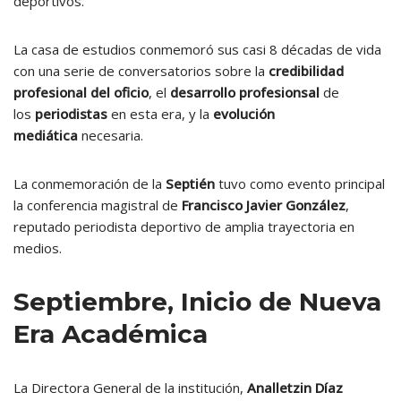
deportivos.
La casa de estudios conmemoró sus casi 8 décadas de vida
con una serie de conversatorios sobre la
credibilidad
profesional del oficio
, el
desarrollo profesionsal
de
los
periodistas
en esta era, y la
evolución
mediática
necesaria.
La conmemoración de la
Septién
tuvo como evento principal
la conferencia magistral de
Francisco Javier González
,
reputado periodista deportivo de amplia trayectoria en
medios.
Septiembre, Inicio de Nueva
Era Académica
La Directora General de la institución,
Analletzin Díaz