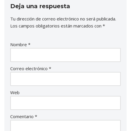
Deja una respuesta
Tu dirección de correo electrónico no será publicada.
Los campos obligatorios están marcados con
*
Nombre
*
Correo electrónico
*
Web
Comentario
*