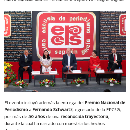
El evento incluyó además la entrega del
Premio Nacional de
Periodismo
a
Fernando Schwartz
, egresado de la EPCSG,
por más de
50 años
de una
reconocida trayectoria
,
durante la cual ha narrado con maestría los hechos