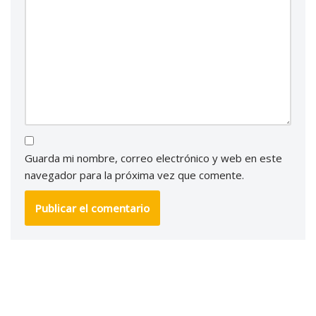
Guarda mi nombre, correo electrónico y web en este
navegador para la próxima vez que comente.