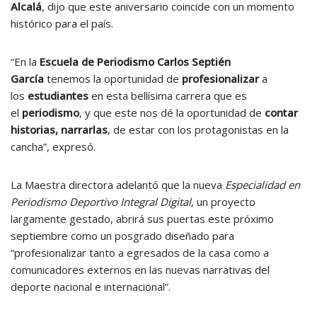
Alcalá
, dijo que este aniversario coincide con un momento
histórico para el país.
“En la
Escuela de Periodismo Carlos Septién
García
tenemos la oportunidad de
profesionalizar
a
los
estudiantes
en esta bellísima carrera que es
el
periodismo
, y que este nos dé la oportunidad de
contar
historias, narrarlas
, de estar con los protagonistas en la
cancha”, expresó.
La Maestra directora adelantó que la nueva
Especialidad en
Periodismo Deportivo Integral Digital
, un proyecto
largamente gestado, abrirá sus puertas este próximo
septiembre como un posgrado diseñado para
“profesionalizar tanto a egresados de la casa como a
comunicadores externos en las nuevas narrativas del
deporte nacional e internacional”.