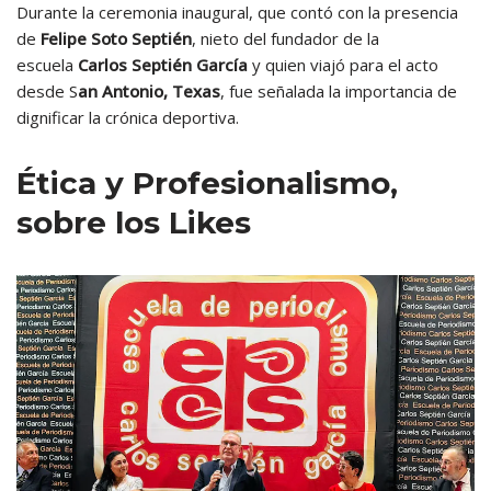
Durante la ceremonia inaugural, que contó con la presencia
de
Felipe Soto Septién
, nieto del fundador de la
escuela
Carlos Septién García
y quien viajó para el acto
desde S
an Antonio, Texas
, fue señalada la importancia de
dignificar la crónica deportiva.
Ética y Profesionalismo,
sobre los Likes