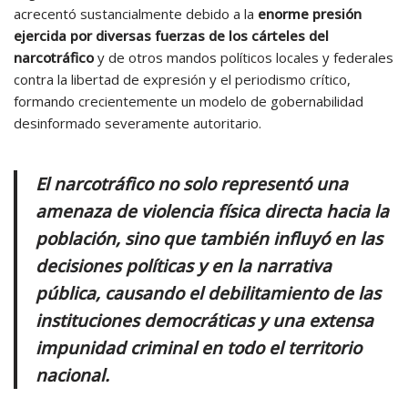
acrecentó sustancialmente debido a la
enorme presión
ejercida por diversas fuerzas de los cárteles del
narcotráfico
y de otros mandos políticos locales y federales
contra la libertad de expresión y el periodismo crítico,
formando crecientemente un modelo de gobernabilidad
desinformado severamente autoritario.
El narcotráfico no solo representó una
amenaza de violencia física directa hacia la
población, sino que también influyó en las
decisiones políticas y en la narrativa
pública, causando el debilitamiento de las
instituciones democráticas y una extensa
impunidad criminal en todo el territorio
nacional.