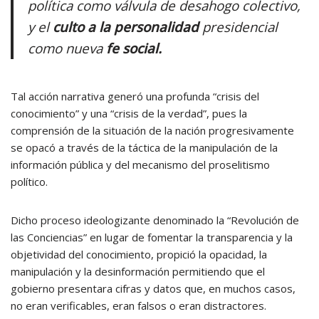
política como válvula de desahogo colectivo,
y el
culto a la personalidad
presidencial
como nueva
fe social.
Tal acción narrativa generó una profunda “crisis del
conocimiento” y una “crisis de la verdad”, pues la
comprensión de la situación de la nación progresivamente
se opacó a través de la táctica de la manipulación de la
información pública y del mecanismo del proselitismo
político.
Dicho proceso ideologizante denominado la “Revolución de
las Conciencias” en lugar de fomentar la transparencia y la
objetividad del conocimiento, propició la opacidad, la
manipulación y la desinformación permitiendo que el
gobierno presentara cifras y datos que, en muchos casos,
no eran verificables, eran falsos o eran distractores.