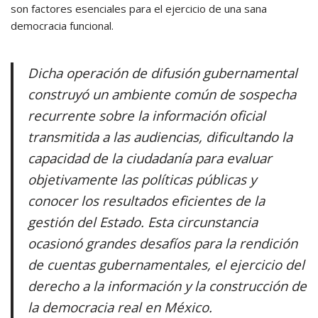
son factores esenciales para el ejercicio de una sana
democracia funcional.
Dicha operación de difusión gubernamental
construyó un ambiente común de sospecha
recurrente sobre la información oficial
transmitida a las audiencias, dificultando la
capacidad de la ciudadanía para evaluar
objetivamente las políticas públicas y
conocer los resultados eficientes de la
gestión del Estado. Esta circunstancia
ocasionó grandes desafíos para la rendición
de cuentas gubernamentales, el ejercicio del
derecho a la información y la construcción de
la democracia real en México.