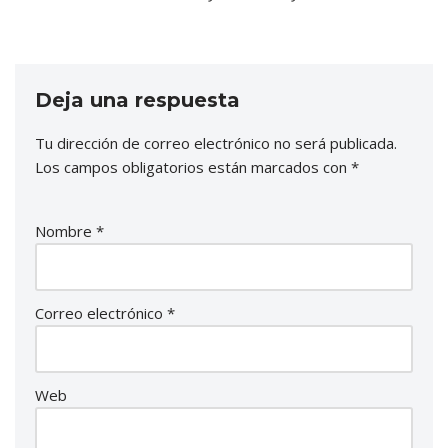
Deja una respuesta
Tu dirección de correo electrónico no será publicada.
Los campos obligatorios están marcados con
*
Nombre
*
Correo electrónico
*
Web