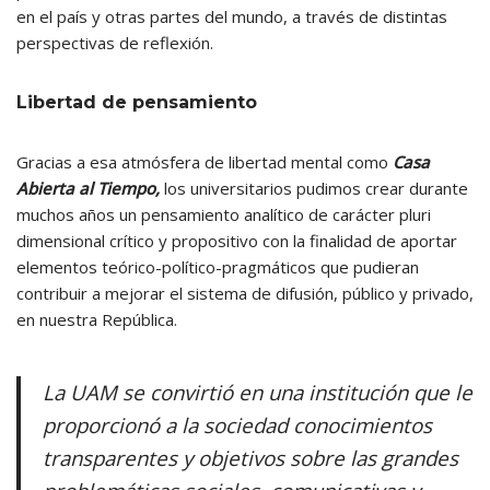
en el país y otras partes del mundo, a través de distintas
perspectivas de reflexión.
Libertad de pensamiento
Gracias a esa atmósfera de libertad mental como
Casa
Abierta al Tiempo,
los universitarios pudimos crear durante
muchos años un pensamiento analítico de carácter pluri
dimensional crítico y propositivo con la finalidad de aportar
elementos teórico-político-pragmáticos que pudieran
contribuir a mejorar el sistema de difusión, público y privado,
en nuestra República.
La UAM se convirtió en una institución que le
proporcionó a la sociedad conocimientos
transparentes y objetivos sobre las grandes