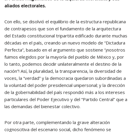
aliados electorales.
Con ello, se disolvió el equilibrio de la estructura republicana
de contrapesos que son el fundamento de la arquitectura
del Estado constitucional tripartita edificado durante muchas
décadas en el país, creando un nuevo modelo de “Dictadura
Perfecta”, basado en el argumento que sostiene “¡nosotros
fuimos elegidos por la mayoría del pueblo de México y, por
lo tanto, podemos decidir unilateralmente el destino de la
nación”! Así, la pluralidad, la transparencia, la diversidad de
voces, la “verdad” y la democracia quedaron subordinadas a
la voluntad del poder presidencial unipersonal; y la dirección
de la gobernabilidad del país respondió más a los intereses
particulares del Poder Ejecutivo y del “Partido Central” que a
las demandas del bienestar colectivo.
Por otra parte, complementando la grave alteración
cognoscitiva del escenario social, dicho fenómeno se