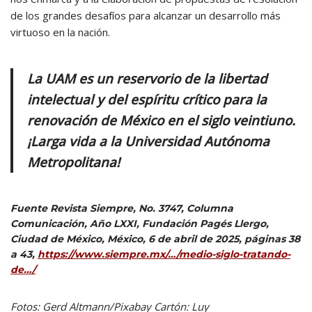
de los grandes desafíos para alcanzar un desarrollo más
virtuoso en la nación.
La UAM es un reservorio de la libertad
intelectual y del espíritu crítico para la
renovación de México en el siglo veintiuno.
¡Larga vida a la Universidad Autónoma
Metropolitana!
Fuente
Revista Siempre, No. 3747, Columna
Comunicación, Año LXXI, Fundación Pagés Llergo,
Ciudad de México, México, 6 de abril de 2025, páginas 38
a 43,
https://www.siempre.mx/…/medio-siglo-tratando-
de…/
Fotos: Gerd Altmann/Pixabay Cartón: Luy