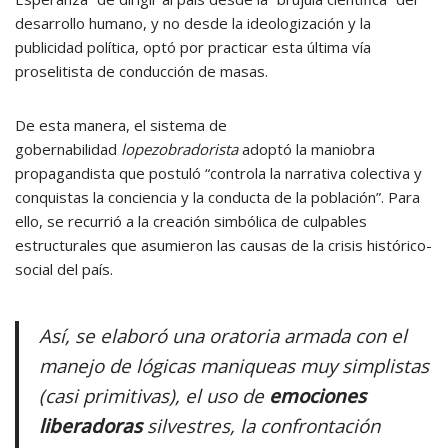
desarrollo humano, y no desde la ideologización y la
publicidad política, optó por practicar esta última vía
proselitista de conducción de masas.
De esta manera, el sistema de
gobernabilidad
lopezobradorista
adoptó la maniobra
propagandista que postuló “controla la narrativa colectiva y
conquistas la conciencia y la conducta de la población”. Para
ello, se recurrió a la creación simbólica de culpables
estructurales que asumieron las causas de la crisis histórico-
social del país.
Así, se elaboró una oratoria armada con el
manejo de lógicas maniqueas muy simplistas
(casi primitivas), el uso de
emociones
liberadoras
silvestres, la confrontación