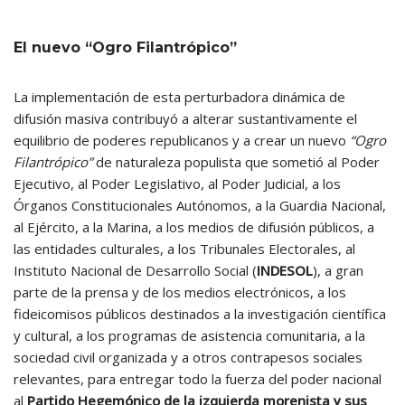
El nuevo “Ogro Filantrópico”
La implementación de esta perturbadora dinámica de
difusión masiva contribuyó a alterar sustantivamente el
equilibrio de poderes republicanos y a crear un nuevo
“Ogro
Filantrópico”
de naturaleza populista que sometió al Poder
Ejecutivo, al Poder Legislativo, al Poder Judicial, a los
Órganos Constitucionales Autónomos, a la Guardia Nacional,
al Ejército, a la Marina, a los medios de difusión públicos, a
las entidades culturales, a los Tribunales Electorales, al
Instituto Nacional de Desarrollo Social (
INDESOL
), a gran
parte de la prensa y de los medios electrónicos, a los
fideicomisos públicos destinados a la investigación científica
y cultural, a los programas de asistencia comunitaria, a la
sociedad civil organizada y a otros contrapesos sociales
relevantes, para entregar todo la fuerza del poder nacional
al
Partido Hegemónico de la izquierda morenista y sus