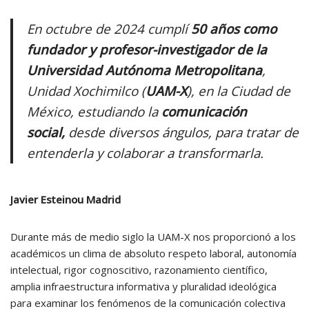
En octubre de 2024 cumplí
50 años como
fundador y profesor-investigador de la
Universidad Autónoma Metropolitana
,
Unidad Xochimilco (
UAM-X
), en la Ciudad de
México, estudiando la
comunicación
social,
desde diversos ángulos, para tratar de
entenderla y colaborar a transformarla.
Javier Esteinou Madrid
Durante más de medio siglo la UAM-X nos proporcionó a los
académicos un clima de absoluto respeto laboral, autonomía
intelectual, rigor cognoscitivo, razonamiento científico,
amplia infraestructura informativa y pluralidad ideológica
para examinar los fenómenos de la comunicación colectiva