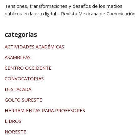
Tensiones, transformaciones y desafíos de los medios
públicos en la era digital – Revista Mexicana de Comunicación
categorías
ACTIVIDADES ACADÉMICAS
ASAMBLEAS
CENTRO OCCIDENTE
CONVOCATORIAS
DESTACADA
GOLFO SURESTE
HERRAMIENTAS PARA PROFESORES
LIBROS
NORESTE