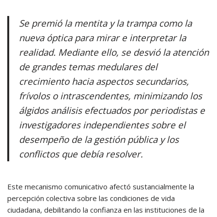
Se premió la mentita y la trampa como la
nueva óptica para mirar e interpretar la
realidad. Mediante ello, se desvió la atención
de grandes temas medulares del
crecimiento hacia aspectos secundarios,
frívolos o intrascendentes, minimizando los
álgidos análisis efectuados por periodistas e
investigadores independientes sobre el
desempeño de la gestión pública y los
conflictos que debía resolver.
Este mecanismo comunicativo afectó sustancialmente la
percepción colectiva sobre las condiciones de vida
ciudadana, debilitando la confianza en las instituciones de la