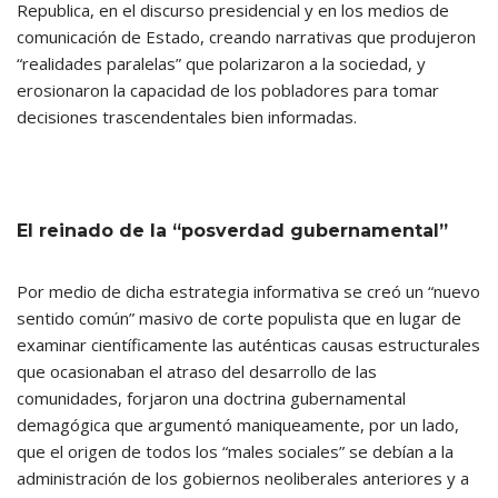
Republica, en el discurso presidencial y en los medios de
comunicación de Estado, creando narrativas que produjeron
“realidades paralelas” que polarizaron a la sociedad, y
erosionaron la capacidad de los pobladores para tomar
decisiones trascendentales bien informadas.
El reinado de la “posverdad gubernamental”
Por medio de dicha estrategia informativa se creó un “nuevo
sentido común” masivo de corte populista que en lugar de
examinar científicamente las auténticas causas estructurales
que ocasionaban el atraso del desarrollo de las
comunidades, forjaron una doctrina gubernamental
demagógica que argumentó maniqueamente, por un lado,
que el origen de todos los “males sociales” se debían a la
administración de los gobiernos neoliberales anteriores y a