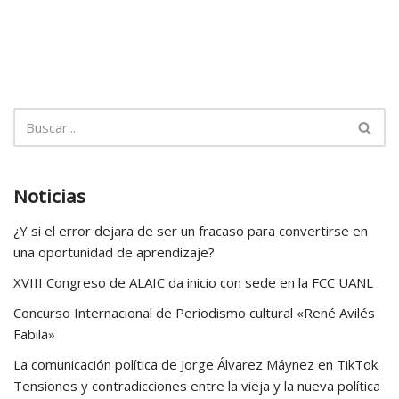
Noticias
¿Y si el error dejara de ser un fracaso para convertirse en
una oportunidad de aprendizaje?
XVIII Congreso de ALAIC da inicio con sede en la FCC UANL
Concurso Internacional de Periodismo cultural «René Avilés
Fabila»
La comunicación política de Jorge Álvarez Máynez en TikTok.
Tensiones y contradicciones entre la vieja y la nueva política