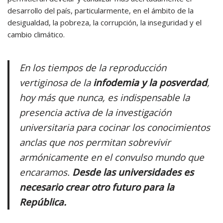
desarrollo del país, particularmente, en el ámbito de la
desigualdad, la pobreza, la corrupción, la inseguridad y el
cambio climático.
En los tiempos de la reproducción
vertiginosa de la
infodemia y la posverdad
,
hoy más que nunca, es indispensable la
presencia activa de la investigación
universitaria para cocinar los conocimientos
anclas que nos permitan sobrevivir
armónicamente en el convulso mundo que
encaramos.
Desde las universidades es
necesario crear otro futuro para la
República.