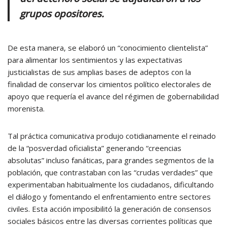
grupos opositores.
De esta manera, se elaboró un “conocimiento clientelista”
para alimentar los sentimientos y las expectativas
justicialistas de sus amplias bases de adeptos con la
finalidad de conservar los cimientos político electorales de
apoyo que requería el avance del régimen de gobernabilidad
morenista.
Tal práctica comunicativa produjo cotidianamente el reinado
de la “posverdad oficialista” generando “creencias
absolutas” incluso fanáticas, para grandes segmentos de la
población, que contrastaban con las “crudas verdades” que
experimentaban habitualmente los ciudadanos, dificultando
el diálogo y fomentando el enfrentamiento entre sectores
civiles. Esta acción imposibilitó la generación de consensos
sociales básicos entre las diversas corrientes políticas que