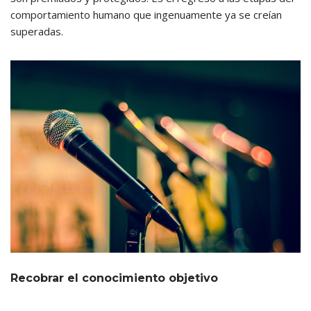
comportamiento humano que ingenuamente ya se creían
superadas.
Recobrar el conocimiento objetivo