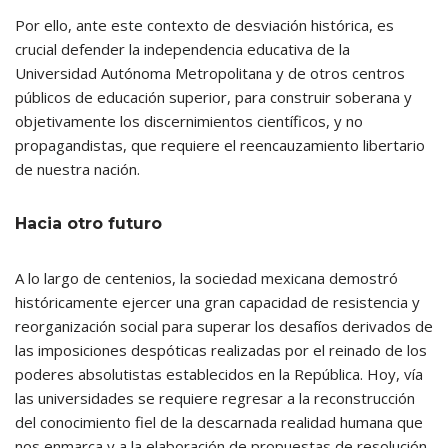
Por ello, ante este contexto de desviación histórica, es
crucial defender la independencia educativa de la
Universidad Autónoma Metropolitana y de otros centros
públicos de educación superior, para construir soberana y
objetivamente los discernimientos científicos, y no
propagandistas, que requiere el reencauzamiento libertario
de nuestra nación.
Hacia otro futuro
A lo largo de centenios, la sociedad mexicana demostró
históricamente ejercer una gran capacidad de resistencia y
reorganización social para superar los desafíos derivados de
las imposiciones despóticas realizadas por el reinado de los
poderes absolutistas establecidos en la República. Hoy, vía
las universidades se requiere regresar a la reconstrucción
del conocimiento fiel de la descarnada realidad humana que
nos enmarca y a la elaboración de propuestas de resolución