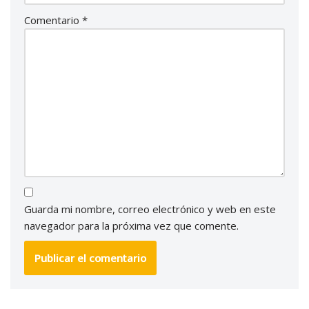
Comentario
*
Guarda mi nombre, correo electrónico y web en este
navegador para la próxima vez que comente.