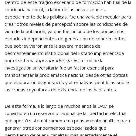
Dentro de este trágico escenario de formación habitual de la
conciencia nacional, la labor de las universidades,
especialmente de las públicas, fue una variable medular para
crear otros niveles de percepción sobre las condiciones de
vida de la población, ya que fueron uno de los poquísimos
espacios independientes de generación de conocimientos
que sobrevivieron ante la severa mecánica de
desmantelamiento institucional del Estado implementada
por el sistema
lopezobradorista
. Así, el rol de la
investigación universitaria fue un factor esencial para
transparentar la problemática nacional desde otras ópticas
que elaboraron diagnósticos y alternativas científicas sobre
las crudas coyunturas de existencia de los habitantes.
De esta forma, a lo largo de muchos años la UAM se
convirtió en un reservorio racional de la libertad intelectual
que aportó sistemáticamente un pensamiento analítico para
generar otros conocimientos especializados que
permitieran develar y canalizar más acertadamente el