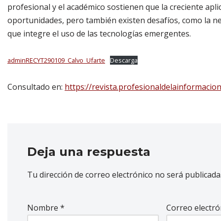
profesional y el académico sostienen que la creciente apli
oportunidades, pero también existen desafíos, como la ne
que integre el uso de las tecnologías emergentes.
adminRECYT290109_Calvo_Ufarte
Descarga
Consultado en:
https://revista.profesionaldelainformacio
Deja una respuesta
Tu dirección de correo electrónico no será publicada
Nombre
*
Correo electr