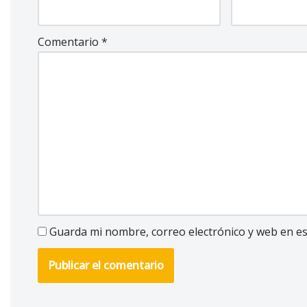
Comentario
*
Guarda mi nombre, correo electrónico y web en e