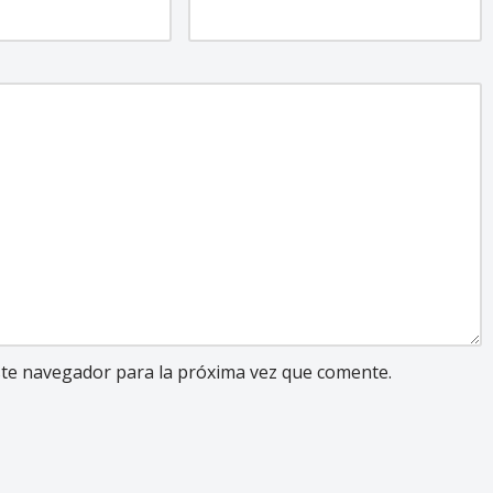
ste navegador para la próxima vez que comente.