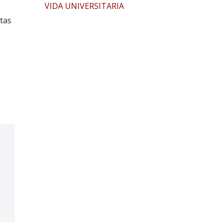
VIDA UNIVERSITARIA
stas