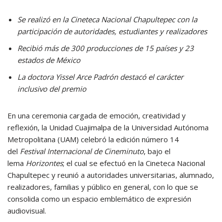
Se realizó en la Cineteca Nacional Chapultepec con la
participación de autoridades, estudiantes y realizadores
Recibió más de 300 producciones de 15 países y 23
estados de México
La doctora Yissel Arce Padrón destacó el carácter
inclusivo del premio
En una ceremonia cargada de emoción, creatividad y
reflexión, la Unidad Cuajimalpa de la Universidad Autónoma
Metropolitana (UAM) celebró la edición número 14
del
Festival Internacional de Cineminuto
, bajo el
lema
Horizontes
; el cual se efectuó en la Cineteca Nacional
Chapultepec y reunió a autoridades universitarias, alumnado,
realizadores, familias y público en general, con lo que se
consolida como un espacio emblemático de expresión
audiovisual.