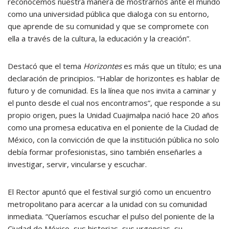
reconocemos nuestra manera de mostrarnos ante el mundo
como una universidad pública que dialoga con su entorno,
que aprende de su comunidad y que se compromete con
ella a través de la cultura, la educación y la creación”.
Destacó que el tema
Horizontes
es más que un título; es una
declaración de principios. “Hablar de horizontes es hablar de
futuro y de comunidad. Es la línea que nos invita a caminar y
el punto desde el cual nos encontramos”, que responde a su
propio origen, pues la Unidad Cuajimalpa nació hace 20 años
como una promesa educativa en el poniente de la Ciudad de
México, con la convicción de que la institución pública no solo
debía formar profesionistas, sino también enseñarles a
investigar, servir, vincularse y escuchar.
El Rector apuntó que el festival surgió como un encuentro
metropolitano para acercar a la unidad con su comunidad
inmediata. “Queríamos escuchar el pulso del poniente de la
Ciudad de México, sus historias, sus urgencias, su