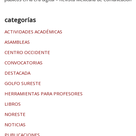
categorías
ACTIVIDADES ACADÉMICAS
ASAMBLEAS
CENTRO OCCIDENTE
CONVOCATORIAS
DESTACADA
GOLFO SURESTE
HERRAMIENTAS PARA PROFESORES
LIBROS
NORESTE
NOTICIAS
PUBLICACIONES