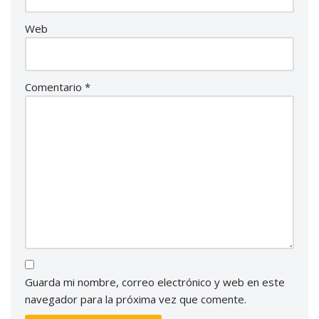
Web
Comentario
*
Guarda mi nombre, correo electrónico y web en este
navegador para la próxima vez que comente.