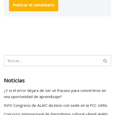
Noticias
¿Y si el error dejara de ser un fracaso para convertirse en
una oportunidad de aprendizaje?
XVIII Congreso de ALAIC da inicio con sede en la FCC UANL
Concurso Internacional de Periodismo cultural «René Avilés