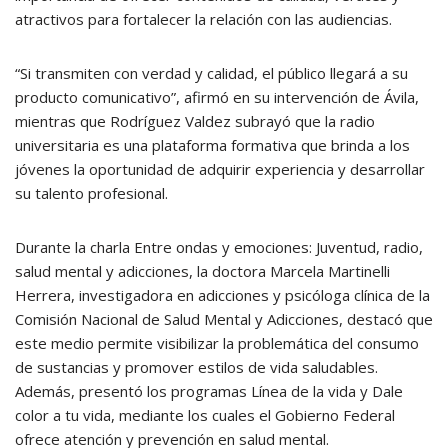
atractivos para fortalecer la relación con las audiencias.
“Si transmiten con verdad y calidad, el público llegará a su
producto comunicativo”, afirmó en su intervención de Ávila,
mientras que Rodríguez Valdez subrayó que la radio
universitaria es una plataforma formativa que brinda a los
jóvenes la oportunidad de adquirir experiencia y desarrollar
su talento profesional.
Durante la charla Entre ondas y emociones: Juventud, radio,
salud mental y adicciones, la doctora Marcela Martinelli
Herrera, investigadora en adicciones y psicóloga clínica de la
Comisión Nacional de Salud Mental y Adicciones, destacó que
este medio permite visibilizar la problemática del consumo
de sustancias y promover estilos de vida saludables.
Además, presentó los programas Línea de la vida y Dale
color a tu vida, mediante los cuales el Gobierno Federal
ofrece atención y prevención en salud mental.