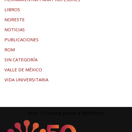
LIBROS
NORESTE
NOTICIAS
PUBLICACIONES
ROM
SIN CATEGORÍA
VALLE DE MÉXICO
VIDA UNIVERSITARIA
Neve
| Funciona gracias a
WordPress