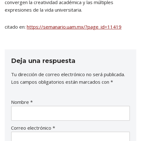
convergen la creatividad académica y las múltiples
expresiones de la vida universitaria.
citado en:
https://semanario.uam.mx/?page_id=11419
Deja una respuesta
Tu dirección de correo electrónico no será publicada.
Los campos obligatorios están marcados con
*
Nombre
*
Correo electrónico
*