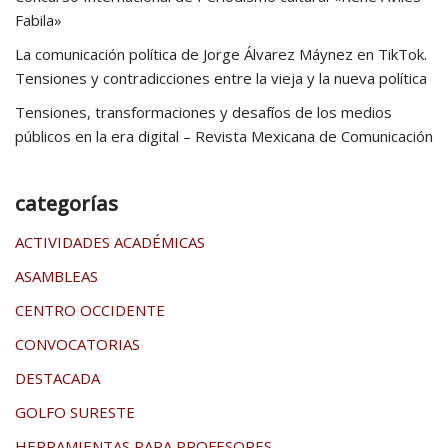
Fabila»
La comunicación política de Jorge Álvarez Máynez en TikTok.
Tensiones y contradicciones entre la vieja y la nueva política
Tensiones, transformaciones y desafíos de los medios
públicos en la era digital – Revista Mexicana de Comunicación
categorías
ACTIVIDADES ACADÉMICAS
ASAMBLEAS
CENTRO OCCIDENTE
CONVOCATORIAS
DESTACADA
GOLFO SURESTE
HERRAMIENTAS PARA PROFESORES