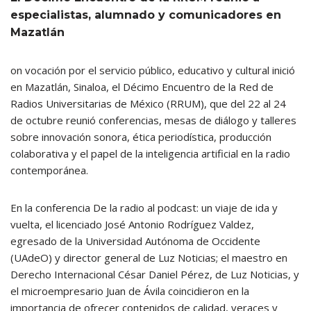
especialistas, alumnado y comunicadores en
Mazatlán
on vocación por el servicio público, educativo y cultural inició
en Mazatlán, Sinaloa, el Décimo Encuentro de la Red de
Radios Universitarias de México (RRUM), que del 22 al 24
de octubre reunió conferencias, mesas de diálogo y talleres
sobre innovación sonora, ética periodística, producción
colaborativa y el papel de la inteligencia artificial en la radio
contemporánea.
En la conferencia De la radio al podcast: un viaje de ida y
vuelta, el licenciado José Antonio Rodríguez Valdez,
egresado de la Universidad Autónoma de Occidente
(UAdeO) y director general de Luz Noticias; el maestro en
Derecho Internacional César Daniel Pérez, de Luz Noticias, y
el microempresario Juan de Ávila coincidieron en la
importancia de ofrecer contenidos de calidad, veraces y