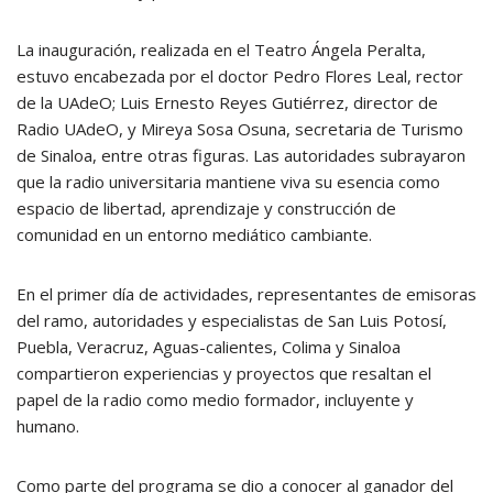
La inauguración, realizada en el Teatro Ángela Peralta,
estuvo encabezada por el doctor Pedro Flores Leal, rector
de la UAdeO; Luis Ernesto Reyes Gutiérrez, director de
Radio UAdeO, y Mireya Sosa Osuna, secretaria de Turismo
de Sinaloa, entre otras figuras. Las autoridades subrayaron
que la radio universitaria mantiene viva su esencia como
espacio de libertad, aprendizaje y construcción de
comunidad en un entorno mediático cambiante.
En el primer día de actividades, representantes de emisoras
del ramo, autoridades y especialistas de San Luis Potosí,
Puebla, Veracruz, Aguas-calientes, Colima y Sinaloa
compartieron experiencias y proyectos que resaltan el
papel de la radio como medio formador, incluyente y
humano.
Como parte del programa se dio a conocer al ganador del