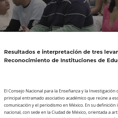
Resultados e interpretación de tres lev
Reconocimiento de Instituciones de Edu
El Consejo Nacional para la Enseñanza y la Investigación 
principal entramado asociativo académico que reúne a esc
comunicación y el periodismo en México. En su definición i
nacional, con sede en la Ciudad de México, orientada a art