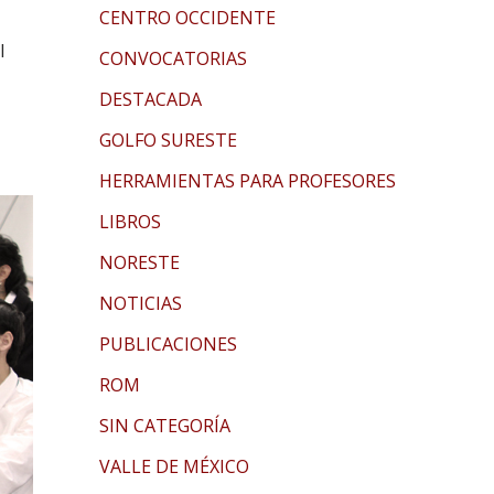
CENTRO OCCIDENTE
l
CONVOCATORIAS
DESTACADA
GOLFO SURESTE
HERRAMIENTAS PARA PROFESORES
LIBROS
NORESTE
NOTICIAS
PUBLICACIONES
ROM
SIN CATEGORÍA
VALLE DE MÉXICO