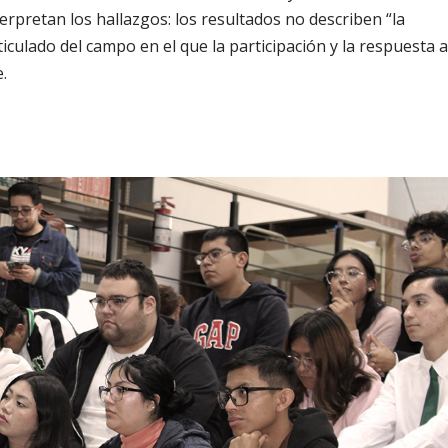
terpretan los hallazgos: los resultados no describen “la
culado del campo en el que la participación y la respuesta a
.