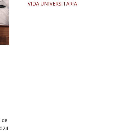
VIDA UNIVERSITARIA
s de
2024