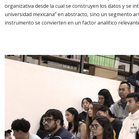
organizativa desde la cual se construyen los datos y se in
universidad mexicana” en abstracto, sino un segmento arti
instrumento se convierten en un factor analítico relevante